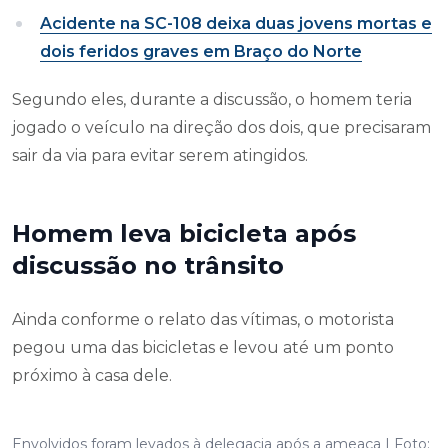
Acidente na SC-108 deixa duas jovens mortas e
dois feridos graves em Braço do Norte
Segundo eles, durante a discussão, o homem teria
jogado o veículo na direção dos dois, que precisaram
sair da via para evitar serem atingidos.
Homem leva bicicleta após
discussão no trânsito
Ainda conforme o relato das vítimas, o motorista
pegou uma das bicicletas e levou até um ponto
próximo à casa dele.
Envolvidos foram levados à delegacia após a ameaça | Foto: