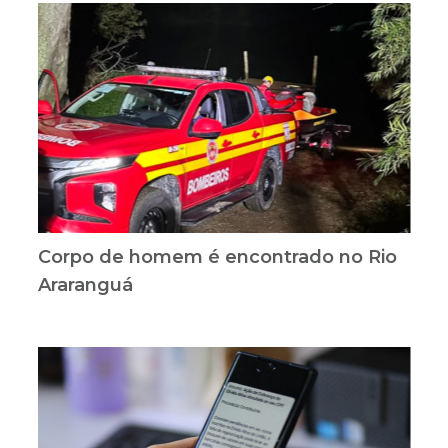
Corpo de homem é encontrado no Rio
Araranguá