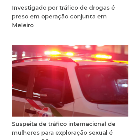
Investigado por tráfico de drogas é
preso em operação conjunta em
Meleiro
Suspeita de tráfico internacional de
mulheres para exploração sexual é