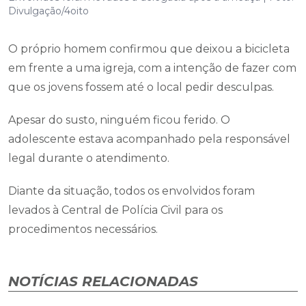
Divulgação/4oito
O próprio homem confirmou que deixou a bicicleta
em frente a uma igreja, com a intenção de fazer com
que os jovens fossem até o local pedir desculpas.
Apesar do susto, ninguém ficou ferido. O
adolescente estava acompanhado pela responsável
legal durante o atendimento.
Diante da situação, todos os envolvidos foram
levados à Central de Polícia Civil para os
procedimentos necessários.
NOTÍCIAS RELACIONADAS