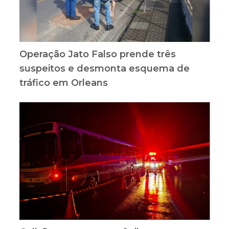
Operação Jato Falso prende três
suspeitos e desmonta esquema de
tráfico em Orleans