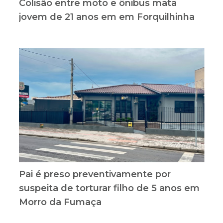
Colisão entre moto e ônibus mata
jovem de 21 anos em em Forquilhinha
Pai é preso preventivamente por
suspeita de torturar filho de 5 anos em
Morro da Fumaça