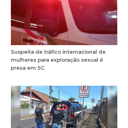
Suspeita de tráfico internacional de
mulheres para exploração sexual é
presa em SC