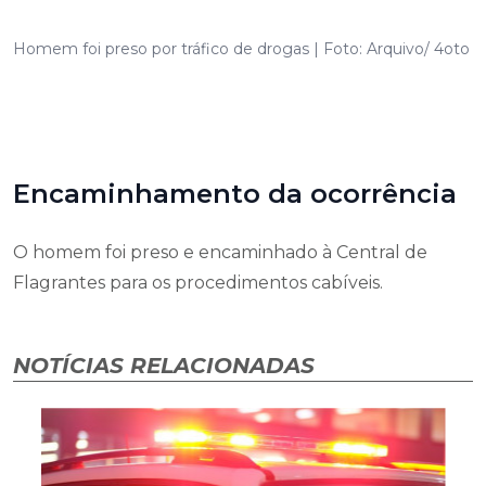
Homem foi preso por tráfico de drogas | Foto: Arquivo/ 4oto
Encaminhamento da ocorrência
O homem foi preso e encaminhado à Central de
Flagrantes para os procedimentos cabíveis.
NOTÍCIAS RELACIONADAS