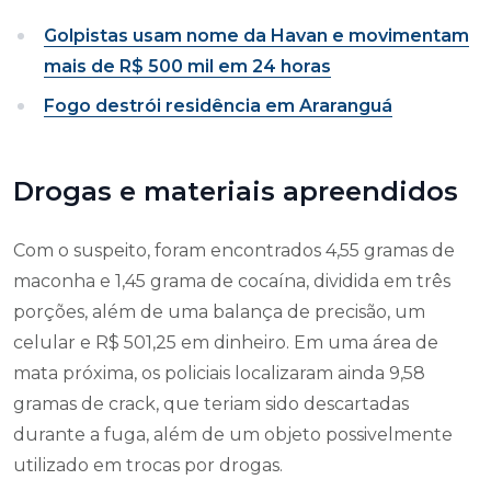
Golpistas usam nome da Havan e movimentam
mais de R$ 500 mil em 24 horas
Fogo destrói residência em Araranguá
Drogas e materiais apreendidos
Com o suspeito, foram encontrados 4,55 gramas de
maconha e 1,45 grama de cocaína, dividida em três
porções, além de uma balança de precisão, um
celular e R$ 501,25 em dinheiro. Em uma área de
mata próxima, os policiais localizaram ainda 9,58
gramas de crack, que teriam sido descartadas
durante a fuga, além de um objeto possivelmente
utilizado em trocas por drogas.