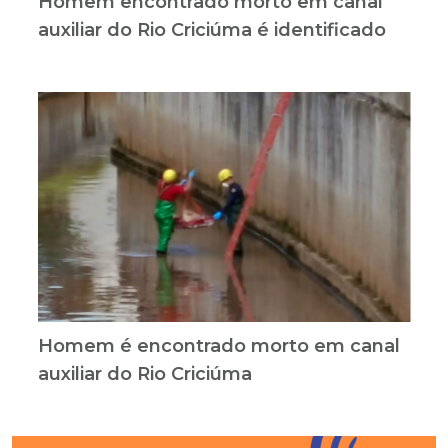
Homem encontrado morto em canal
auxiliar do Rio Criciúma é identificado
Homem é encontrado morto em canal
auxiliar do Rio Criciúma