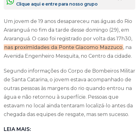
Clique aqui e entre para nosso grupo
Um jovem de 19 anos desapareceu nas águas do Rio
Araranguá no fim da tarde desse domingo (29), em
Araranguá. O caso foi registrado por volta das 17h30,
nas proximidades da Ponte Giacomo Mazzuco
, na
Avenida Engenheiro Mesquita, no Centro da cidade.
Segundo informações do Corpo de Bombeiros Militar
de Santa Catarina, o jovem estava acompanhado de
outras pessoas às margens do rio quando entrou na
água e não retornou à superfície. Pessoas que
estavam no local ainda tentaram localizá-lo antes da
chegada das equipes de resgate, mas sem sucesso.
LEIA MAIS: