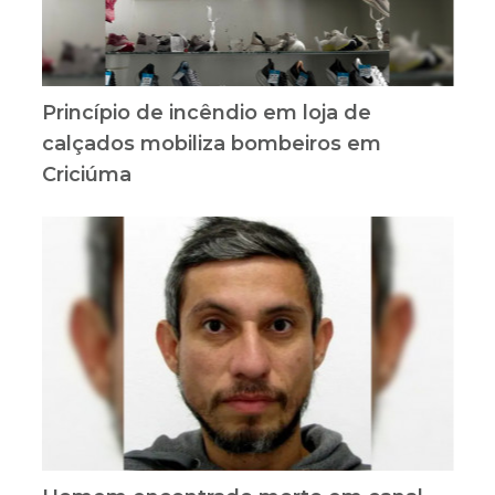
Princípio de incêndio em loja de
calçados mobiliza bombeiros em
Criciúma