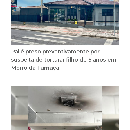
Pai é preso preventivamente por
suspeita de torturar filho de 5 anos em
Morro da Fumaça