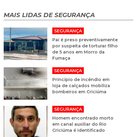
MAIS LIDAS DE SEGURANÇA
SEGURANÇA
Pai é preso preventivamente
por suspeita de torturar filho
de 5 anos em Morro da
Fumaça
SEGURANÇA
Princípio de incêndio em
loja de calçados mobiliza
bombeiros em Criciúma
SEGURANÇA
Homem encontrado morto
em canal auxiliar do Rio
Criciúma é identificado