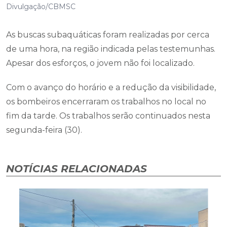
Divulgação/CBMSC
As buscas subaquáticas foram realizadas por cerca
de uma hora, na região indicada pelas testemunhas.
Apesar dos esforços, o jovem não foi localizado.
Com o avanço do horário e a redução da visibilidade,
os bombeiros encerraram os trabalhos no local no
fim da tarde. Os trabalhos serão continuados nesta
segunda-feira (30).
NOTÍCIAS RELACIONADAS