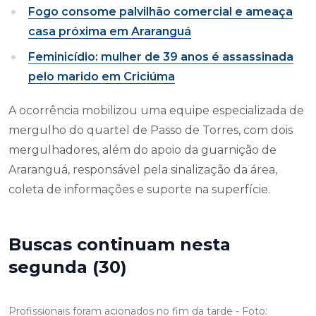
Fogo consome palvilhão comercial e ameaça
casa próxima em Araranguá
Feminicídio: mulher de 39 anos é assassinada
pelo marido em Criciúma
A ocorrência mobilizou uma equipe especializada de
mergulho do quartel de Passo de Torres, com dois
mergulhadores, além do apoio da guarnição de
Araranguá, responsável pela sinalização da área,
coleta de informações e suporte na superfície.
Buscas continuam nesta
segunda (30)
Profissionais foram acionados no fim da tarde - Foto: