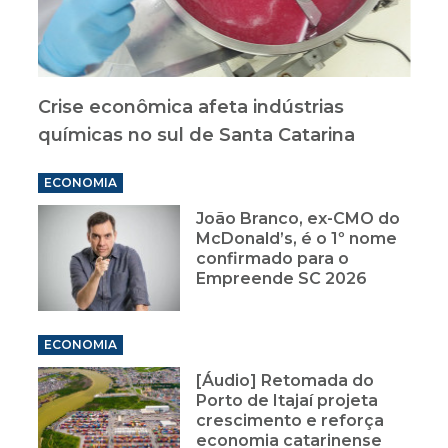
Crise econômica afeta indústrias
químicas no sul de Santa Catarina
ECONOMIA
João Branco, ex-CMO do
McDonald’s, é o 1º nome
confirmado para o
Empreende SC 2026
ECONOMIA
[Áudio] Retomada do
Porto de Itajaí projeta
crescimento e reforça
economia catarinense