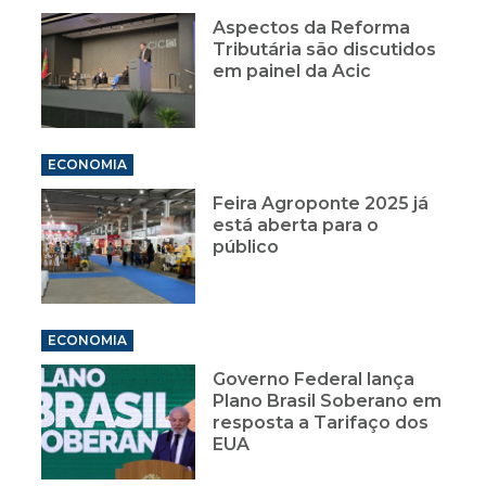
Aspectos da Reforma
Tributária são discutidos
em painel da Acic
ECONOMIA
Feira Agroponte 2025 já
está aberta para o
público
ECONOMIA
Governo Federal lança
Plano Brasil Soberano em
resposta a Tarifaço dos
EUA