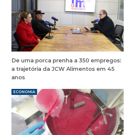
De uma porca prenha a 350 empregos:
a trajetória da JCW Alimentos em 45
anos
ECONOMIA