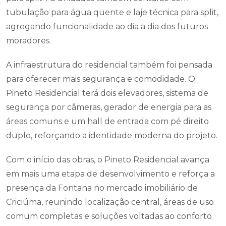
tubulação para água quente e laje técnica para split,
agregando funcionalidade ao dia a dia dos futuros
moradores.
A infraestrutura do residencial também foi pensada
para oferecer mais segurança e comodidade. O
Pineto Residencial terá dois elevadores, sistema de
segurança por câmeras, gerador de energia para as
áreas comuns e um hall de entrada com pé direito
duplo, reforçando a identidade moderna do projeto.
Com o início das obras, o Pineto Residencial avança
em mais uma etapa de desenvolvimento e reforça a
presença da Fontana no mercado imobiliário de
Criciúma, reunindo localização central, áreas de uso
comum completas e soluções voltadas ao conforto