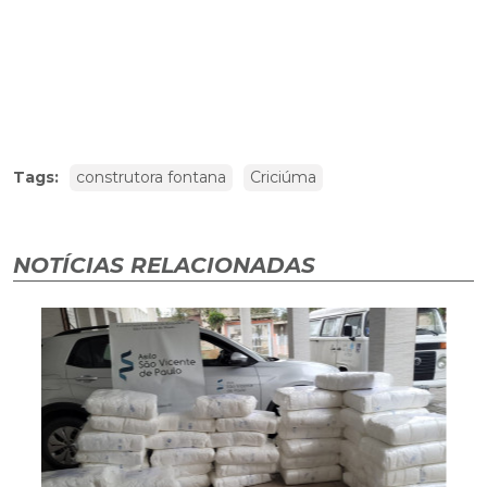
Tags:
construtora fontana
Criciúma
NOTÍCIAS RELACIONADAS