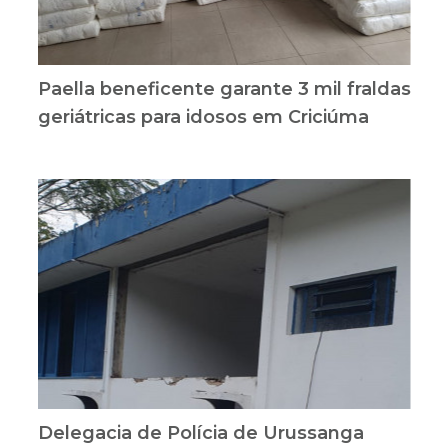
Paella beneficente garante 3 mil fraldas
geriátricas para idosos em Criciúma
Delegacia de Polícia de Urussanga