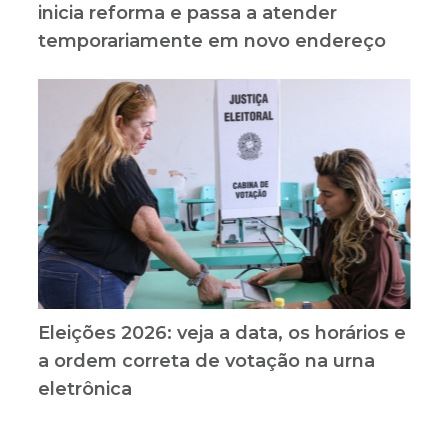
inicia reforma e passa a atender
temporariamente em novo endereço
Eleições 2026: veja a data, os horários e
a ordem correta de votação na urna
eletrônica