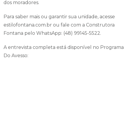
dos moradores.
Para saber mais ou garantir sua unidade, acesse
estilofontana.com.br ou fale com a Construtora
Fontana pelo WhatsApp: (48) 99145-5522.
A entrevista completa está disponível no Programa
Do Avesso: