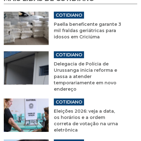
COTIDIANO
Paella beneficente garante 3
mil fraldas geriátricas para
idosos em Criciúma
COTIDIANO
Delegacia de Polícia de
Urussanga inicia reforma e
passa a atender
temporariamente em novo
endereço
COTIDIANO
Eleições 2026: veja a data,
os horários e a ordem
correta de votação na urna
eletrônica