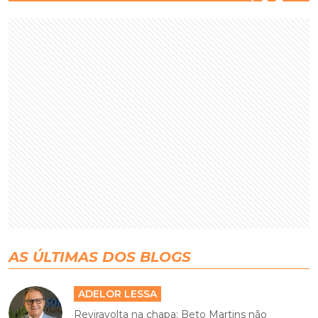
AS ÚLTIMAS DOS BLOGS
ADELOR LESSA
Reviravolta na chapa: Beto Martins não