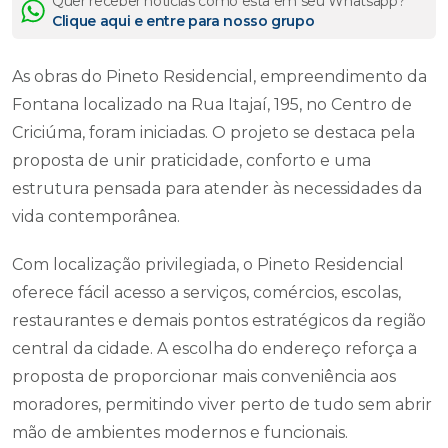
Quer receber notícias como esta em seu Whatsapp?
Clique aqui e entre para nosso grupo
As obras do Pineto Residencial, empreendimento da
Fontana localizado na Rua Itajaí, 195, no Centro de
Criciúma, foram iniciadas. O projeto se destaca pela
proposta de unir praticidade, conforto e uma
estrutura pensada para atender às necessidades da
vida contemporânea.
Com localização privilegiada, o Pineto Residencial
oferece fácil acesso a serviços, comércios, escolas,
restaurantes e demais pontos estratégicos da região
central da cidade. A escolha do endereço reforça a
proposta de proporcionar mais conveniência aos
moradores, permitindo viver perto de tudo sem abrir
mão de ambientes modernos e funcionais.