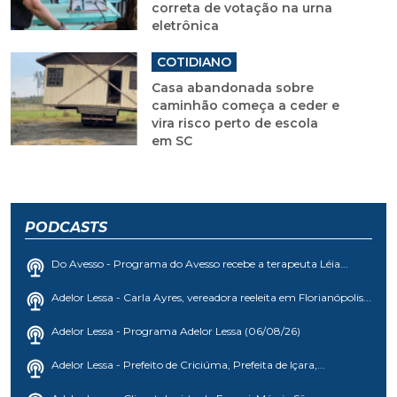
correta de votação na urna
eletrônica
COTIDIANO
Casa abandonada sobre
caminhão começa a ceder e
vira risco perto de escola
em SC
PODCASTS
Do Avesso - Programa do Avesso recebe a terapeuta Léia...
Adelor Lessa - Carla Ayres, vereadora reeleita em Florianópolis...
Adelor Lessa - Programa Adelor Lessa (06/08/26)
Adelor Lessa - Prefeito de Criciúma, Prefeita de Içara,...