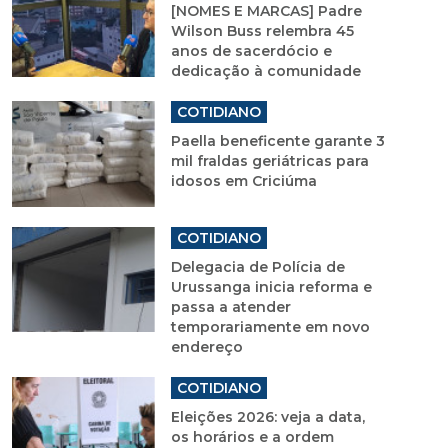
[NOMES E MARCAS] Padre
Wilson Buss relembra 45
anos de sacerdócio e
dedicação à comunidade
COTIDIANO
Paella beneficente garante 3
mil fraldas geriátricas para
idosos em Criciúma
COTIDIANO
Delegacia de Polícia de
Urussanga inicia reforma e
passa a atender
temporariamente em novo
endereço
COTIDIANO
Eleições 2026: veja a data,
os horários e a ordem