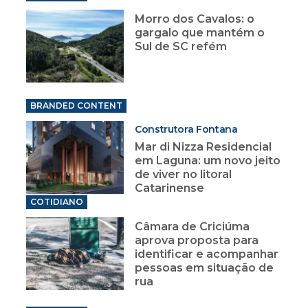
Morro dos Cavalos: o
gargalo que mantém o
Sul de SC refém
BRANDED CONTENT
Construtora Fontana
Mar di Nizza Residencial
em Laguna: um novo jeito
de viver no litoral
Catarinense
COTIDIANO
Câmara de Criciúma
aprova proposta para
identificar e acompanhar
pessoas em situação de
rua