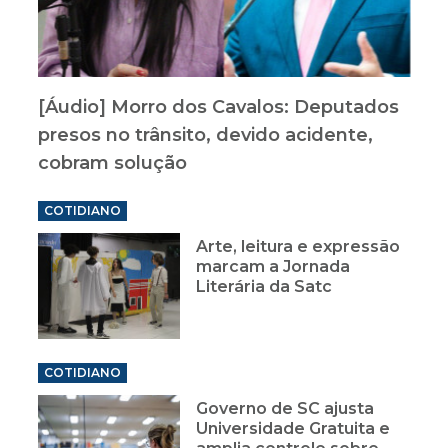
[Áudio] Morro dos Cavalos: Deputados
presos no trânsito, devido acidente,
cobram solução
COTIDIANO
Arte, leitura e expressão
marcam a Jornada
Literária da Satc
COTIDIANO
Governo de SC ajusta
Universidade Gratuita e