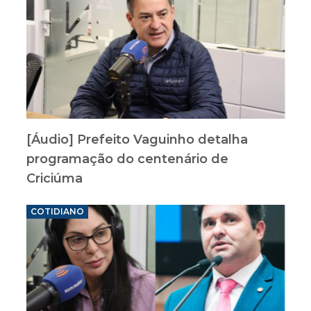
[Áudio] Prefeito Vaguinho detalha
programação do centenário de
Criciúma
COTIDIANO