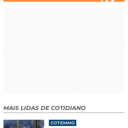
MAIS LIDAS DE COTIDIANO
COTIDIANO