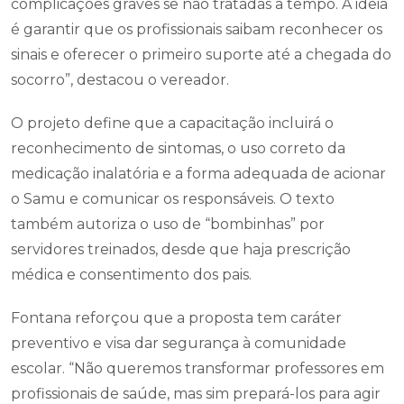
complicações graves se não tratadas a tempo. A ideia
é garantir que os profissionais saibam reconhecer os
sinais e oferecer o primeiro suporte até a chegada do
socorro”, destacou o vereador.
O projeto define que a capacitação incluirá o
reconhecimento de sintomas, o uso correto da
medicação inalatória e a forma adequada de acionar
o Samu e comunicar os responsáveis. O texto
também autoriza o uso de “bombinhas” por
servidores treinados, desde que haja prescrição
médica e consentimento dos pais.
Fontana reforçou que a proposta tem caráter
preventivo e visa dar segurança à comunidade
escolar. “Não queremos transformar professores em
profissionais de saúde, mas sim prepará-los para agir