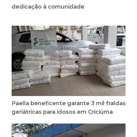
dedicação à comunidade
Paella beneficente garante 3 mil fraldas
geriátricas para idosos em Criciúma