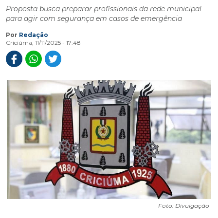
Proposta busca preparar profissionais da rede municipal
para agir com segurança em casos de emergência
Por
Redação
Criciúma, 11/11/2025 - 17:48
Foto: Divulgação