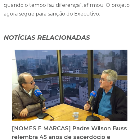
quando o tempo faz diferença”, afirmou. O projeto
agora segue para sanção do Executivo.
NOTÍCIAS RELACIONADAS
[NOMES E MARCAS] Padre Wilson Buss
relembra 45 anos de sacerdócio e