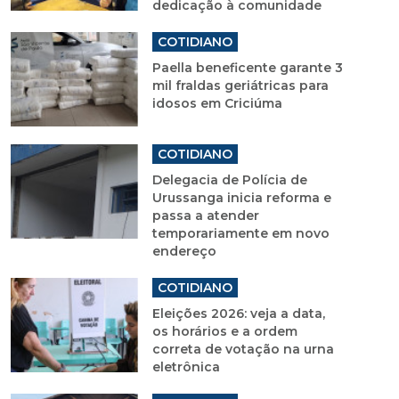
dedicação à comunidade
COTIDIANO
Paella beneficente garante 3
mil fraldas geriátricas para
idosos em Criciúma
COTIDIANO
Delegacia de Polícia de
Urussanga inicia reforma e
passa a atender
temporariamente em novo
endereço
COTIDIANO
Eleições 2026: veja a data,
os horários e a ordem
correta de votação na urna
eletrônica