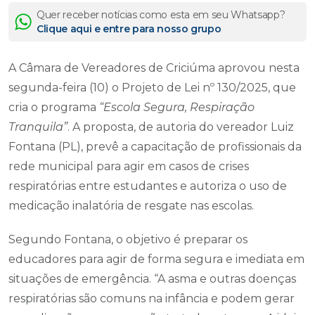
Quer receber notícias como esta em seu Whatsapp?
Clique aqui e entre para nosso grupo
A Câmara de Vereadores de Criciúma aprovou nesta
segunda-feira (10) o Projeto de Lei nº 130/2025, que
cria o programa
“Escola Segura, Respiração
Tranquila”
. A proposta, de autoria do vereador Luiz
Fontana (PL), prevê a capacitação de profissionais da
rede municipal para agir em casos de crises
respiratórias entre estudantes e autoriza o uso de
medicação inalatória de resgate nas escolas.
Segundo Fontana, o objetivo é preparar os
educadores para agir de forma segura e imediata em
situações de emergência. “A asma e outras doenças
respiratórias são comuns na infância e podem gerar