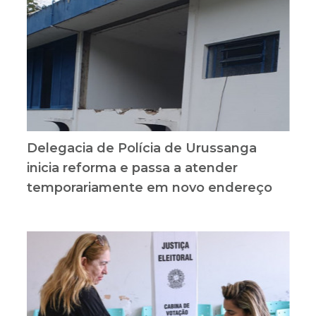
Delegacia de Polícia de Urussanga
inicia reforma e passa a atender
temporariamente em novo endereço