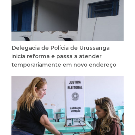
Delegacia de Polícia de Urussanga
inicia reforma e passa a atender
temporariamente em novo endereço