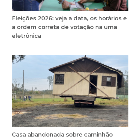
Eleições 2026: veja a data, os horários e
a ordem correta de votação na urna
eletrônica
Casa abandonada sobre caminhão