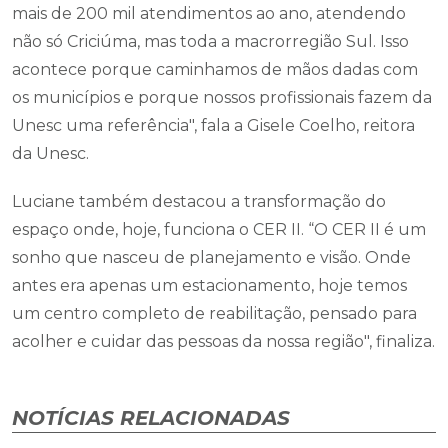
mais de 200 mil atendimentos ao ano, atendendo
não só Criciúma, mas toda a macrorregião Sul. Isso
acontece porque caminhamos de mãos dadas com
os municípios e porque nossos profissionais fazem da
Unesc uma referência", fala a Gisele Coelho, reitora
da Unesc.
Luciane também destacou a transformação do
espaço onde, hoje, funciona o CER II. “O CER II é um
sonho que nasceu de planejamento e visão. Onde
antes era apenas um estacionamento, hoje temos
um centro completo de reabilitação, pensado para
acolher e cuidar das pessoas da nossa região", finaliza.
NOTÍCIAS RELACIONADAS