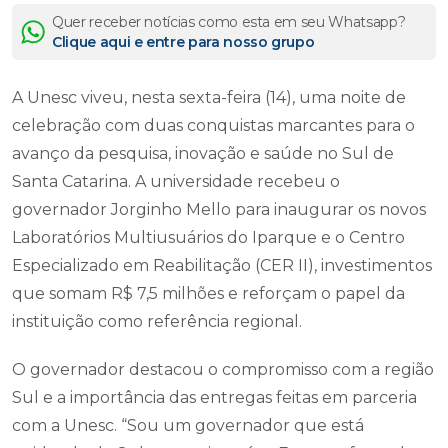
Quer receber notícias como esta em seu Whatsapp?
Clique aqui e entre para nosso grupo
A Unesc viveu, nesta sexta-feira (14), uma noite de
celebração com duas conquistas marcantes para o
avanço da pesquisa, inovação e saúde no Sul de
Santa Catarina. A universidade recebeu o
governador Jorginho Mello para inaugurar os novos
Laboratórios Multiusuários do Iparque e o Centro
Especializado em Reabilitação (CER II), investimentos
que somam R$ 7,5 milhões e reforçam o papel da
instituição como referência regional.
O governador destacou o compromisso com a região
Sul e a importância das entregas feitas em parceria
com a Unesc. “Sou um governador que está