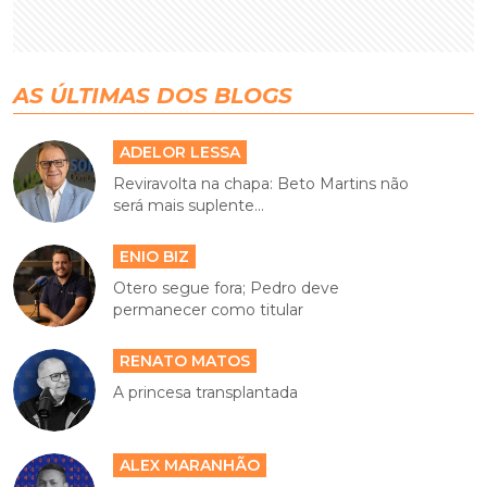
AS ÚLTIMAS DOS BLOGS
ADELOR LESSA
Reviravolta na chapa: Beto Martins não
será mais suplente...
ENIO BIZ
Otero segue fora; Pedro deve
permanecer como titular
RENATO MATOS
A princesa transplantada
ALEX MARANHÃO