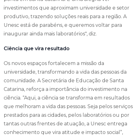
investimentos que aproximam universidade e setor
produtivo, trazendo soluções reais para a região. A
Unesc está de parabéns, e queremos voltar para
inaugurar ainda mais laboratórios", diz.
Ciência que vira resultado
Os novos espaços fortalecem a missão da
universidade, transformando a vida das pessoas da
comunidade. A Secretária de Educação de Santa
Catarina, reforça a importância do investimento na
ciência. “Aqui, a ciência se transforma em resultados
que melhoram a vida das pessoas. Seja pelos serviços
prestados para as cidades, pelos laboratórios ou por
tantas outras frentes de atuação, a Unesc entrega
conhecimento que vira atitude e impacto social”,