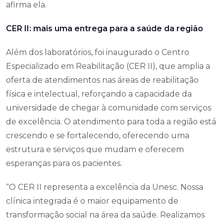
afirma ela.
CER II: mais uma entrega para a saúde da região
Além dos laboratórios, foi inaugurado o Centro
Especializado em Reabilitação (CER II), que amplia a
oferta de atendimentos nas áreas de reabilitação
física e intelectual, reforçando a capacidade da
universidade de chegar à comunidade com serviços
de excelência. O atendimento para toda a região está
crescendo e se fortalecendo, oferecendo uma
estrutura e serviços que mudam e oferecem
esperanças para os pacientes.
“O CER II representa a excelência da Unesc. Nossa
clínica integrada é o maior equipamento de
transformação social na área da saúde. Realizamos