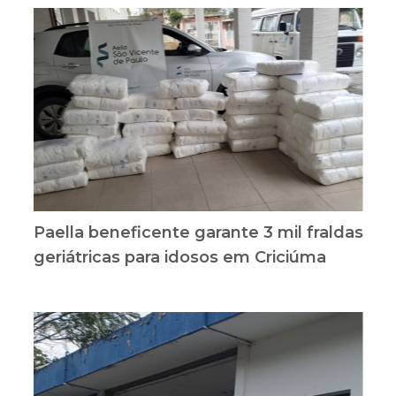
Paella beneficente garante 3 mil fraldas
geriátricas para idosos em Criciúma