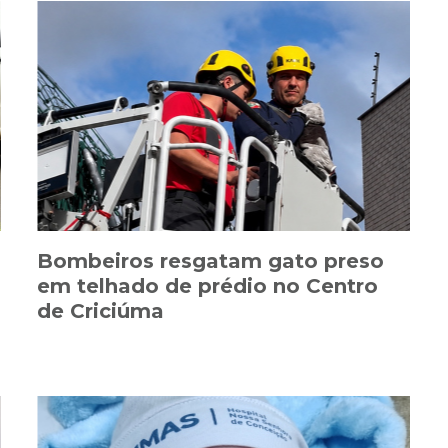
Bombeiros resgatam gato preso
em telhado de prédio no Centro
de Criciúma