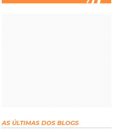
AS ÚLTIMAS DOS BLOGS