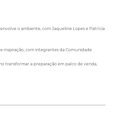
ue envolve o ambiente, com Jaqueline Lopes e Patrícia
 e inspiração, com integrantes da Comunidade
omo transformar a preparação em palco de venda,