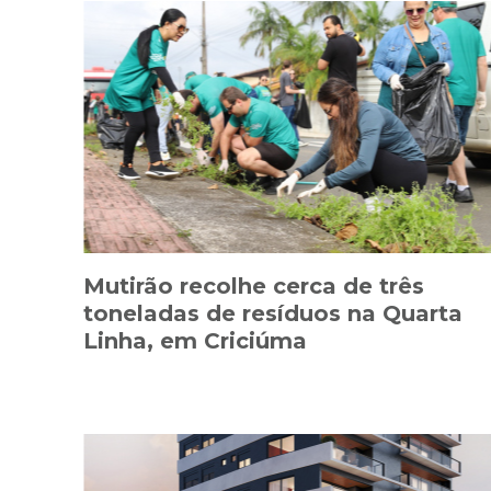
Mutirão recolhe cerca de três
toneladas de resíduos na Quarta
Linha, em Criciúma