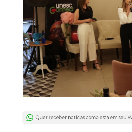
Quer receber notícias como esta em seu