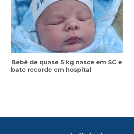
Bebê de quase 5 kg nasce em SC e
bate recorde em hospital