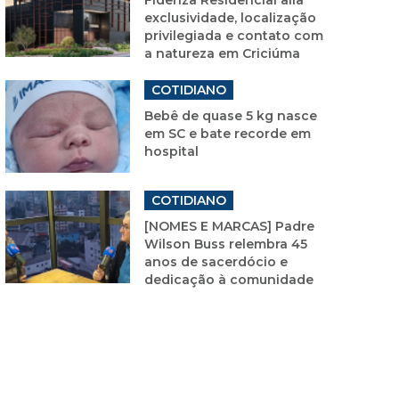
exclusividade, localização
privilegiada e contato com
a natureza em Criciúma
COTIDIANO
Bebê de quase 5 kg nasce
em SC e bate recorde em
hospital
COTIDIANO
[NOMES E MARCAS] Padre
Wilson Buss relembra 45
anos de sacerdócio e
dedicação à comunidade