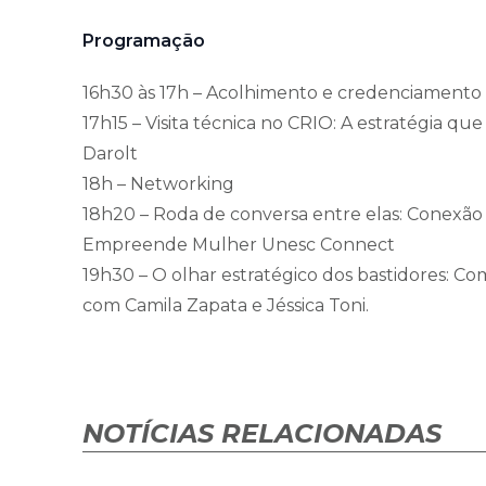
Programação
16h30 às 17h – Acolhimento e credenciamento
17h15 – Visita técnica no CRIO: A estratégia q
Darolt
18h – Networking
18h20 – Roda de conversa entre elas: Conexão
Empreende Mulher Unesc Connect
19h30 – O olhar estratégico dos bastidores: C
com Camila Zapata e Jéssica Toni.
NOTÍCIAS RELACIONADAS