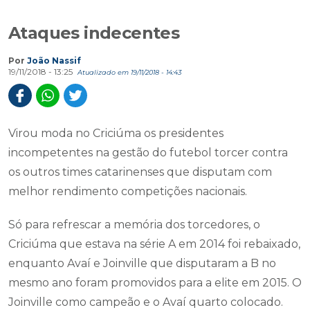
Ataques indecentes
Por
João Nassif
19/11/2018 - 13:25
Atualizado em 19/11/2018 - 14:43
Virou moda no Criciúma os presidentes
incompetentes na gestão do futebol torcer contra
os outros times catarinenses que disputam com
melhor rendimento competições nacionais.
Só para refrescar a memória dos torcedores, o
Criciúma que estava na série A em 2014 foi rebaixado,
enquanto Avaí e Joinville que disputaram a B no
mesmo ano foram promovidos para a elite em 2015. O
Joinville como campeão e o Avaí quarto colocado.