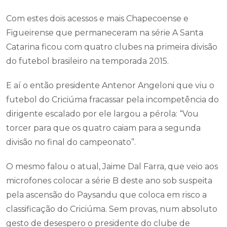
Com estes dois acessos e mais Chapecoense e
Figueirense que permaneceram na série A Santa
Catarina ficou com quatro clubes na primeira divisão
do futebol brasileiro na temporada 2015.
E aí o então presidente Antenor Angeloni que viu o
futebol do Criciúma fracassar pela incompetência do
dirigente escalado por ele largou a pérola: “Vou
torcer para que os quatro caiam para a segunda
divisão no final do campeonato”.
O mesmo falou o atual, Jaime Dal Farra, que veio aos
microfones colocar a série B deste ano sob suspeita
pela ascensão do Paysandu que coloca em risco a
classificação do Criciúma. Sem provas, num absoluto
gesto de desespero o presidente do clube de