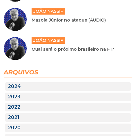
JOÃO NASSIF
Mazola Júnior no ataque (ÁUDIO)
JOÃO NASSIF
Qual será o próximo brasileiro na F1?
ARQUIVOS
2024
2023
2022
2021
2020