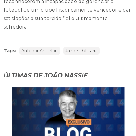
reconhecerem a incapacidade de gerenciar o
futebol de um clube historicamente vencedor e dar
satisfações à sua torcida fiel e ultimamente
sofredora.
Tags:
Antenor Angeloni
Jaime Dal Farra
ÚLTIMAS DE JOÃO NASSIF