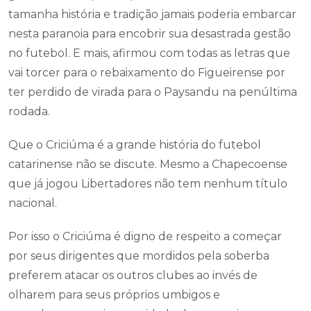
tamanha história e tradição jamais poderia embarcar
nesta paranoia para encobrir sua desastrada gestão
no futebol. E mais, afirmou com todas as letras que
vai torcer para o rebaixamento do Figueirense por
ter perdido de virada para o Paysandu na penúltima
rodada.
Que o Criciúma é a grande história do futebol
catarinense não se discute. Mesmo a Chapecoense
que já jogou Libertadores não tem nenhum título
nacional.
Por isso o Criciúma é digno de respeito a começar
por seus dirigentes que mordidos pela soberba
preferem atacar os outros clubes ao invés de
olharem para seus próprios umbigos e