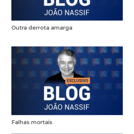
Outra derrota amarga
Falhas mortais