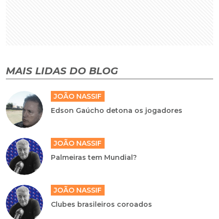
MAIS LIDAS DO BLOG
JOÃO NASSIF
Edson Gaúcho detona os jogadores
JOÃO NASSIF
Palmeiras tem Mundial?
JOÃO NASSIF
Clubes brasileiros coroados