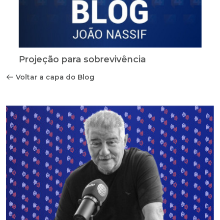
Projeção para sobrevivência
Voltar a capa do Blog