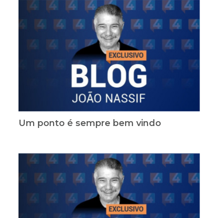
Um ponto é sempre bem vindo