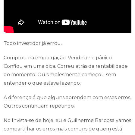
Todo investidor já errou.
Comprou na empolgação. Vendeu no pânico.
Confiou em uma dica. Correu atrás da rentabilidade
do momento. Ou simplesmente começou sem
entender o que estava fazendo.
A diferença é que alguns aprendem com esses erros.
Outros continuam repetindo.
No Invista-se de hoje, eu e Guilherme Barbosa vamos
compartilhar os erros mais comuns de quem está