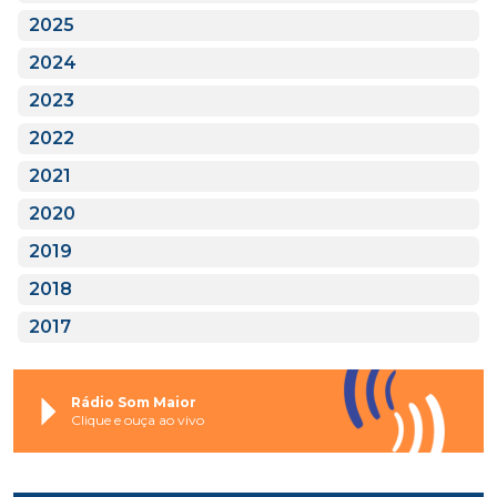
2025
2024
2023
2022
2021
2020
2019
2018
2017
Rádio Som Maior
Clique e ouça ao vivo