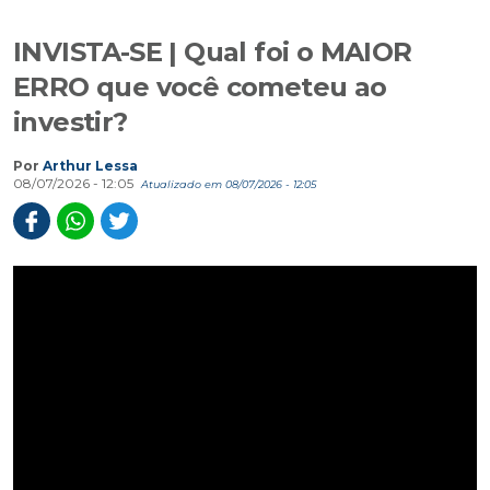
INVISTA-SE | Qual foi o MAIOR
ERRO que você cometeu ao
investir?
Por
Arthur Lessa
08/07/2026 - 12:05
Atualizado em 08/07/2026 - 12:05