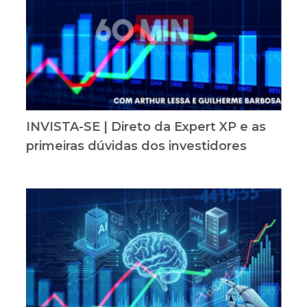
INVISTA-SE | Direto da Expert XP e as
primeiras dúvidas dos investidores