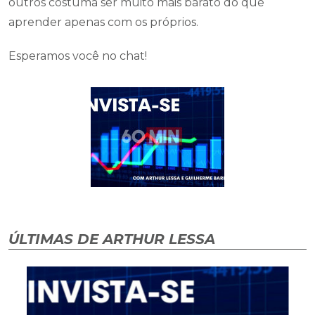
outros costuma ser muito mais barato do que
aprender apenas com os próprios.
Esperamos você no chat!
ÚLTIMAS DE ARTHUR LESSA