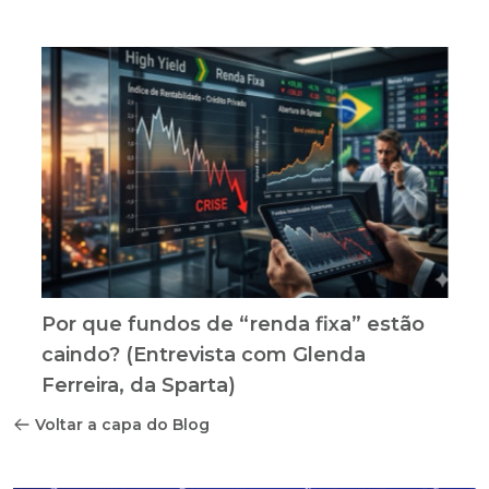
Por que fundos de “renda fixa” estão
caindo? (Entrevista com Glenda
Ferreira, da Sparta)
Voltar a capa do Blog