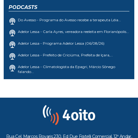
PODCASTS
Do Avesso - Programa do Avesso recebe a terapeuta Léia...
Adelor Lessa - Carla Ayres, vereadora reeleita em Florianópolis...
Adelor Lessa - Programa Adelor Lessa (06/08/26)
Adelor Lessa - Prefeito de Criciúma, Prefeita de Içara,...
Adelor Lessa - Climatologista da Epagri, Márcio Sônego
falando...
Rua Cel. Marcos Rovaris 230, Ed Due Fratelli Comercial, 12º Andar,