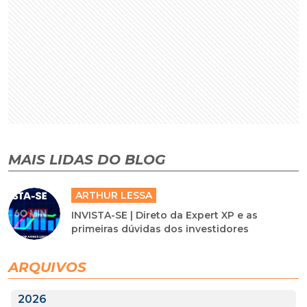
MAIS LIDAS DO BLOG
ARTHUR LESSA
INVISTA-SE | Direto da Expert XP e as
primeiras dúvidas dos investidores
ARQUIVOS
2026