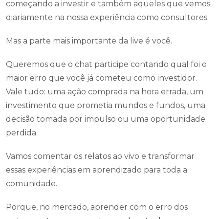
começando a investir e também aqueles que vemos
diariamente na nossa experiência como consultores.
Mas a parte mais importante da live é você.
Queremos que o chat participe contando qual foi o
maior erro que você já cometeu como investidor.
Vale tudo: uma ação comprada na hora errada, um
investimento que prometia mundos e fundos, uma
decisão tomada por impulso ou uma oportunidade
perdida.
Vamos comentar os relatos ao vivo e transformar
essas experiências em aprendizado para toda a
comunidade.
Porque, no mercado, aprender com o erro dos