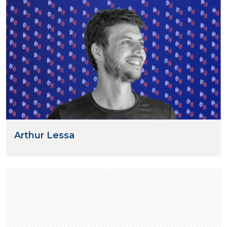
Arthur Lessa