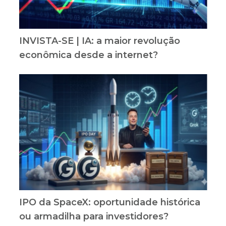
INVISTA-SE | IA: a maior revolução
econômica desde a internet?
IPO da SpaceX: oportunidade histórica
ou armadilha para investidores?