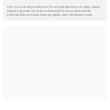
Com 40 anos de jornalismo e 30 anos de liderança no rádio, Adelor
Lessa é o grande nome da análise política no sul catarinense,
tratando dos principais fatos da região, além do estado e país.