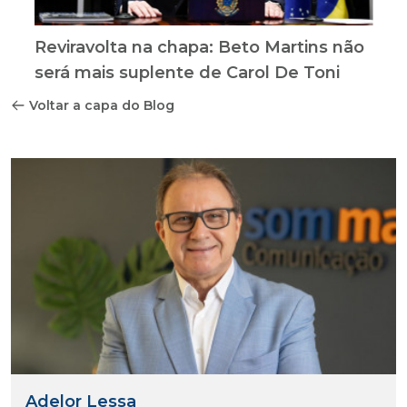
Reviravolta na chapa: Beto Martins não
será mais suplente de Carol De Toni
Voltar a capa do Blog
Adelor Lessa