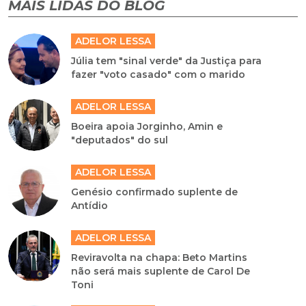
MAIS LIDAS DO BLOG
ADELOR LESSA
Júlia tem "sinal verde" da Justiça para
fazer "voto casado" com o marido
ADELOR LESSA
Boeira apoia Jorginho, Amin e
"deputados" do sul
ADELOR LESSA
Genésio confirmado suplente de
Antídio
ADELOR LESSA
Reviravolta na chapa: Beto Martins
não será mais suplente de Carol De
Toni