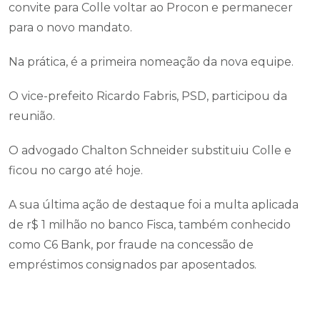
convite para Colle voltar ao Procon e permanecer
para o novo mandato.
Na prática, é a primeira nomeação da nova equipe.
O vice-prefeito Ricardo Fabris, PSD, participou da
reunião.
O advogado Chalton Schneider substituiu Colle e
ficou no cargo até hoje.
A sua última ação de destaque foi a multa aplicada
de r$ 1 milhão no banco Fisca, também conhecido
como C6 Bank, por fraude na concessão de
empréstimos consignados par aposentados.