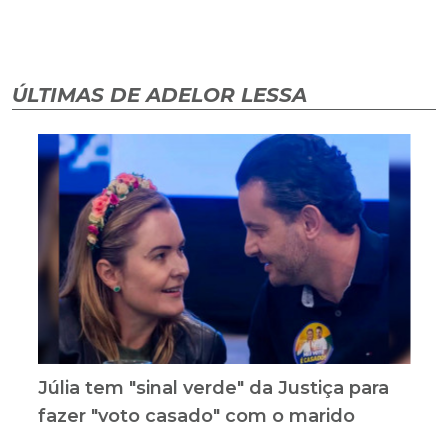
ÚLTIMAS DE ADELOR LESSA
Júlia tem "sinal verde" da Justiça para
fazer "voto casado" com o marido