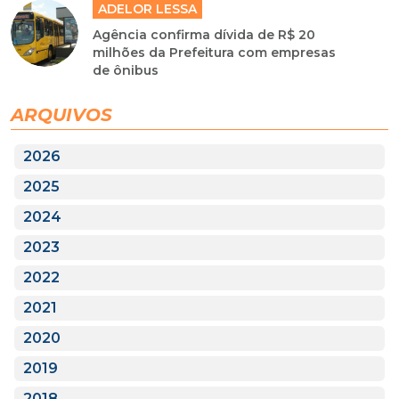
ADELOR LESSA
Agência confirma dívida de R$ 20
milhões da Prefeitura com empresas
de ônibus
ARQUIVOS
2026
2025
2024
2023
2022
2021
2020
2019
2018