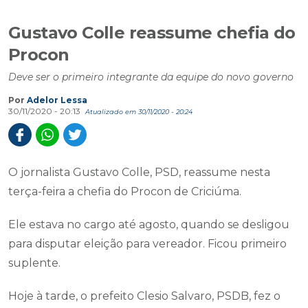
Gustavo Colle reassume chefia do
Procon
Deve ser o primeiro integrante da equipe do novo governo
Por
Adelor Lessa
30/11/2020 - 20:13
Atualizado em 30/11/2020 - 20:24
O jornalista Gustavo Colle, PSD, reassume nesta
terça-feira a chefia do Procon de Criciúma.
Ele estava no cargo até agosto, quando se desligou
para disputar eleição para vereador. Ficou primeiro
suplente.
Hoje à tarde, o prefeito Clesio Salvaro, PSDB, fez o