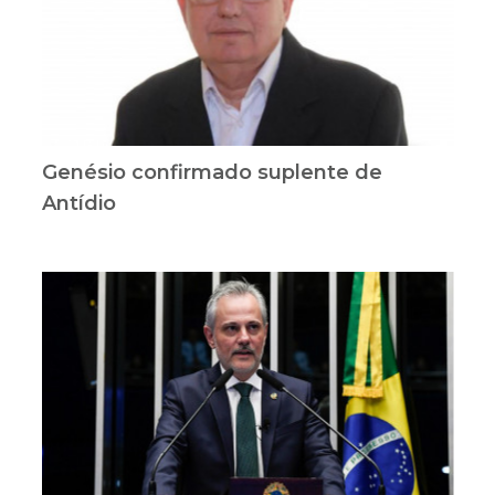
Genésio confirmado suplente de
Antídio