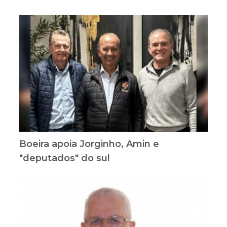
Boeira apoia Jorginho, Amin e
"deputados" do sul