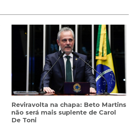
Reviravolta na chapa: Beto Martins
não será mais suplente de Carol
De Toni