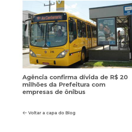
Agência confirma dívida de R$ 20
milhões da Prefeitura com
empresas de ônibus
Voltar a capa do Blog