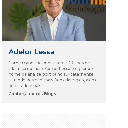
Adelor Lessa
Com 40 anos de jornalismo e 30 anos de
liderança no rádio, Adelor Lessa é o grande
nome da análise política no sul catarinense,
tratando dos principais fatos da região, além
do estado e país.
Conheça outros Blogs