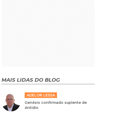
MAIS LIDAS DO BLOG
ADELOR LESSA
Genésio confirmado suplente de
Antídio