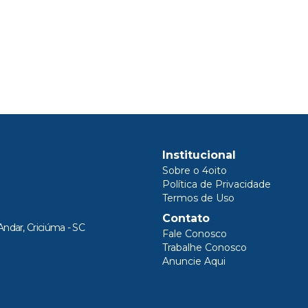
Institucional
Sobre o 4oito
Política de Privacidade
Termos de Uso
Contato
Andar, Criciúma - SC
Fale Conosco
Trabalhe Conosco
Anuncie Aqui