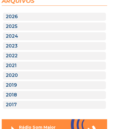
ARQUIVOS
2026
2025
2024
2023
2022
2021
2020
2019
2018
2017
Rádio Som Maior