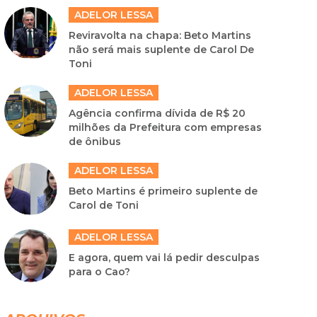
ADELOR LESSA
Reviravolta na chapa: Beto Martins
não será mais suplente de Carol De
Toni
ADELOR LESSA
Agência confirma dívida de R$ 20
milhões da Prefeitura com empresas
de ônibus
ADELOR LESSA
Beto Martins é primeiro suplente de
Carol de Toni
ADELOR LESSA
E agora, quem vai lá pedir desculpas
para o Cao?