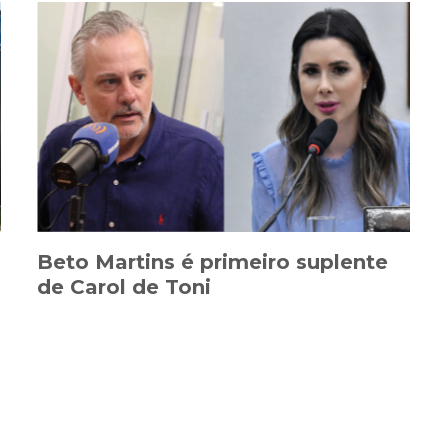
Beto Martins é primeiro suplente
de Carol de Toni