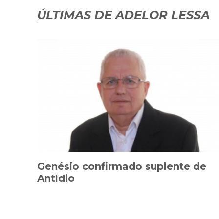
ÚLTIMAS DE ADELOR LESSA
Genésio confirmado suplente de
Antídio