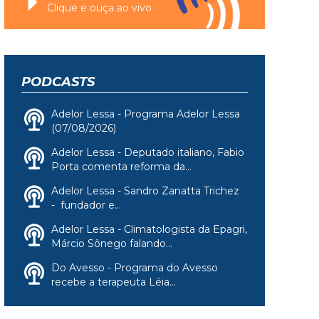
Clique e ouça ao vivo
PODCASTS
Adelor Lessa - Programa Adelor Lessa
(07/08/2026)
Adelor Lessa - Deputado italiano, Fabio
Porta comenta reforma da...
Adelor Lessa - Sandro Zanatta Trichez
- fundador e...
Adelor Lessa - Climatologista da Epagri,
Márcio Sônego falando...
Do Avesso - Programa do Avesso
recebe a terapeuta Léia...