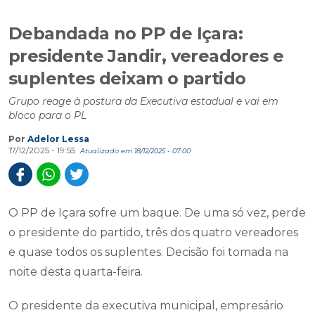
Debandada no PP de Içara:
presidente Jandir, vereadores e
suplentes deixam o partido
Grupo reage à postura da Executiva estadual e vai em
bloco para o PL
Por
Adelor Lessa
17/12/2025 - 19:55
Atualizado em 18/12/2025 - 07:00
O PP de Içara sofre um baque. De uma só vez, perde
o presidente do partido, três dos quatro vereadores
e quase todos os suplentes. Decisão foi tomada na
noite desta quarta-feira.
O presidente da executiva municipal, empresário