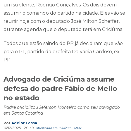
um suplente, Rodrigo Gonçalves. Os dois devem
assumir o comando do partido na cidade. Eles vão se
reunir hoje com o deputado José Milton Scheffer,
durante agenda que o deputado terá em Criciúma.
Todos que estão saindo do PP já decidiram que vão
para o PL, partido da prefeita Dalvania Cardoso, ex-
PP.
Advogado de Criciúma assume
defesa do padre Fábio de Mello
no estado
Padre oficializou Jeferson Monteiro como seu advogado
em Santa Catarina
Por
Adelor Lessa
16/12/2025 - 20:49
Atualizado em 17/12/2025 - 08:37