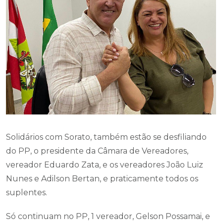
Solidários com Sorato, também estão se desfiliando
do PP, o presidente da Câmara de Vereadores,
vereador Eduardo Zata, e os vereadores João Luiz
Nunes e Adilson Bertan, e praticamente todos os
suplentes.
Só continuam no PP, 1 vereador, Gelson Possamai, e