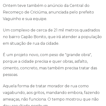
Ontem teve também o anúncio da Central do
Recomeço de Criciúma, anunciada pelo prefeito
Vaguinho e sua equipe.
Um complexo de cerca de 21 mil metros quadrados
no bairro Capão Bonito, que irá atender a população
em situação de rua da cidade.
É um projeto novo, com peso de "grande obra",
porque a cidade precisa e quer obras, asfalto,
cimento, concreto, mas também precisa tratar das
pessoas.
Aquela forma de tratar morador de rua como
vagabundo, aos gritos, mandando embora, fazendo
ameaças, não funciona. O tempo mostrou que não
deu resultado nenhum.