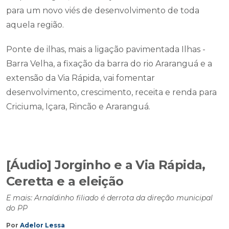
para um novo viés de desenvolvimento de toda
aquela região.
Ponte de ilhas, mais a ligação pavimentada Ilhas -
Barra Velha, a fixação da barra do rio Araranguá e a
extensão da Via Rápida, vai fomentar
desenvolvimento, crescimento, receita e renda para
Criciuma, Içara, Rincão e Araranguá.
[Áudio] Jorginho e a Via Rápida,
Ceretta e a eleição
E mais: Arnaldinho filiado é derrota da direção municipal
do PP
Por
Adelor Lessa