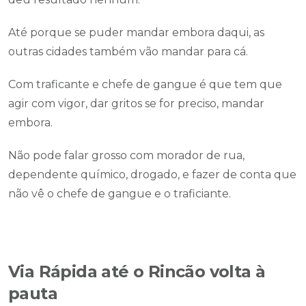
Até porque se puder mandar embora daqui, as
outras cidades também vão mandar para cá.
Com traficante e chefe de gangue é que tem que
agir com vigor, dar gritos se for preciso, mandar
embora.
Não pode falar grosso com morador de rua,
dependente químico, drogado, e fazer de conta que
não vê o chefe de gangue e o traficiante.
Via Rápida até o Rincão volta à
pauta