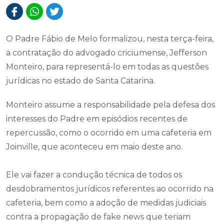
O Padre Fábio de Melo formalizou, nesta terça-feira,
a contratação do advogado criciumense, Jefferson
Monteiro, para representá-lo em todas as questões
jurídicas no estado de Santa Catarina.
Monteiro assume a responsabilidade pela defesa dos
interesses do Padre em episódios recentes de
repercussão, como o ocorrido em uma cafeteria em
Joinville, que aconteceu em maio deste ano.
Ele vai fazer a condução técnica de todos os
desdobramentos jurídicos referentes ao ocorrido na
cafeteria, bem como a adoção de medidas judiciais
contra a propagação de fake news que teriam