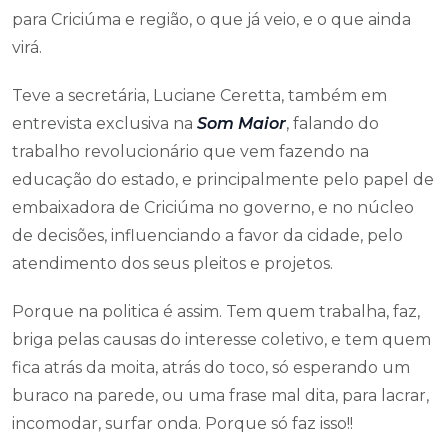
para Criciúma e região, o que já veio, e o que ainda
virá.
Teve a secretária, Luciane Ceretta, também em
entrevista exclusiva na
Som Maior
, falando do
trabalho revolucionário que vem fazendo na
educação do estado, e principalmente pelo papel de
embaixadora de Criciúma no governo, e no núcleo
de decisões, influenciando a favor da cidade, pelo
atendimento dos seus pleitos e projetos.
Porque na politica é assim. Tem quem trabalha, faz,
briga pelas causas do interesse coletivo, e tem quem
fica atrás da moita, atrás do toco, só esperando um
buraco na parede, ou uma frase mal dita, para lacrar,
incomodar, surfar onda. Porque só faz isso!!