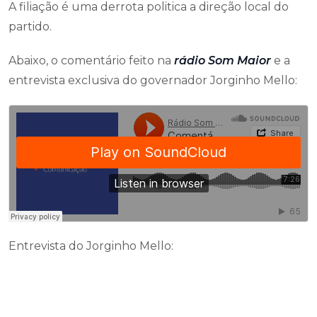
A filiação é uma derrota politica a direção local do
partido.
Abaixo, o comentário feito na
rádio Som Maior
e a
entrevista exclusiva do governador Jorginho Mello:
Entrevista do Jorginho Mello: