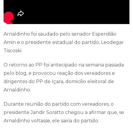
Arnaldinho foi saudado pelo senador Esperidião
Amin e o presidente estadual do partido, Leodegar
Tiscoski.
O retorno ao PP foi antecipado na semana passada
pelo blog, e provocou reação dos vereadores e
dirigentes do PP de Içara, domicilio eleitoral de
Arnaldinho.
Durante reunião do partido com vereadores, o
presidente Jandir Soratto chegou a afirmar que, se
Arnaldinho voltasse, ele sairia do partido.