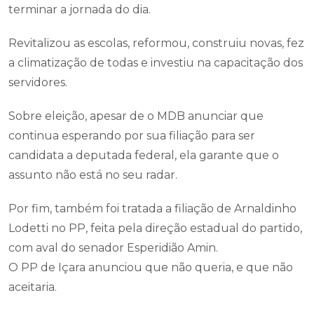
terminar a jornada do dia.
Revitalizou as escolas, reformou, construiu novas, fez
a climatização de todas e investiu na capacitação dos
servidores.
Sobre eleição, apesar de o MDB anunciar que
continua esperando por sua filiação para ser
candidata a deputada federal, ela garante que o
assunto não está no seu radar.
Por fim, também foi tratada a filiação de Arnaldinho
Lodetti no PP, feita pela direção estadual do partido,
com aval do senador Esperidião Amin.
O PP de Içara anunciou que não queria, e que não
aceitaria.