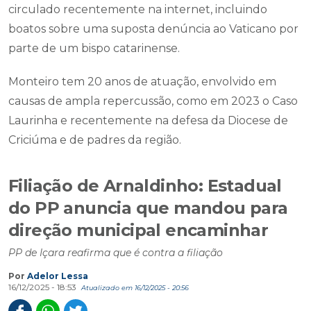
circulado recentemente na internet, incluindo
boatos sobre uma suposta denúncia ao Vaticano por
parte de um bispo catarinense.
Monteiro tem 20 anos de atuação, envolvido em
causas de ampla repercussão, como em 2023 o Caso
Laurinha e recentemente na defesa da Diocese de
Criciúma e de padres da região.
Filiação de Arnaldinho: Estadual
do PP anuncia que mandou para
direção municipal encaminhar
PP de Içara reafirma que é contra a filiação
Por
Adelor Lessa
16/12/2025 - 18:53
Atualizado em 16/12/2025 - 20:56