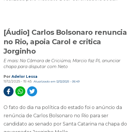
[Áudio] Carlos Bolsonaro renuncia
no Rio, apoia Carol e critica
Jorginho
E mais: Na Câmara de Criciúma, Marcio faz PL anunciar
chapa para disputar com Neto
Por
Adelor Lessa
11/12/2025 - 19:45
Atualizado em 12/12/2025 - 06:49
O fato do dia na política do estado foi o anúncio da
renúncia de Carlos Bolsonaro no Rio para ser
candidato ao senado por Santa Catarina na chapa do