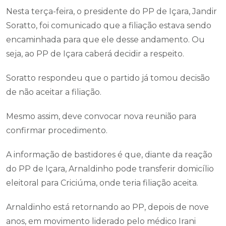
Nesta terça-feira, o presidente do PP de Içara, Jandir
Soratto, foi comunicado que a filiação estava sendo
encaminhada para que ele desse andamento. Ou
seja, ao PP de Içara caberá decidir a respeito.
Soratto respondeu que o partido já tomou decisão
de não aceitar a filiação.
Mesmo assim, deve convocar nova reunião para
confirmar procedimento.
A informação de bastidores é que, diante da reação
do PP de Içara, Arnaldinho pode transferir domicílio
eleitoral para Criciúma, onde teria filiação aceita.
Arnaldinho está retornando ao PP, depois de nove
anos, em movimento liderado pelo médico Irani