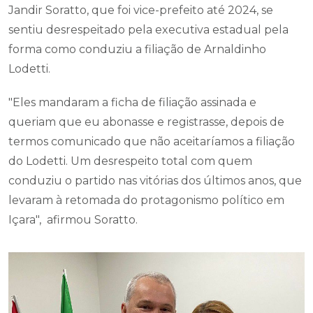
Jandir Soratto, que foi vice-prefeito até 2024, se
sentiu desrespeitado pela executiva estadual pela
forma como conduziu a filiação de Arnaldinho
Lodetti.
"Eles mandaram a ficha de filiação assinada e
queriam que eu abonasse e registrasse, depois de
termos comunicado que não aceitaríamos a filiação
do Lodetti. Um desrespeito total com quem
conduziu o partido nas vitórias dos últimos anos, que
levaram à retomada do protagonismo político em
Içara", afirmou Soratto.