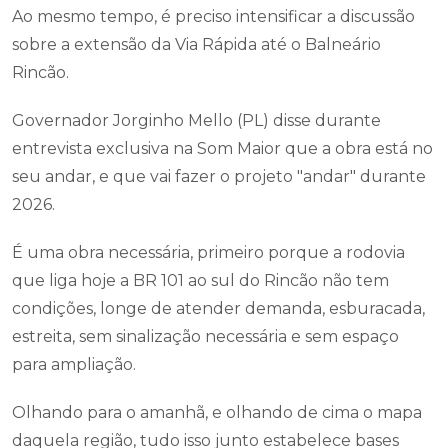
Ao mesmo tempo, é preciso intensificar a discussão
sobre a extensão da Via Rápida até o Balneário
Rincão.
Governador Jorginho Mello (PL) disse durante
entrevista exclusiva na Som Maior que a obra está no
seu andar, e que vai fazer o projeto "andar" durante
2026.
É uma obra necessária, primeiro porque a rodovia
que liga hoje a BR 101 ao sul do Rincão não tem
condições, longe de atender demanda, esburacada,
estreita, sem sinalização necessária e sem espaço
para ampliação.
Olhando para o amanhã, e olhando de cima o mapa
daquela região, tudo isso junto estabelece bases