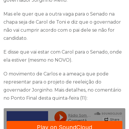
governador Jorginho Mello.
Mas ele quer que a outra vaga para o Senado na
chapa seja de Carol de Toni e diz que o governador
não vai cumprir acordo com o pai dele se não for
candidato.
E disse que vai estar com Carol para o Senado, onde
ela estiver (mesmo no NOVO).
O movimento de Carlos e a ameaça que pode
representar para o projeto de reeleição do
governador Jorginho. Mais detalhes, no comentário
no Ponto Final desta quinta-feira (11):