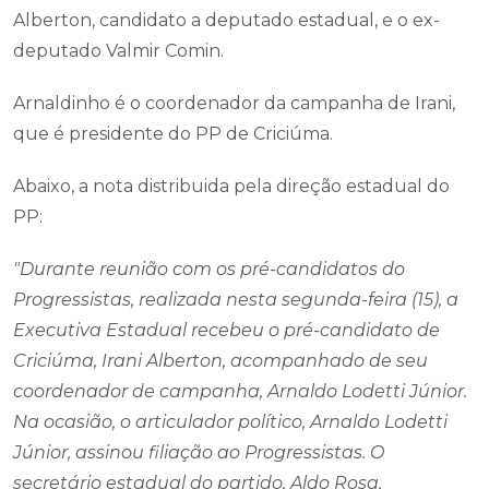
Alberton, candidato a deputado estadual, e o ex-
deputado Valmir Comin.
Arnaldinho é o coordenador da campanha de Irani,
que é presidente do PP de Criciúma.
Abaixo, a nota distribuida pela direção estadual do
PP:
"Durante reunião com os pré-candidatos do
Progressistas, realizada nesta segunda-feira (15), a
Executiva Estadual recebeu o pré-candidato de
Criciúma, Irani Alberton, acompanhado de seu
coordenador de campanha, Arnaldo Lodetti Júnior.
Na ocasião, o articulador político, Arnaldo Lodetti
Júnior, assinou filiação ao Progressistas. O
secretário estadual do partido, Aldo Rosa,