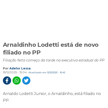
Arnaldinho Lodetti está de novo
filiado no PP
Filiação feita começo da tarde na executiva estadual do PP
Por
Adelor Lessa
15/12/2025 - 15:04
Atualizado em 15/12/2025 - 16:45
Arnaldo Lodetti Junior, o Arnaldinho, está filiado no
PP.