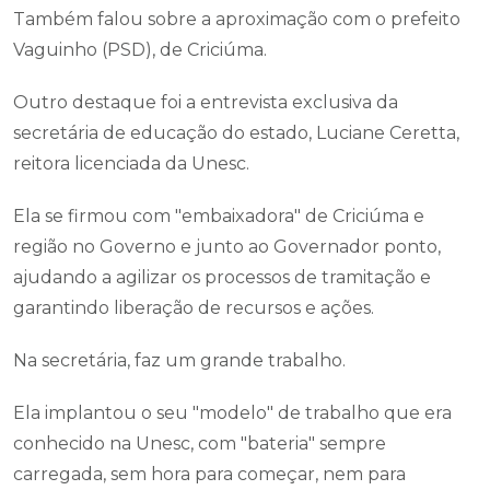
Também falou sobre a aproximação com o prefeito
Vaguinho (PSD), de Criciúma.
Outro destaque foi a entrevista exclusiva da
secretária de educação do estado, Luciane Ceretta,
reitora licenciada da Unesc.
Ela se firmou com "embaixadora" de Criciúma e
região no Governo e junto ao Governador ponto,
ajudando a agilizar os processos de tramitação e
garantindo liberação de recursos e ações.
Na secretária, faz um grande trabalho.
Ela implantou o seu "modelo" de trabalho que era
conhecido na Unesc, com "bateria" sempre
carregada, sem hora para começar, nem para