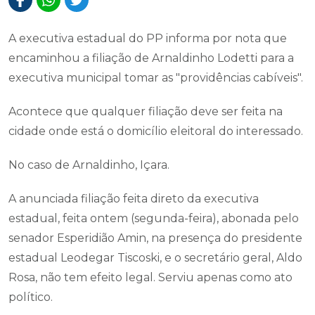
A executiva estadual do PP informa por nota que
encaminhou a filiação de Arnaldinho Lodetti para a
executiva municipal tomar as "providências cabíveis".
Acontece que qualquer filiação deve ser feita na
cidade onde está o domicílio eleitoral do interessado.
No caso de Arnaldinho, Içara.
A anunciada filiação feita direto da executiva
estadual, feita ontem (segunda-feira), abonada pelo
senador Esperidião Amin, na presença do presidente
estadual Leodegar Tiscoski, e o secretário geral, Aldo
Rosa, não tem efeito legal. Serviu apenas como ato
político.