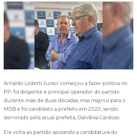
Arnaldo Lodetti Junior começou a fazer politica no
PP, foi dirigente e principal operador do partido
durante mais de duas décadas, mas migrou para o
MDB e foi candidato a prefeito em 2020, sendo
derrotado pela atual prefeita, Dalvânia Cardoso.
Ele volta ao partido apoiando a candidatura do