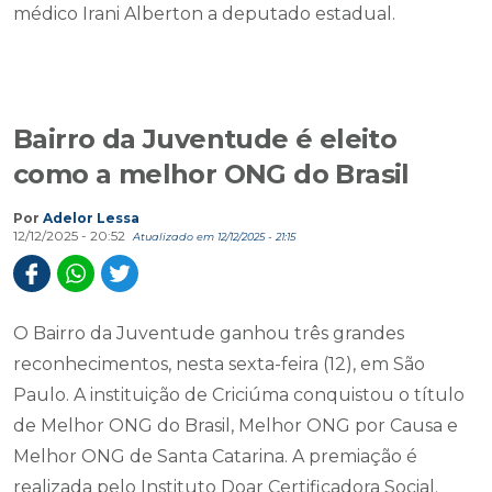
médico Irani Alberton a deputado estadual.
Bairro da Juventude é eleito
como a melhor ONG do Brasil
Por
Adelor Lessa
12/12/2025 - 20:52
Atualizado em 12/12/2025 - 21:15
O Bairro da Juventude ganhou três grandes
reconhecimentos, nesta sexta-feira (12), em São
Paulo. A instituição de Criciúma conquistou o título
de Melhor ONG do Brasil, Melhor ONG por Causa e
Melhor ONG de Santa Catarina. A premiação é
realizada pelo Instituto Doar Certificadora Social.