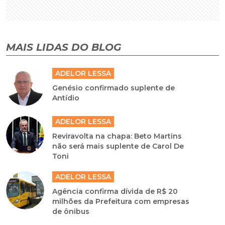
MAIS LIDAS DO BLOG
ADELOR LESSA
Genésio confirmado suplente de
Antídio
ADELOR LESSA
Reviravolta na chapa: Beto Martins
não será mais suplente de Carol De
Toni
ADELOR LESSA
Agência confirma dívida de R$ 20
milhões da Prefeitura com empresas
de ônibus