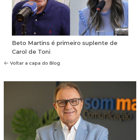
Beto Martins é primeiro suplente de
Carol de Toni
Voltar a capa do Blog