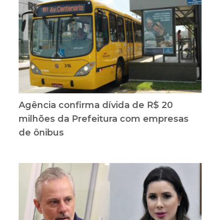
Agência confirma dívida de R$ 20
milhões da Prefeitura com empresas
de ônibus