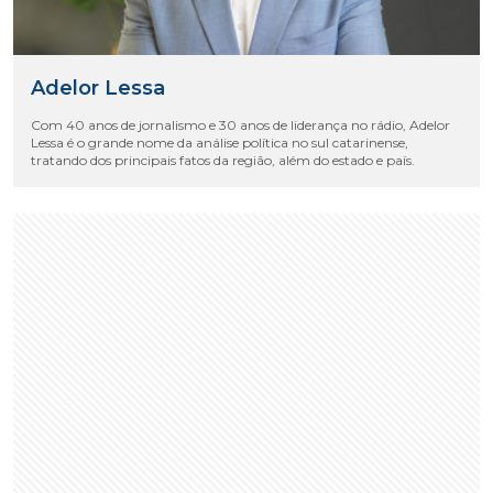
Adelor Lessa
Com 40 anos de jornalismo e 30 anos de liderança no rádio, Adelor
Lessa é o grande nome da análise política no sul catarinense,
tratando dos principais fatos da região, além do estado e país.