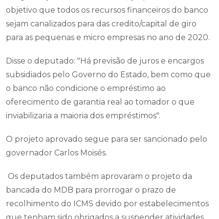
objetivo que todos os recursos financeiros do banco
sejam canalizados para das credito/capital de giro
para as pequenas e micro empresas no ano de 2020.
Disse o deputado: "Há previsão de juros e encargos
subsidiados pelo Governo do Estado, bem como que
o banco não condicione o empréstimo ao
oferecimento de garantia real ao tomador o que
inviabilizaria a maioria dos empréstimos".
O projeto aprovado segue para ser sancionado pelo
governador Carlos Moisés.
Os deputados também aprovaram o projeto da
bancada do MDB para prorrogar o prazo de
recolhimento do ICMS devido por estabelecimentos
que tenham sido obrigados a suspender atividades