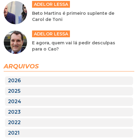
ADELOR LESSA
Beto Martins é primeiro suplente de
Carol de Toni
ADELOR LESSA
E agora, quem vai lá pedir desculpas
para o Cao?
ARQUIVOS
2026
2025
2024
2023
2022
2021