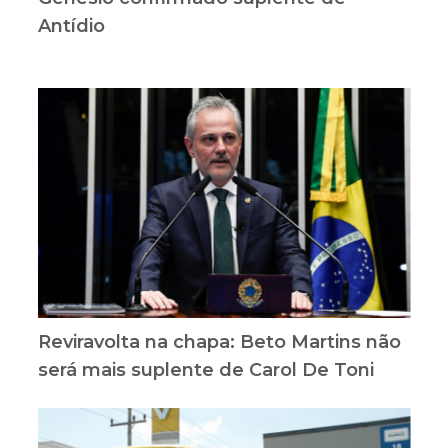
Antídio
Reviravolta na chapa: Beto Martins não
será mais suplente de Carol De Toni