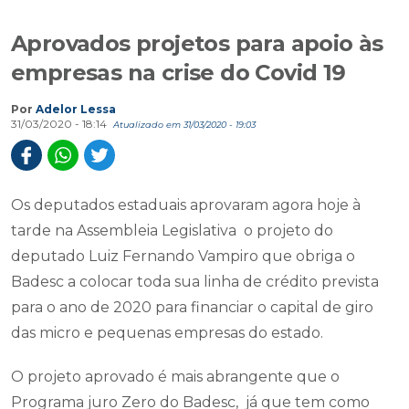
Aprovados projetos para apoio às
empresas na crise do Covid 19
Por
Adelor Lessa
31/03/2020 - 18:14
Atualizado em 31/03/2020 - 19:03
Os deputados estaduais aprovaram agora hoje à
tarde na Assembleia Legislativa o projeto do
deputado Luiz Fernando Vampiro que obriga o
Badesc a colocar toda sua linha de crédito prevista
para o ano de 2020 para financiar o capital de giro
das micro e pequenas empresas do estado.
O projeto aprovado é mais abrangente que o
Programa juro Zero do Badesc,
já que tem como