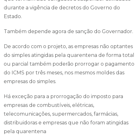
durante a vigência de decretos do Governo do
Estado.
Também depende agora de sanção do Governador.
De acordo com o projeto, as empresas não optantes
do simples atingidas pela quarentena de forma total
ou parcial também poderão prorrogar o pagamento
do ICMS por três meses, nos mesmos moldes das
empresas do simples.
Há exceção para a prorrogação do imposto para
empresas de combustíveis, elétricas,
telecomunicações, supermercados, farmácias,
distribuidoras e empresas que não foram atingidas
pela quarentena