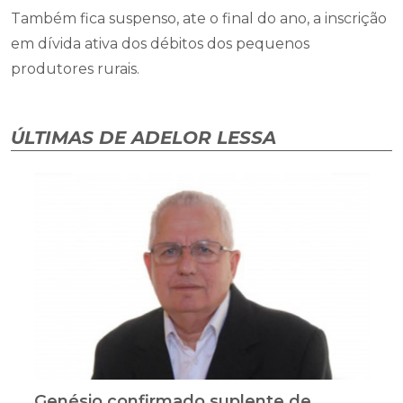
Também fica suspenso, ate o final do ano, a inscrição
em dívida ativa dos débitos dos pequenos
produtores rurais.
ÚLTIMAS DE ADELOR LESSA
Genésio confirmado suplente de