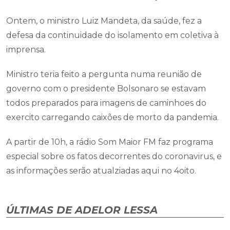
Ontem, o ministro Luiz Mandeta, da saúde, fez a
defesa da continuidade do isolamento em coletiva à
imprensa.
Ministro teria feito a pergunta numa reunião de
governo com o presidente Bolsonaro se estavam
todos preparados para imagens de caminhoes do
exercito carregando caixões de morto da pandemia.
A partir de 10h, a rádio Som Maior FM faz programa
especial sobre os fatos decorrentes do coronavirus, e
as informações serão atualziadas aqui no 4oito.
ÚLTIMAS DE ADELOR LESSA