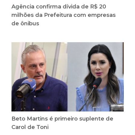
Agência confirma dívida de R$ 20
milhões da Prefeitura com empresas
de ônibus
Beto Martins é primeiro suplente de
Carol de Toni