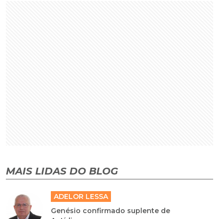
MAIS LIDAS DO BLOG
ADELOR LESSA
Genésio confirmado suplente de