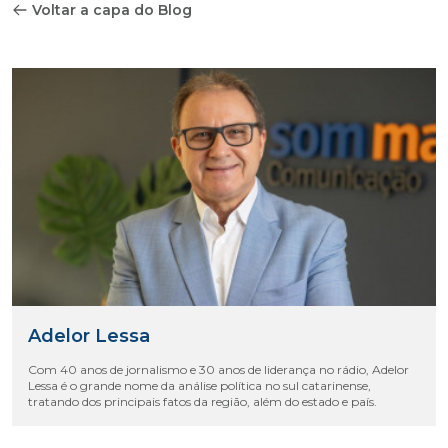
Voltar a capa do Blog
Adelor Lessa
Com 40 anos de jornalismo e 30 anos de liderança no rádio, Adelor
Lessa é o grande nome da análise política no sul catarinense,
tratando dos principais fatos da região, além do estado e país.