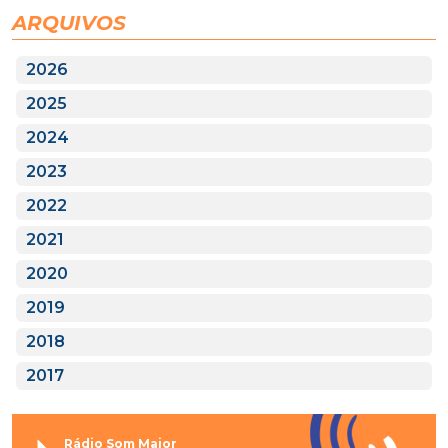
ARQUIVOS
2026
2025
2024
2023
2022
2021
2020
2019
2018
2017
Rádio Som Maior