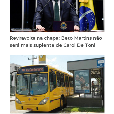
Reviravolta na chapa: Beto Martins não
será mais suplente de Carol De Toni