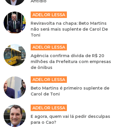
Antídio
ADELOR LESSA
Reviravolta na chapa: Beto Martins
não será mais suplente de Carol De
Toni
ADELOR LESSA
Agência confirma dívida de R$ 20
milhões da Prefeitura com empresas
de ônibus
ADELOR LESSA
Beto Martins é primeiro suplente de
Carol de Toni
ADELOR LESSA
E agora, quem vai lá pedir desculpas
para o Cao?