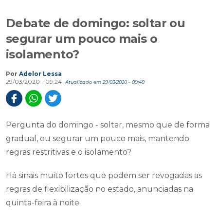
Debate de domingo: soltar ou
segurar um pouco mais o
isolamento?
Por
Adelor Lessa
29/03/2020 - 09:24
Atualizado em 29/03/2020 - 09:48
Pergunta do domingo - soltar, mesmo que de forma
gradual, ou segurar um pouco mais, mantendo
regras restritivas e o isolamento?
Há sinais muito fortes que podem ser revogadas as
regras de flexibilização no estado, anunciadas na
quinta-feira à noite.