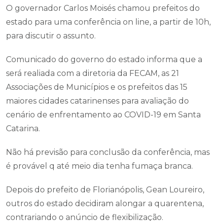
O governador Carlos Moisés chamou prefeitos do
estado para uma conferência on line, a partir de 10h,
para discutir o assunto.
Comunicado do governo do estado informa que a
será realiada com a diretoria da FECAM, as 21
Associações de Municípios e os prefeitos das 15
maiores cidades catarinenses para avaliação do
cenário de enfrentamento ao COVID-19 em Santa
Catarina.
Não há previsão para conclusão da conferência, mas
é provável q até meio dia tenha fumaça branca.
Depois do prefeito de Florianópolis, Gean Loureiro,
outros do estado decidiram alongar a quarentena,
contrariando o anúncio de flexibilização.