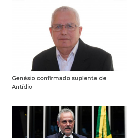
Genésio confirmado suplente de
Antídio