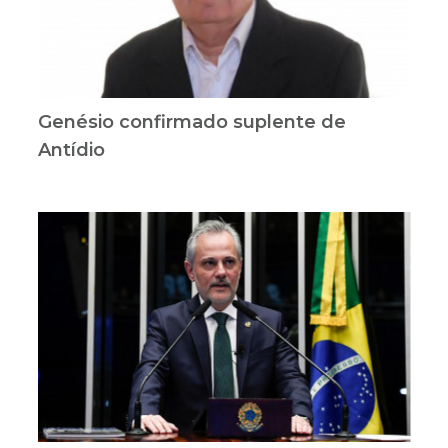
Genésio confirmado suplente de
Antídio