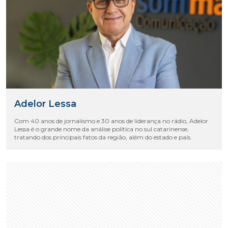
Adelor Lessa
Com 40 anos de jornalismo e 30 anos de liderança no rádio, Adelor
Lessa é o grande nome da análise política no sul catarinense,
tratando dos principais fatos da região, além do estado e país.