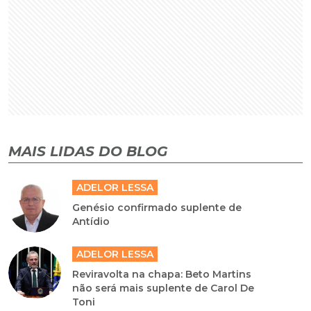
MAIS LIDAS DO BLOG
ADELOR LESSA
Genésio confirmado suplente de
Antídio
ADELOR LESSA
Reviravolta na chapa: Beto Martins
não será mais suplente de Carol De
Toni