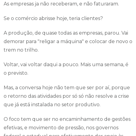
As empresas ja não receberam, e não faturaram.
Se o comércio abrisse hoje, teria clientes?
A produção, de quase todas as empresas, parou. Vai
demorar para "religar a máquina" e colocar de novo o
trem no trilho.
Voltar, vai voltar daqui a pouco. Mais uma semana, é
o previsto.
Mas, a conversa hoje não tem que ser por aí, porque
o retorno das atividades por só só não resolve a crise
que já está instalada no setor produtivo.
O foco tem que ser no encaminhamento de gestões
efetivas, e movimento de pressão, nos governos