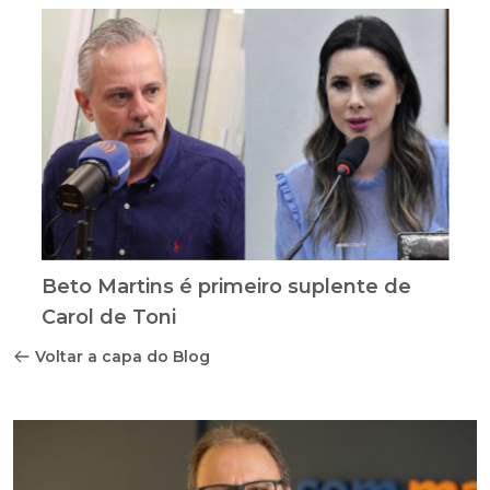
Beto Martins é primeiro suplente de
Carol de Toni
Voltar a capa do Blog