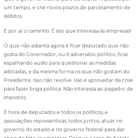
um tempo, e crie novos prazos de parcelamento de
débitos.
É por aí o caminho. É isso que interessa às empresas!
O que não adianta agora é ficar deputado que não
gosta do Governador, ou é adversário político, ficar
espalhando audio para questionar as medidas
adotadas, e da mesma forma os que não gostam do
Presidente. Isso não resolve. Isso é aproveitar da crise
para fazer briga politica. Não interessa ao pagador de
impostos.
É hora de deputados e todos os politicos, e
associações representivas, todos juntos, atuar no
governo do estado e no governo federal para dar