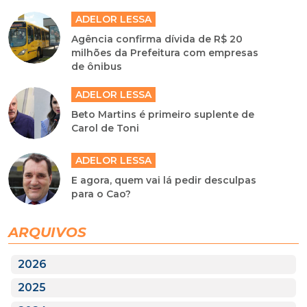
ADELOR LESSA
Agência confirma dívida de R$ 20
milhões da Prefeitura com empresas
de ônibus
ADELOR LESSA
Beto Martins é primeiro suplente de
Carol de Toni
ADELOR LESSA
E agora, quem vai lá pedir desculpas
para o Cao?
ARQUIVOS
2026
2025