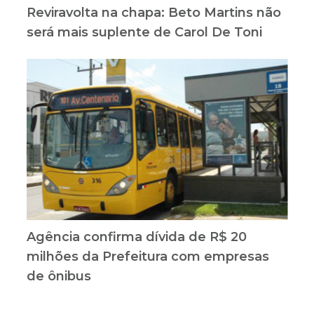
Reviravolta na chapa: Beto Martins não
será mais suplente de Carol De Toni
Agência confirma dívida de R$ 20
milhões da Prefeitura com empresas
de ônibus