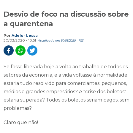
Desvio de foco na discussão sobre
a quarentena
Por
Adelor Lessa
30/03/2020 - 10:51
Atualizado em 30/03/2020 - 11:13
Se fosse liberada hoje a volta ao trabalho de todos os
setores da economia, e a vida voltasse à normalidade,
estaria tudo resolvido para comerciantes, pequenos,
médios e grandes empresários? A "crise dos boletos"
estaria superada? Todos os boletos seriam pagos, sem
problemas?
Claro que não!