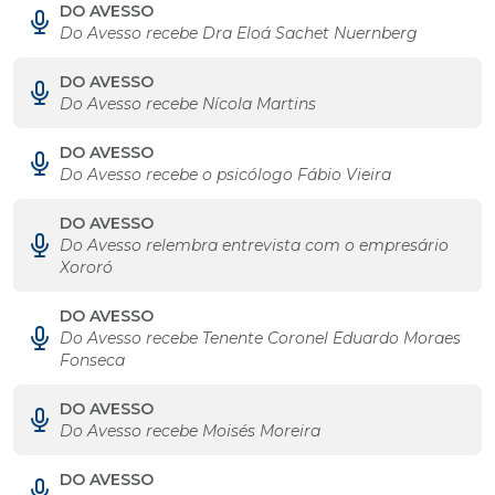
DO AVESSO
Do Avesso recebe Dra Eloá Sachet Nuernberg
DO AVESSO
Do Avesso recebe Nícola Martins
DO AVESSO
Do Avesso recebe o psicólogo Fábio Vieira
DO AVESSO
Do Avesso relembra entrevista com o empresário
Xororó
DO AVESSO
Do Avesso recebe Tenente Coronel Eduardo Moraes
Fonseca
DO AVESSO
Do Avesso recebe Moisés Moreira
DO AVESSO