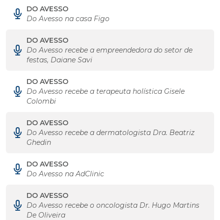
DO AVESSO
Do Avesso na casa Figo
DO AVESSO
Do Avesso recebe a empreendedora do setor de
festas, Daiane Savi
DO AVESSO
Do Avesso recebe a terapeuta holística Gisele
Colombi
DO AVESSO
Do Avesso recebe a dermatologista Dra. Beatriz
Ghedin
DO AVESSO
Do Avesso na AdClinic
DO AVESSO
Do Avesso recebe o oncologista Dr. Hugo Martins
De Oliveira