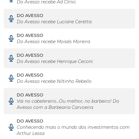
Do Avesso recebe Ad Clinic
DO AVESSO
Do Avesso recebe Luciane Ceretta
DO AVESSO
Do Avesso recebe Moisés Moreira
DO AVESSO
Do Avesso recebe Henrique Ceconi
DO AVESSO
Do Avesso recebe Niltinho Rebello
DO AVESSO
Vai no cabelereiro...Ou melhor, no barbeiro! Do
Avesso com a Barbearia Carvoeira
DO AVESSO
Conhecendo mais o mundo dos investimentos com
Arthur Lessa