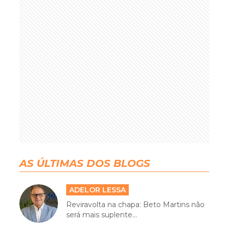
AS ÚLTIMAS DOS BLOGS
ADELOR LESSA
Reviravolta na chapa: Beto Martins não
será mais suplente...