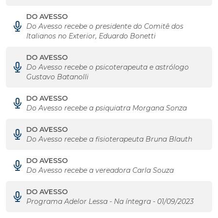
DO AVESSO
Do Avesso recebe o presidente do Comitê dos
Italianos no Exterior, Eduardo Bonetti
DO AVESSO
Do Avesso recebe o psicoterapeuta e astrólogo
Gustavo Batanolli
DO AVESSO
Do Avesso recebe a psiquiatra Morgana Sonza
DO AVESSO
Do Avesso recebe a fisioterapeuta Bruna Blauth
DO AVESSO
Do Avesso recebe a vereadora Carla Souza
DO AVESSO
Programa Adelor Lessa - Na íntegra - 01/09/2023