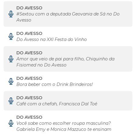
DO AVESSO
#Sextou com a deputada Geovania de Sá no Do
Avesso
DO AVESSO
Do Avesso na XXI Festa do Vinho
DO AVESSO
Amor que veio de pai para filho, Chiquinho da
Fisiomed no Do Avesso
DO AVESSO
Bora beber com o Drink Brindeiros!
DO AVESSO
Café com a chefah, Francisca Dal Toé
DO AVESSO
Você sabe como escolher roupa masculina?
Gabriela Emy e Monica Mazzuco te ensinam