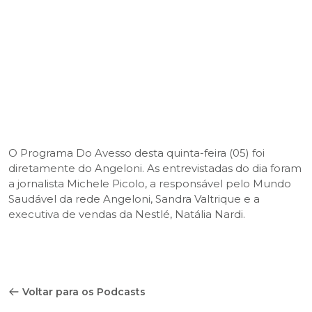
O Programa Do Avesso desta quinta-feira (05) foi
diretamente do Angeloni. As entrevistadas do dia foram
a jornalista Michele Picolo, a responsável pelo Mundo
Saudável da rede Angeloni, Sandra Valtrique e a
executiva de vendas da Nestlé, Natália Nardi.
Voltar para os Podcasts