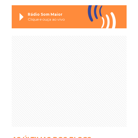
Rádio Som Maior
Clique e ouça ao vivo