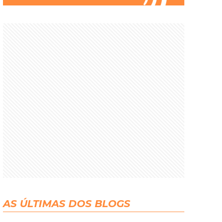
AS ÚLTIMAS DOS BLOGS