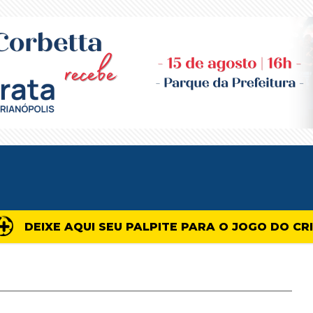
DEIXE AQUI SEU PALPITE PARA O JOGO DO CR