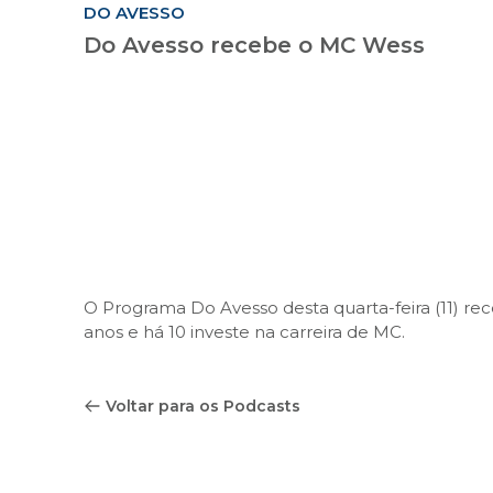
DO AVESSO
Do Avesso recebe o MC Wess
O Programa Do Avesso desta quarta-feira (11) r
anos e há 10 investe na carreira de MC.
Voltar para os Podcasts