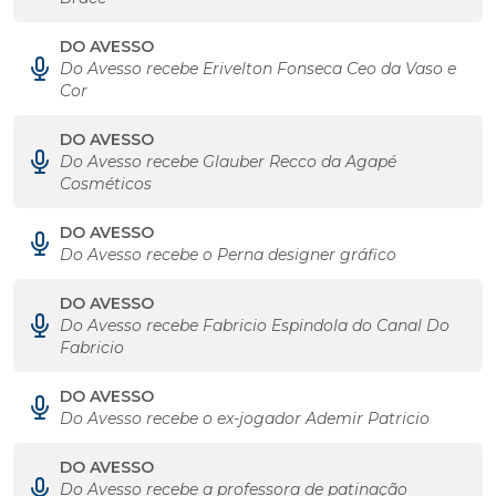
DO AVESSO
Do Avesso recebe Erivelton Fonseca Ceo da Vaso e
Cor
DO AVESSO
Do Avesso recebe Glauber Recco da Agapé
Cosméticos
DO AVESSO
Do Avesso recebe o Perna designer gráfico
DO AVESSO
Do Avesso recebe Fabricio Espindola do Canal Do
Fabricio
DO AVESSO
Do Avesso recebe o ex-jogador Ademir Patricio
DO AVESSO
Do Avesso recebe a professora de patinação