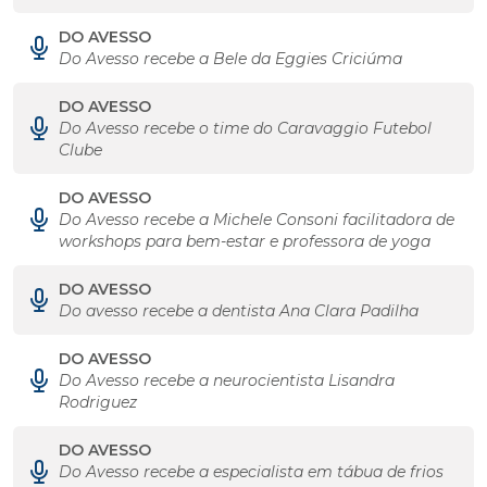
DO AVESSO
Do Avesso recebe a Bele da Eggies Criciúma
DO AVESSO
Do Avesso recebe o time do Caravaggio Futebol
Clube
DO AVESSO
Do Avesso recebe a Michele Consoni facilitadora de
workshops para bem-estar e professora de yoga
DO AVESSO
Do avesso recebe a dentista Ana Clara Padilha
DO AVESSO
Do Avesso recebe a neurocientista Lisandra
Rodriguez
DO AVESSO
Do Avesso recebe a especialista em tábua de frios