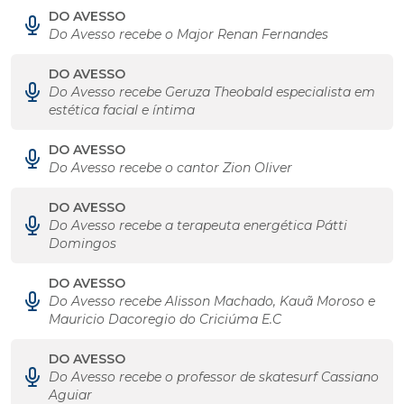
DO AVESSO
Do Avesso recebe o Major Renan Fernandes
DO AVESSO
Do Avesso recebe Geruza Theobald especialista em
estética facial e íntima
DO AVESSO
Do Avesso recebe o cantor Zion Oliver
DO AVESSO
Do Avesso recebe a terapeuta energética Pátti
Domingos
DO AVESSO
Do Avesso recebe Alisson Machado, Kauã Moroso e
Mauricio Dacoregio do Criciúma E.C
DO AVESSO
Do Avesso recebe o professor de skatesurf Cassiano
Aguiar