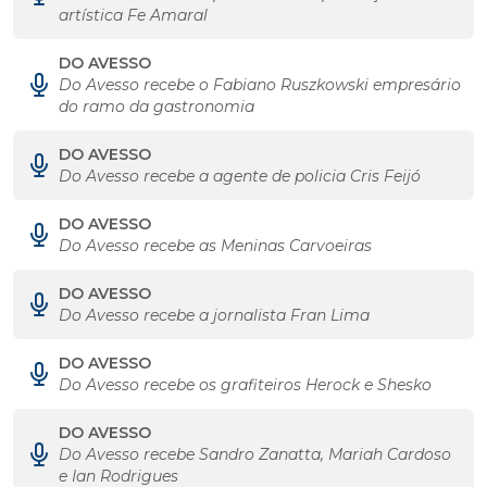
artística Fe Amaral
DO AVESSO
Do Avesso recebe o Fabiano Ruszkowski empresário
do ramo da gastronomia
DO AVESSO
Do Avesso recebe a agente de policia Cris Feijó
DO AVESSO
Do Avesso recebe as Meninas Carvoeiras
DO AVESSO
Do Avesso recebe a jornalista Fran Lima
DO AVESSO
Do Avesso recebe os grafiteiros Herock e Shesko
DO AVESSO
Do Avesso recebe Sandro Zanatta, Mariah Cardoso
e Ian Rodrigues