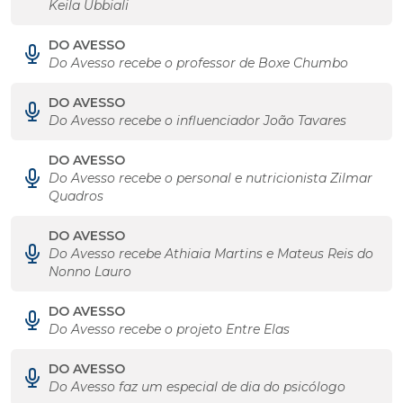
Keila Ubbiali
DO AVESSO
Do Avesso recebe o professor de Boxe Chumbo
DO AVESSO
Do Avesso recebe o influenciador João Tavares
DO AVESSO
Do Avesso recebe o personal e nutricionista Zilmar
Quadros
DO AVESSO
Do Avesso recebe Athiaia Martins e Mateus Reis do
Nonno Lauro
DO AVESSO
Do Avesso recebe o projeto Entre Elas
DO AVESSO
Do Avesso faz um especial de dia do psicólogo