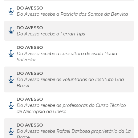
DO AVESSO
Do Avesso recebe a Patricia dos Santos da Benvita
DO AVESSO
Do Avesso recebe o Ferrari Tips
DO AVESSO
Do Avesso recebe a consultora de estilo Paula
Salvador
DO AVESSO
Do Avesso recebe as voluntarias do Instituto Una
Brasil
DO AVESSO
Do Avesso recebe as professoras do Curso Técnico
de Necropsia da Unesc
DO AVESSO
Do Avesso recebe Rafael Barbosa proprietário da La
Brace