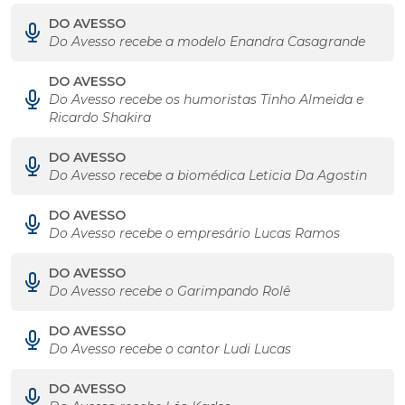
DO AVESSO
Do Avesso recebe a modelo Enandra Casagrande
DO AVESSO
Do Avesso recebe os humoristas Tinho Almeida e
Ricardo Shakira
DO AVESSO
Do Avesso recebe a biomédica Leticia Da Agostin
DO AVESSO
Do Avesso recebe o empresário Lucas Ramos
DO AVESSO
Do Avesso recebe o Garimpando Rolê
DO AVESSO
Do Avesso recebe o cantor Ludi Lucas
DO AVESSO