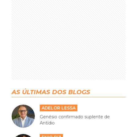
AS ÚLTIMAS DOS BLOGS
ADELOR LESSA
Genésio confirmado suplente de
Antídio