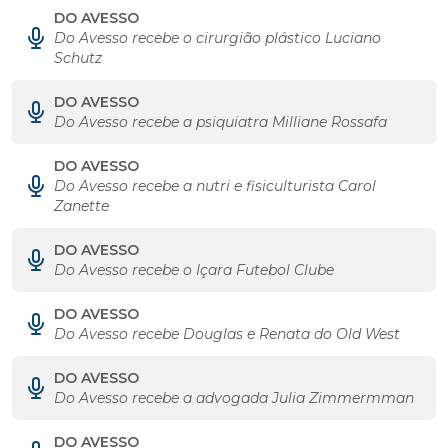
DO AVESSO
Do Avesso recebe o cirurgião plástico Luciano
Schutz
DO AVESSO
Do Avesso recebe a psiquiatra Milliane Rossafa
DO AVESSO
Do Avesso recebe a nutri e fisiculturista Carol
Zanette
DO AVESSO
Do Avesso recebe o Içara Futebol Clube
DO AVESSO
Do Avesso recebe Douglas e Renata do Old West
DO AVESSO
Do Avesso recebe a advogada Julia Zimmermman
DO AVESSO