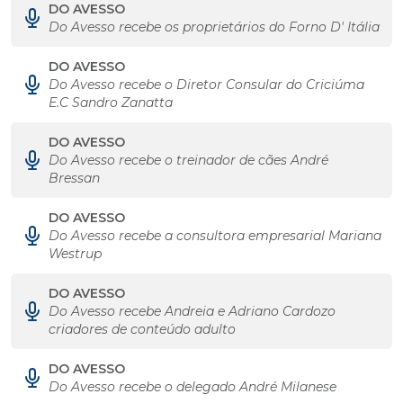
DO AVESSO
Do Avesso recebe os proprietários do Forno D' Itália
DO AVESSO
Do Avesso recebe o Diretor Consular do Criciúma
E.C Sandro Zanatta
DO AVESSO
Do Avesso recebe o treinador de cães André
Bressan
DO AVESSO
Do Avesso recebe a consultora empresarial Mariana
Westrup
DO AVESSO
Do Avesso recebe Andreia e Adriano Cardozo
criadores de conteúdo adulto
DO AVESSO
Do Avesso recebe o delegado André Milanese