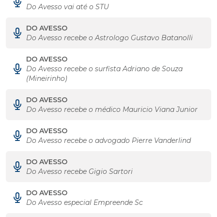
Do Avesso vai até o STU
DO AVESSO
Do Avesso recebe o Astrologo Gustavo Batanolli
DO AVESSO
Do Avesso recebe o surfista Adriano de Souza
(Mineirinho)
DO AVESSO
Do Avesso recebe o médico Mauricio Viana Junior
DO AVESSO
Do Avesso recebe o advogado Pierre Vanderlind
DO AVESSO
Do Avesso recebe Gigio Sartori
DO AVESSO
Do Avesso especial Empreende Sc