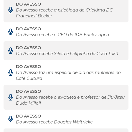
DO AVESSO
Do Avesso recebe a psicóloga do Criciúma E.C
Francinelí Becker
DO AVESSO
Do Avesso recebe o CEO da IDB Erick Isoppo
DO AVESSO
Do Avesso recebe Silvia e Felipinho da Casa Tukã
DO AVESSO
Do Avesso faz um especial de dia das mulheres no
Café Cultura
DO AVESSO
Do Avesso recebe o ex-atleta e professor de Jiu-Jitsu
Duda Milioli
DO AVESSO
Do Avesso recebe Douglas Waltricke