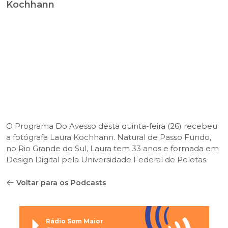
Kochhann
O Programa Do Avesso desta quinta-feira (26) recebeu
a fotógrafa Laura Kochhann. Natural de Passo Fundo,
no Rio Grande do Sul, Laura tem 33 anos e formada em
Design Digital pela Universidade Federal de Pelotas.
Voltar para os Podcasts
Rádio Som Maior