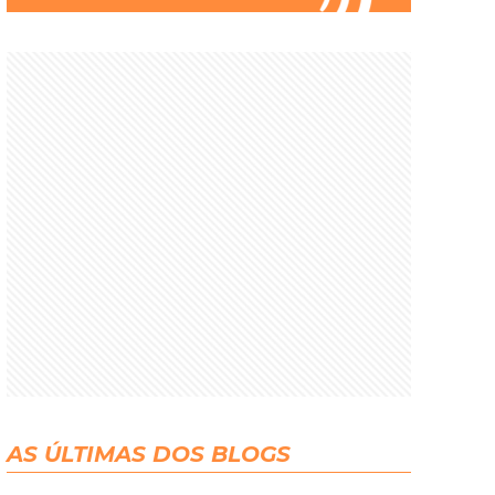
AS ÚLTIMAS DOS BLOGS