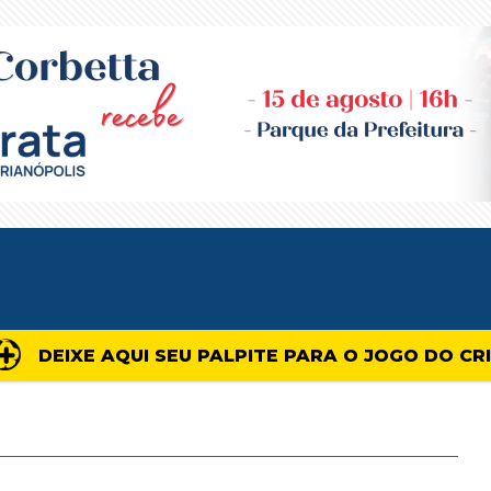
DEIXE AQUI SEU PALPITE PARA O JOGO DO CR