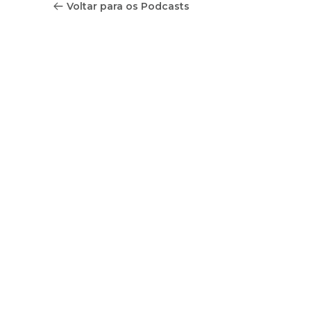
Voltar para os Podcasts