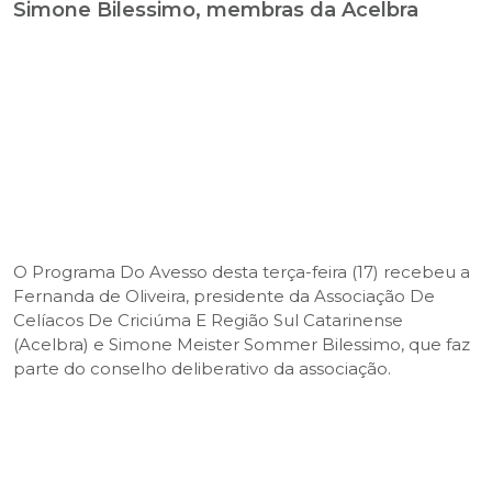
Simone Bilessimo, membras da Acelbra
O Programa Do Avesso desta terça-feira (17) recebeu a
Fernanda de Oliveira, presidente da Associação De
Celíacos De Criciúma E Região Sul Catarinense
(Acelbra) e Simone Meister Sommer Bilessimo, que faz
parte do conselho deliberativo da associação.