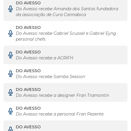
DO AVESSO
Do Avesso recebe Amanda dos Santos fundadora
da associação de Cura Cannabica
DO AVESSO
Do Avesso recebe Gabriel Scussel e Gabriel Eyng
personal chefs
DO AVESSO
Do Avesso recebe a ACRIFH
DO AVESSO
Do Avesso recebe Samba Session
DO AVESSO
Do Avesso recebe a designer Fran Tramontin
DO AVESSO
Do Avesso recebe a personal Fran Pezente
DO AVESSO