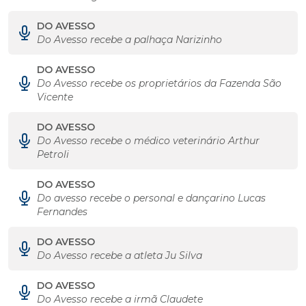
DO AVESSO
Do Avesso recebe a palhaça Narizinho
DO AVESSO
Do Avesso recebe os proprietários da Fazenda São
Vicente
DO AVESSO
Do Avesso recebe o médico veterinário Arthur
Petroli
DO AVESSO
Do avesso recebe o personal e dançarino Lucas
Fernandes
DO AVESSO
Do Avesso recebe a atleta Ju Silva
DO AVESSO
Do Avesso recebe a irmã Claudete