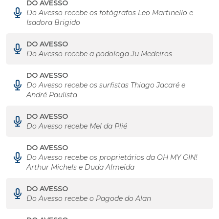
DO AVESSO
Do Avesso recebe os fotógrafos Leo Martinello e
Isadora Brigido
DO AVESSO
Do Avesso recebe a podologa Ju Medeiros
DO AVESSO
Do Avesso recebe os surfistas Thiago Jacaré e
André Paulista
DO AVESSO
Do Avesso recebe Mel da Plié
DO AVESSO
Do Avesso recebe os proprietários da OH MY GIN!
Arthur Michels e Duda Almeida
DO AVESSO
Do Avesso recebe o Pagode do Alan