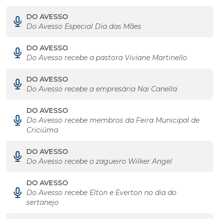
DO AVESSO
Do Avesso Especial Dia das Mães
DO AVESSO
Do Avesso recebe a pastora Viviane Martinello
DO AVESSO
Do Avesso recebe a empresária Nai Canella
DO AVESSO
Do Avesso recebe membros da Feira Municipal de
Criciúma
DO AVESSO
Do Avesso recebe o zagueiro Wilker Angel
DO AVESSO
Do Avesso recebe Elton e Everton no dia do
sertanejo