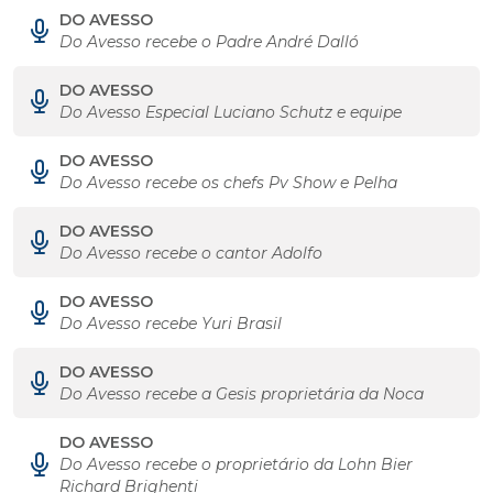
DO AVESSO
Do Avesso recebe o Padre André Dalló
DO AVESSO
Do Avesso Especial Luciano Schutz e equipe
DO AVESSO
Do Avesso recebe os chefs Pv Show e Pelha
DO AVESSO
Do Avesso recebe o cantor Adolfo
DO AVESSO
Do Avesso recebe Yuri Brasil
DO AVESSO
Do Avesso recebe a Gesis proprietária da Noca
DO AVESSO
Do Avesso recebe o proprietário da Lohn Bier
Richard Brighenti