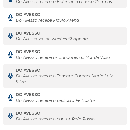
Do Avesso recebe a Enfermeira Luana Campos
DO AVESSO
Do Avesso recebe Flavio Arena
DO AVESSO
Do Avesso vai ao Nações Shopping
DO AVESSO
Do Avesso recebe os criadores do Par de Vaso
DO AVESSO
Do Avesso recebe o Tenente-Coronel Mario Luiz
Silva
DO AVESSO
Do Avesso recebe a pediatra Fe Bastos
DO AVESSO
Do Avesso recebe o cantor Rafa Rosso