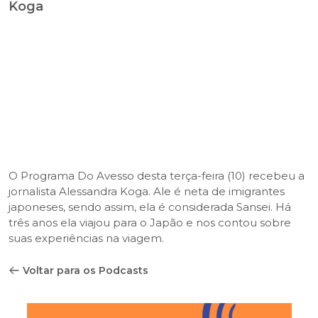
Koga
O Programa Do Avesso desta terça-feira (10) recebeu a
jornalista Alessandra Koga. Ale é neta de imigrantes
japoneses, sendo assim, ela é considerada Sansei. Há
três anos ela viajou para o Japão e nos contou sobre
suas experiências na viagem.
Voltar para os Podcasts