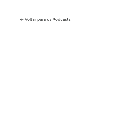
Voltar para os Podcasts