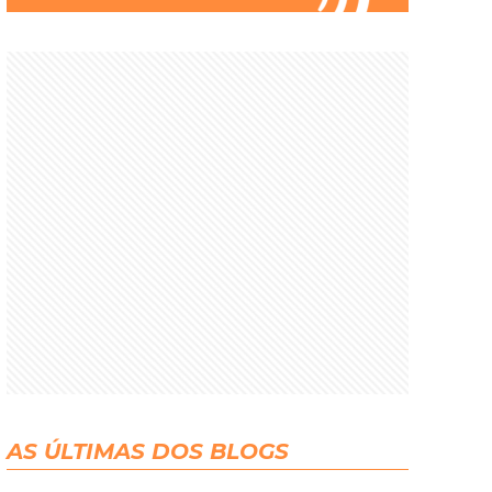
AS ÚLTIMAS DOS BLOGS