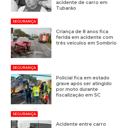
acidente de carro em
Tubarão
SEGURANÇA
Criança de 8 anos fica
ferida em acidente com
três veículos em Sombrio
SEGURANÇA
Policial fica em estado
grave após ser atingido
por moto durante
fiscalização em SC
SEGURANÇA
Acidente entre carro