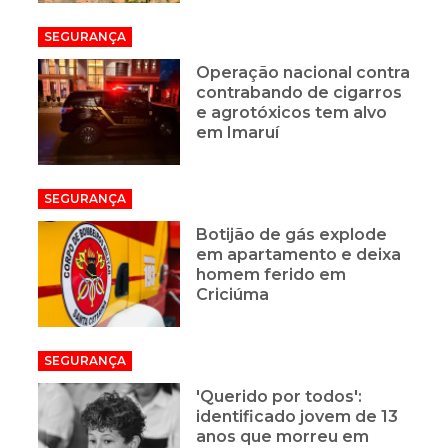
SEGURANÇA
Operação nacional contra
contrabando de cigarros
e agrotóxicos tem alvo
em Imaruí
SEGURANÇA
Botijão de gás explode
em apartamento e deixa
homem ferido em
Criciúma
SEGURANÇA
'Querido por todos':
identificado jovem de 13
anos que morreu em