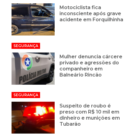
Motociclista fica
inconsciente após grave
acidente em Forquilhinha
SEGURANÇA
Mulher denuncia cárcere
privado e agressões do
companheiro em
Balneário Rincão
SEGURANÇA
Suspeito de roubo é
preso com R$ 10 mil em
dinheiro e munições em
Tubarão