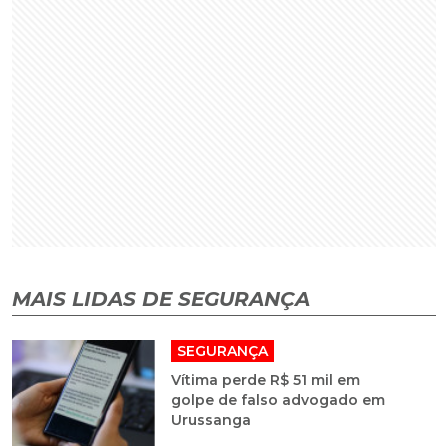
MAIS LIDAS DE SEGURANÇA
SEGURANÇA
Vítima perde R$ 51 mil em
golpe de falso advogado em
Urussanga