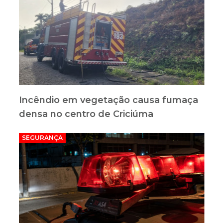
Incêndio em vegetação causa fumaça
densa no centro de Criciúma
SEGURANÇA