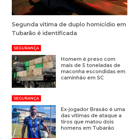
Segunda vítima de duplo homicídio em
Tubarão é identificada
SEGURANÇA
Homem é preso com
mais de 5 toneladas de
maconha escondidas em
caminhão em SC
SEGURANÇA
Ex-jogador Brasão é uma
das vítimas de ataque a
tiros que matou dois
homens em Tubarão