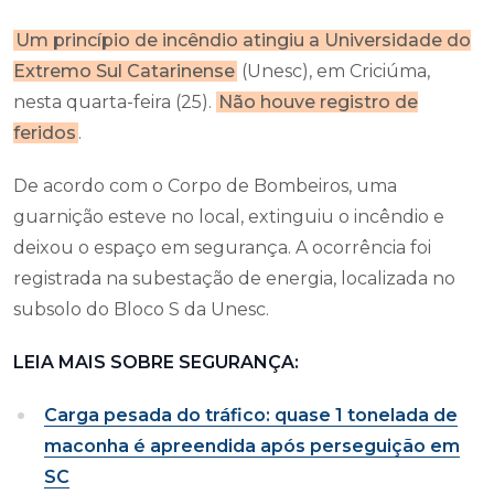
Um princípio de incêndio atingiu a Universidade do
Extremo Sul Catarinense
(Unesc), em Criciúma,
nesta quarta-feira (25).
Não houve registro de
feridos
.
De acordo com o Corpo de Bombeiros, uma
guarnição esteve no local, extinguiu o incêndio e
deixou o espaço em segurança. A ocorrência foi
registrada na subestação de energia, localizada no
subsolo do Bloco S da Unesc.
LEIA MAIS SOBRE SEGURANÇA:
Carga pesada do tráfico: quase 1 tonelada de
maconha é apreendida após perseguição em
SC