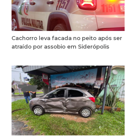
Cachorro leva facada no peito após ser
atraído por assobio em Siderópolis