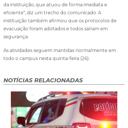
da instituição, que atuou de forma imediata e
eficiente", diz um trecho do comunicado. A
instituição também afirmou que os protocolos de
evacuação foram adotados e todos saíram em
segurança.
As atividades seguem mantidas normalmente em
todo o campus nesta quinta-feira (26).
NOTÍCIAS RELACIONADAS