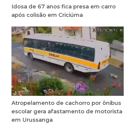
Idosa de 67 anos fica presa em carro
após colisão em Criciúma
Atropelamento de cachorro por ônibus
escolar gera afastamento de motorista
em Urussanga