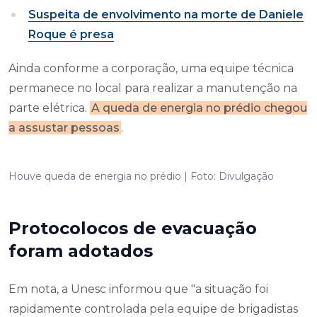
Suspeita de envolvimento na morte de Daniele
Roque é presa
Ainda conforme a corporação, uma equipe técnica
permanece no local para realizar a manutenção na
parte elétrica.
A queda de energia no prédio chegou
a assustar pessoas
.
Houve queda de energia no prédio | Foto: Divulgação
Protocolocos de evacuação
foram adotados
Em nota, a Unesc informou que "a situação foi
rapidamente controlada pela equipe de brigadistas