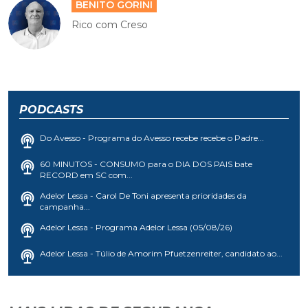
BENITO GORINI
Rico com Creso
PODCASTS
Do Avesso - Programa do Avesso recebe recebe o Padre...
60 MINUTOS - CONSUMO para o DIA DOS PAIS bate
RECORD em SC com...
Adelor Lessa - Carol De Toni apresenta prioridades da
campanha...
Adelor Lessa - Programa Adelor Lessa (05/08/26)
Adelor Lessa - Túlio de Amorim Pfuetzenreiter, candidato ao...