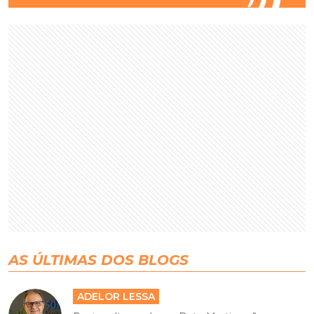
AS ÚLTIMAS DOS BLOGS
ADELOR LESSA