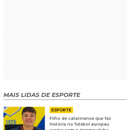
MAIS LIDAS DE ESPORTE
ESPORTE
Filho de catarinense que fez
história no futebol europeu