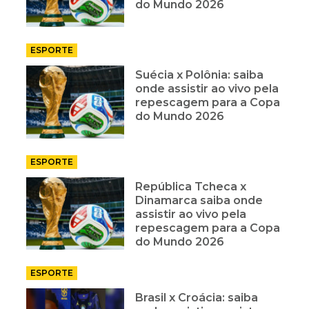
do Mundo 2026
ESPORTE
Suécia x Polônia: saiba
onde assistir ao vivo pela
repescagem para a Copa
do Mundo 2026
ESPORTE
República Tcheca x
Dinamarca saiba onde
assistir ao vivo pela
repescagem para a Copa
do Mundo 2026
ESPORTE
Brasil x Croácia: saiba