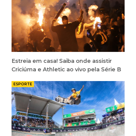
Estreia em casa! Saiba onde assistir
Criciúma e Athletic ao vivo pela Série B
ESPORTE