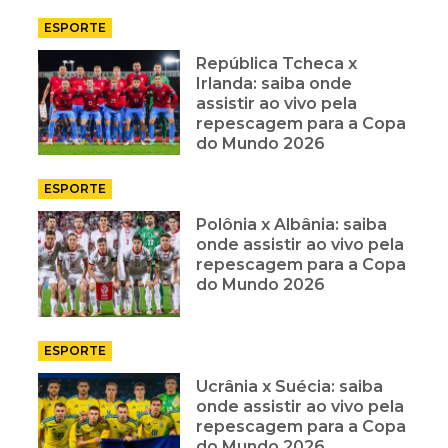
ESPORTE
República Tcheca x
Irlanda: saiba onde
assistir ao vivo pela
repescagem para a Copa
do Mundo 2026
ESPORTE
Polônia x Albânia: saiba
onde assistir ao vivo pela
repescagem para a Copa
do Mundo 2026
ESPORTE
Ucrânia x Suécia: saiba
onde assistir ao vivo pela
repescagem para a Copa
do Mundo 2026