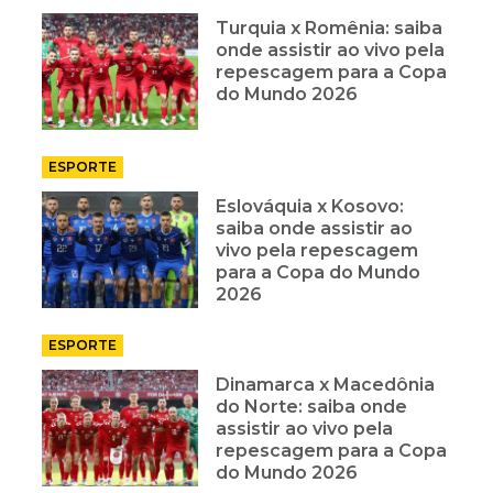
Turquia x Romênia: saiba
onde assistir ao vivo pela
repescagem para a Copa
do Mundo 2026
ESPORTE
Eslováquia x Kosovo:
saiba onde assistir ao
vivo pela repescagem
para a Copa do Mundo
2026
ESPORTE
Dinamarca x Macedônia
do Norte: saiba onde
assistir ao vivo pela
repescagem para a Copa
do Mundo 2026