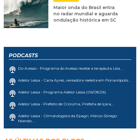
Maior onda do Brasil entra
no radar mundial e aguarda
ondulação histórica em SC
PODCASTS
Do Avesso - Programa do Avesso recebe a terapeuta Léia...
Adelor Lessa - Carla Ayres, vereadora reeleita em Florianópolis...
Adelor Lessa - Programa Adelor Lessa (06/08/26)
Adelor Lessa - Prefeito de Criciúma, Prefeita de Içara,...
Adelor Lessa - Climatologista da Epagri, Márcio Sônego
falando...