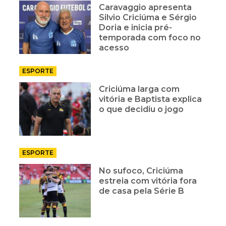
Caravaggio apresenta
Silvio Criciúma e Sérgio
Doria e inicia pré-
temporada com foco no
acesso
ESPORTE
Criciúma larga com
vitória e Baptista explica
o que decidiu o jogo
ESPORTE
No sufoco, Criciúma
estreia com vitória fora
de casa pela Série B