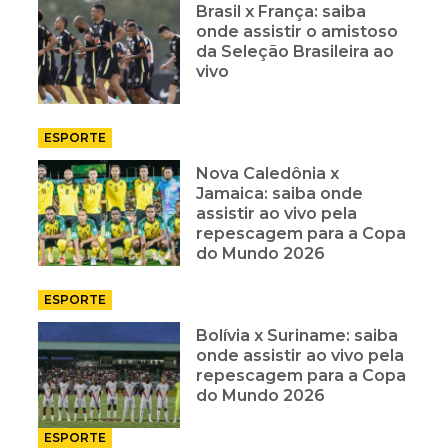
Brasil x França: saiba
onde assistir o amistoso
da Seleção Brasileira ao
vivo
ESPORTE
Nova Caledônia x
Jamaica: saiba onde
assistir ao vivo pela
repescagem para a Copa
do Mundo 2026
ESPORTE
Bolívia x Suriname: saiba
onde assistir ao vivo pela
repescagem para a Copa
do Mundo 2026
ESPORTE