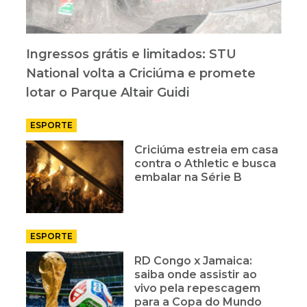
Ingressos grátis e limitados: STU
National volta a Criciúma e promete
lotar o Parque Altair Guidi
ESPORTE
Criciúma estreia em casa
contra o Athletic e busca
embalar na Série B
ESPORTE
RD Congo x Jamaica:
saiba onde assistir ao
vivo pela repescagem
para a Copa do Mundo