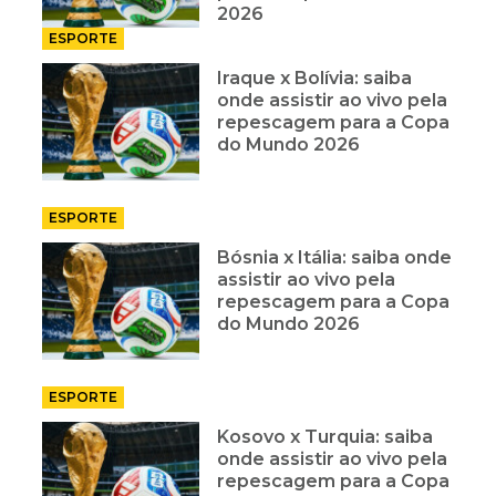
2026
ESPORTE
Iraque x Bolívia: saiba
onde assistir ao vivo pela
repescagem para a Copa
do Mundo 2026
ESPORTE
Bósnia x Itália: saiba onde
assistir ao vivo pela
repescagem para a Copa
do Mundo 2026
ESPORTE
Kosovo x Turquia: saiba
onde assistir ao vivo pela
repescagem para a Copa