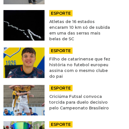
ESPORTE
Atletas de 16 estados
encaram 10 km só de subida
em uma das serras mais
belas de SC
ESPORTE
Filho de catarinense que fez
história no futebol europeu
assina com o mesmo clube
do pai
ESPORTE
Criciúma Futsal convoca
torcida para duelo decisivo
pelo Campeonato Brasileiro
ESPORTE