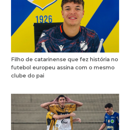
Filho de catarinense que fez história no
futebol europeu assina com o mesmo
clube do pai