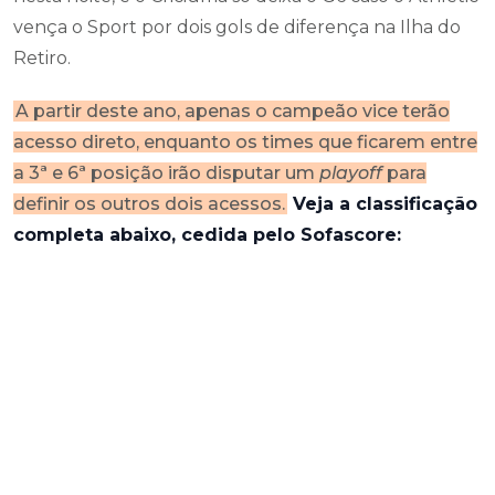
vença o Sport por dois gols de diferença na Ilha do
Retiro.
A partir deste ano, apenas o campeão vice terão
acesso direto, enquanto os times que ficarem entre
a 3ª e 6ª posição irão disputar um
playoff
para
definir os outros dois acessos.
Veja a classificação
completa abaixo, cedida pelo Sofascore: