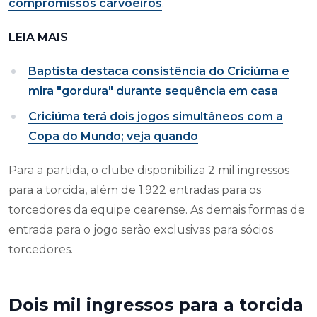
compromissos carvoeiros
.
LEIA MAIS
Baptista destaca consistência do Criciúma e
mira "gordura" durante sequência em casa
Criciúma terá dois jogos simultâneos com a
Copa do Mundo; veja quando
Para a partida, o clube disponibiliza 2 mil ingressos
para a torcida, além de 1.922 entradas para os
torcedores da equipe cearense. As demais formas de
entrada para o jogo serão exclusivas para sócios
torcedores.
Dois mil ingressos para a torcida