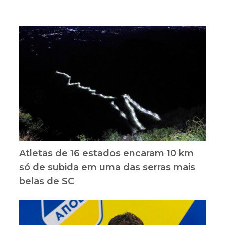
Atletas de 16 estados encaram 10 km
só de subida em uma das serras mais
belas de SC