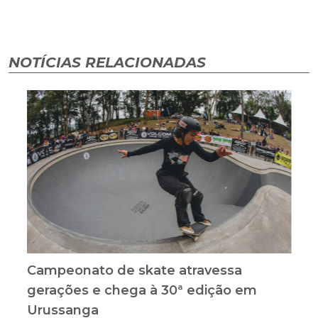
NOTÍCIAS RELACIONADAS
Campeonato de skate atravessa
gerações e chega à 30ª edição em
Urussanga