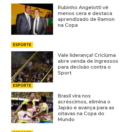
Rubinho Angelotti vê
menos cera e destaca
aprendizado de Ramon
na Copa
ESPORTE
Vale liderança! Criciúma
abre venda de ingressos
para decisão contra o
Sport
ESPORTE
Brasil vira nos
acréscimos, elimina o
Japão e avança para as
oitavas na Copa do
Mundo