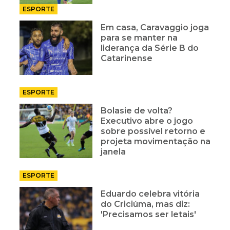
ESPORTE
Em casa, Caravaggio joga
para se manter na
liderança da Série B do
Catarinense
ESPORTE
Bolasie de volta?
Executivo abre o jogo
sobre possível retorno e
projeta movimentação na
janela
ESPORTE
Eduardo celebra vitória
do Criciúma, mas diz:
'Precisamos ser letais'