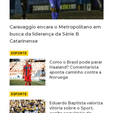
Caravaggio encara o Metropolitano em
busca da liderança da Série B
Catarinense
ESPORTE
Como o Brasil pode parar
Haaland? Comentarista
aponta caminho contra a
Noruega
ESPORTE
Eduardo Baptista valoriza
vitória sobre o Sport,