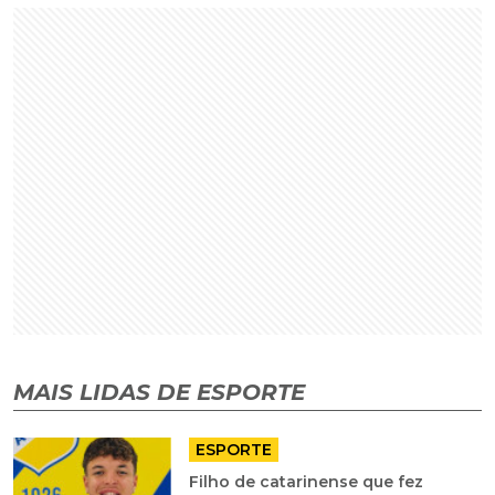
MAIS LIDAS DE ESPORTE
ESPORTE
Filho de catarinense que fez