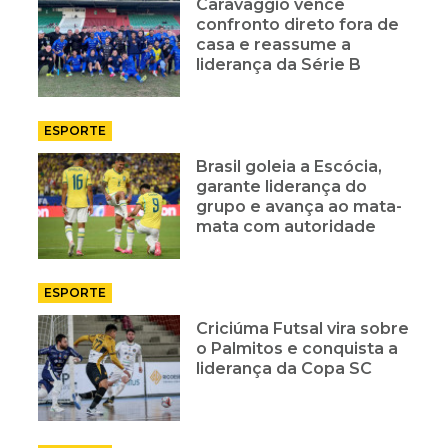
Caravaggio vence
confronto direto fora de
casa e reassume a
liderança da Série B
ESPORTE
Brasil goleia a Escócia,
garante liderança do
grupo e avança ao mata-
mata com autoridade
ESPORTE
Criciúma Futsal vira sobre
o Palmitos e conquista a
liderança da Copa SC