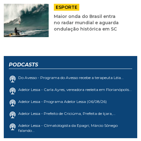
ESPORTE
Maior onda do Brasil entra
no radar mundial e aguarda
ondulação histórica em SC
PODCASTS
Do Avesso - Programa do Avesso recebe a terapeuta Léia...
Adelor Lessa - Carla Ayres, vereadora reeleita em Florianópolis...
Adelor Lessa - Programa Adelor Lessa (06/08/26)
Adelor Lessa - Prefeito de Criciúma, Prefeita de Içara,...
Adelor Lessa - Climatologista da Epagri, Márcio Sônego
falando...