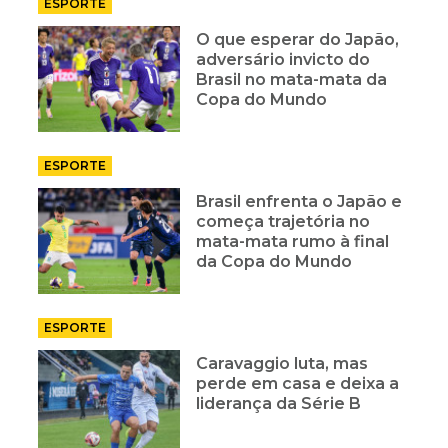
ESPORTE
O que esperar do Japão,
adversário invicto do
Brasil no mata-mata da
Copa do Mundo
ESPORTE
Brasil enfrenta o Japão e
começa trajetória no
mata-mata rumo à final
da Copa do Mundo
ESPORTE
Caravaggio luta, mas
perde em casa e deixa a
liderança da Série B