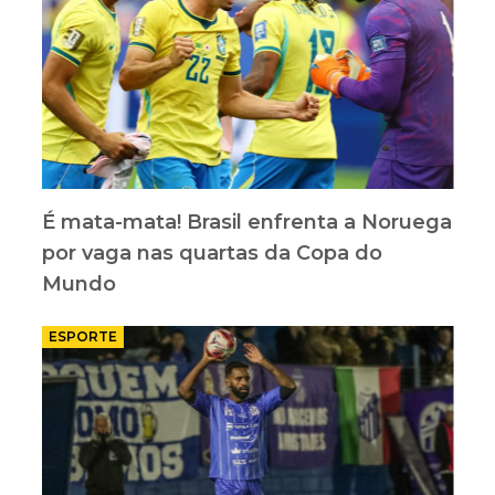
É mata-mata! Brasil enfrenta a Noruega
por vaga nas quartas da Copa do
Mundo
ESPORTE