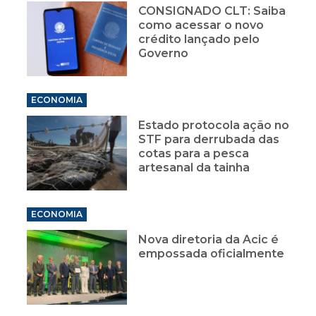
CONSIGNADO CLT: Saiba
como acessar o novo
crédito lançado pelo
Governo
ECONOMIA
Estado protocola ação no
STF para derrubada das
cotas para a pesca
artesanal da tainha
ECONOMIA
Nova diretoria da Acic é
empossada oficialmente