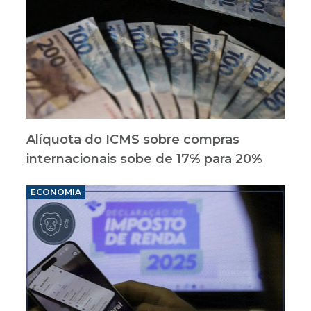
Alíquota do ICMS sobre compras
internacionais sobe de 17% para 20%
ECONOMIA