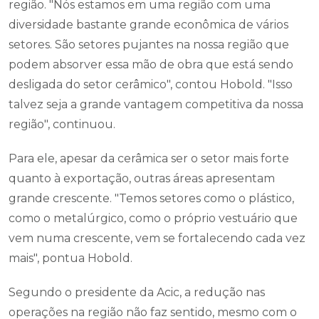
região. "Nós estamos em uma região com uma
diversidade bastante grande econômica de vários
setores. São setores pujantes na nossa região que
podem absorver essa mão de obra que está sendo
desligada do setor cerâmico", contou Hobold. "Isso
talvez seja a grande vantagem competitiva da nossa
região", continuou.
Para ele, apesar da cerâmica ser o setor mais forte
quanto à exportação, outras áreas apresentam
grande crescente. "Temos setores como o plástico,
como o metalúrgico, como o próprio vestuário que
vem numa crescente, vem se fortalecendo cada vez
mais", pontua Hobold.
Segundo o presidente da Acic, a redução nas
operações na região não faz sentido, mesmo com o