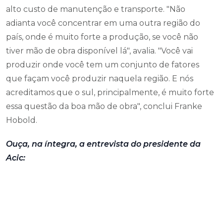
alto custo de manutenção e transporte. "Não
adianta você concentrar em uma outra região do
país, onde é muito forte a produção, se você não
tiver mão de obra disponível lá", avalia. "Você vai
produzir onde você tem um conjunto de fatores
que façam você produzir naquela região. E nós
acreditamos que o sul, principalmente, é muito forte
essa questão da boa mão de obra", conclui Franke
Hobold.
Ouça, na íntegra, a entrevista do presidente da
Acic: