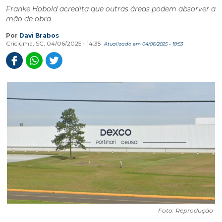
Franke Hobold acredita que outras áreas podem absorver a
mão de obra
Por
Davi Brabos
Criciúma, SC, 04/06/2025 - 14:35
Atualizado em 04/06/2025 - 18:53
Foto: Reprodução