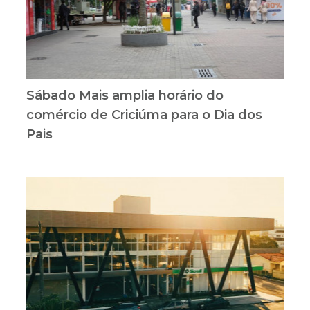
Sábado Mais amplia horário do
comércio de Criciúma para o Dia dos
Pais