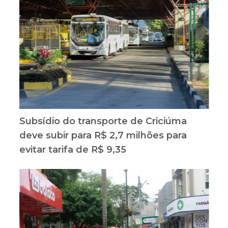
Subsídio do transporte de Criciúma
deve subir para R$ 2,7 milhões para
evitar tarifa de R$ 9,35