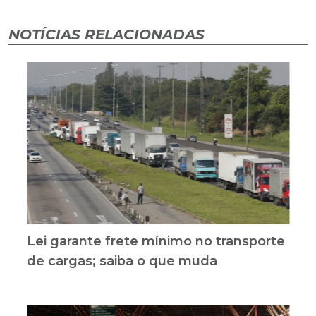
NOTÍCIAS RELACIONADAS
Lei garante frete mínimo no transporte
de cargas; saiba o que muda