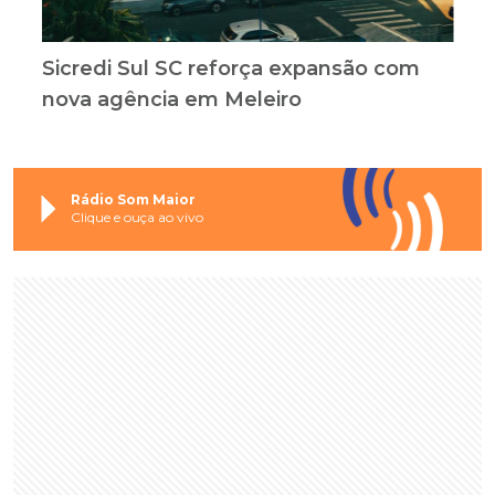
Sicredi Sul SC reforça expansão com
nova agência em Meleiro
Rádio Som Maior
Clique e ouça ao vivo