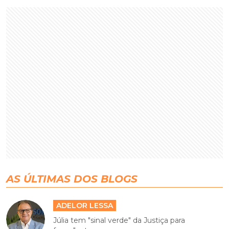
AS ÚLTIMAS DOS BLOGS
ADELOR LESSA
Júlia tem "sinal verde" da Justiça para