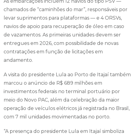
As embarcações incluem 12 navios do tipo PSV —
chamados de “caminhões do mar”, responsáveis por
levar suprimentos para plataformas — e 4 ORSVs,
navios de apoio para recuperação de óleo em caso
de vazamentos. As primeiras unidades devem ser
entregues em 2026, com possibilidade de novas
contratações em função de licitações em
andamento.
A visita do presidente Lula ao Porto de Itajaí também
marcou o anúncio de R$ 689 milhões em
investimentos federais no terminal portuário por
meio do Novo PAC, além da celebração da maior
operação de veículos elétricos já registrada no Brasil,
com 7 mil unidades movimentadas no porto.
“A presença do presidente Lula em Itajaí simboliza