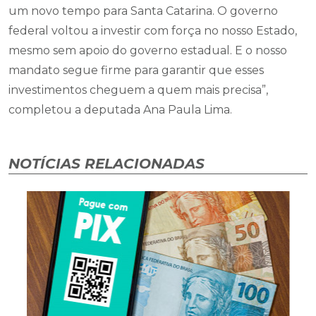
um novo tempo para Santa Catarina. O governo
federal voltou a investir com força no nosso Estado,
mesmo sem apoio do governo estadual. E o nosso
mandato segue firme para garantir que esses
investimentos cheguem a quem mais precisa”,
completou a deputada Ana Paula Lima.
NOTÍCIAS RELACIONADAS