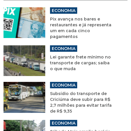
ECONOMIA
Pix avança nos bares e
restaurantes e já representa
um em cada cinco
pagamentos
ECONOMIA
Lei garante frete mínimo no
transporte de cargas; saiba
o que muda
ECONOMIA
Subsídio do transporte de
Criciúma deve subir para R$
2,7 milhões para evitar tarifa
de R$ 9,35
ECONOMIA