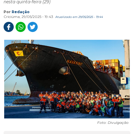
nesta quinta-feira (29)
Por
Redação
Criciúma, 29/05/2025 - 19:43
Atualizado em 29/05/2025 - 19:44
Foto: Divulgação