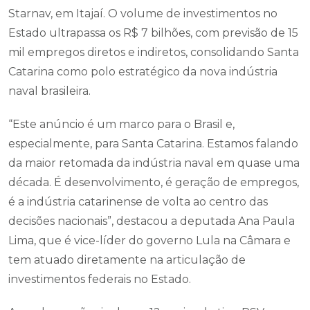
Starnav, em Itajaí. O volume de investimentos no
Estado ultrapassa os R$ 7 bilhões, com previsão de 15
mil empregos diretos e indiretos, consolidando Santa
Catarina como polo estratégico da nova indústria
naval brasileira.
“Este anúncio é um marco para o Brasil e,
especialmente, para Santa Catarina. Estamos falando
da maior retomada da indústria naval em quase uma
década. É desenvolvimento, é geração de empregos,
é a indústria catarinense de volta ao centro das
decisões nacionais”, destacou a deputada Ana Paula
Lima, que é vice-líder do governo Lula na Câmara e
tem atuado diretamente na articulação de
investimentos federais no Estado.