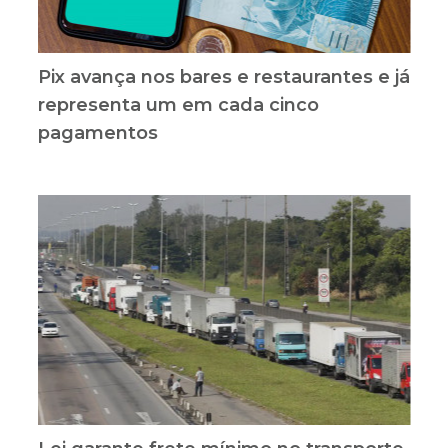
Pix avança nos bares e restaurantes e já
representa um em cada cinco
pagamentos