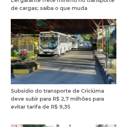
Lei garante frete mínimo no transporte
de cargas; saiba o que muda
Subsídio do transporte de Criciúma
deve subir para R$ 2,7 milhões para
evitar tarifa de R$ 9,35