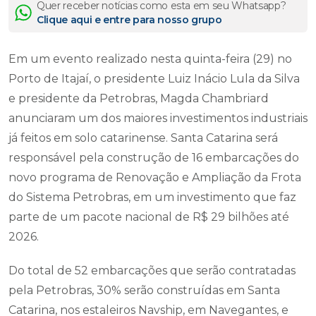
Quer receber notícias como esta em seu Whatsapp?
Clique aqui e entre para nosso grupo
Em um evento realizado nesta quinta-feira (29) no
Porto de Itajaí, o presidente Luiz Inácio Lula da Silva
e presidente da Petrobras, Magda Chambriard
anunciaram um dos maiores investimentos industriais
já feitos em solo catarinense. Santa Catarina será
responsável pela construção de 16 embarcações do
novo programa de Renovação e Ampliação da Frota
do Sistema Petrobras, em um investimento que faz
parte de um pacote nacional de R$ 29 bilhões até
2026.
Do total de 52 embarcações que serão contratadas
pela Petrobras, 30% serão construídas em Santa
Catarina, nos estaleiros Navship, em Navegantes, e