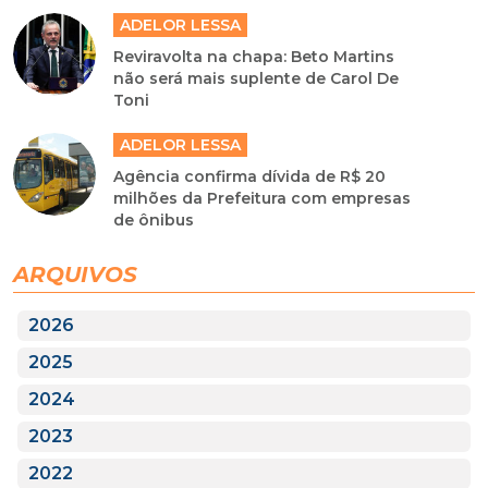
ADELOR LESSA
Reviravolta na chapa: Beto Martins
não será mais suplente de Carol De
Toni
ADELOR LESSA
Agência confirma dívida de R$ 20
milhões da Prefeitura com empresas
de ônibus
ARQUIVOS
2026
2025
2024
2023
2022