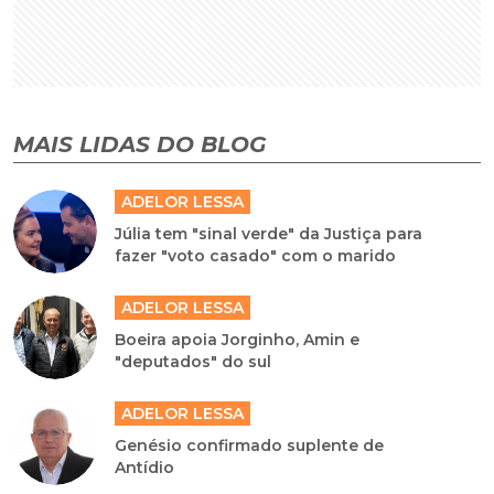
MAIS LIDAS DO BLOG
ADELOR LESSA
Júlia tem "sinal verde" da Justiça para
fazer "voto casado" com o marido
ADELOR LESSA
Boeira apoia Jorginho, Amin e
"deputados" do sul
ADELOR LESSA
Genésio confirmado suplente de
Antídio