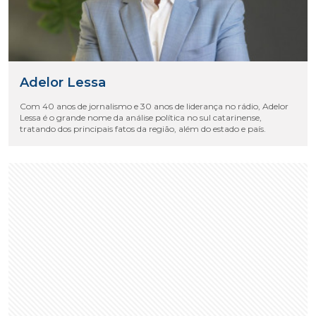
Adelor Lessa
Com 40 anos de jornalismo e 30 anos de liderança no rádio, Adelor
Lessa é o grande nome da análise política no sul catarinense,
tratando dos principais fatos da região, além do estado e país.