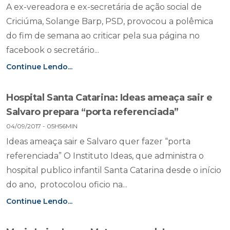
A ex-vereadora e ex-secretária de ação social de
Criciúma, Solange Barp, PSD, provocou a polêmica
do fim de semana ao criticar pela sua página no
facebook o secretário...
Continue Lendo...
Hospital Santa Catarina: Ideas ameaça sair e
Salvaro prepara “porta referenciada”
04/09/2017 - 05H56MIN
Ideas ameaça sair e Salvaro quer fazer “porta
referenciada” O Instituto Ideas, que administra o
hospital publico infantil Santa Catarina desde o início
do ano, protocolou oficio na...
Continue Lendo...