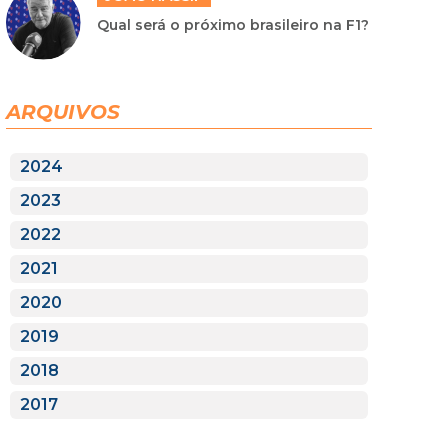
Qual será o próximo brasileiro na F1?
ARQUIVOS
2024
2023
2022
2021
2020
2019
2018
2017