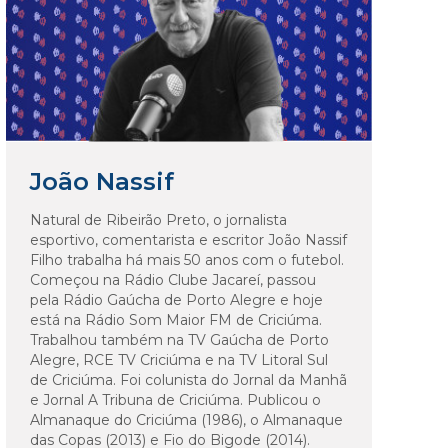
João Nassif
Natural de Ribeirão Preto, o jornalista
esportivo, comentarista e escritor João Nassif
Filho trabalha há mais 50 anos com o futebol.
Começou na Rádio Clube Jacareí, passou
pela Rádio Gaúcha de Porto Alegre e hoje
está na Rádio Som Maior FM de Criciúma.
Trabalhou também na TV Gaúcha de Porto
Alegre, RCE TV Criciúma e na TV Litoral Sul
de Criciúma. Foi colunista do Jornal da Manhã
e Jornal A Tribuna de Criciúma. Publicou o
Almanaque do Criciúma (1986), o Almanaque
das Copas (2013) e Fio do Bigode (2014).