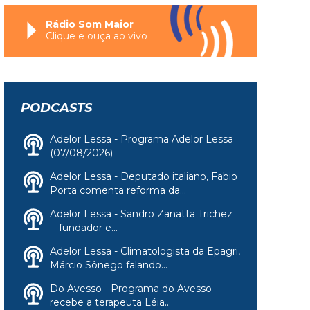
Rádio Som Maior
Clique e ouça ao vivo
PODCASTS
Adelor Lessa - Programa Adelor Lessa
(07/08/2026)
Adelor Lessa - Deputado italiano, Fabio
Porta comenta reforma da...
Adelor Lessa - Sandro Zanatta Trichez
- fundador e...
Adelor Lessa - Climatologista da Epagri,
Márcio Sônego falando...
Do Avesso - Programa do Avesso
recebe a terapeuta Léia...