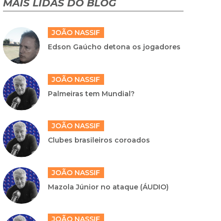
MAIS LIDAS DO BLOG
JOÃO NASSIF
Edson Gaúcho detona os jogadores
JOÃO NASSIF
Palmeiras tem Mundial?
JOÃO NASSIF
Clubes brasileiros coroados
JOÃO NASSIF
Mazola Júnior no ataque (ÁUDIO)
JOÃO NASSIF