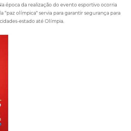
a época da realização do evento esportivo ocorria
a "paz olímpica" servia para garantir segurança para
 cidades-estado até Olímpia.