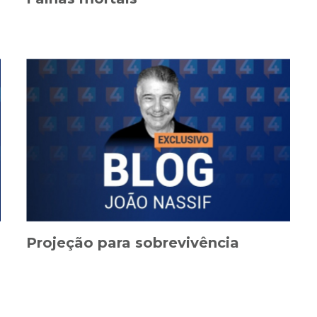
Projeção para sobrevivência