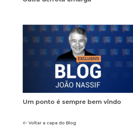
Um ponto é sempre bem vindo
Voltar a capa do Blog