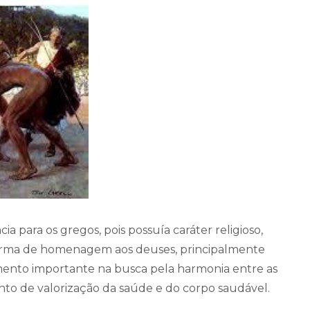
para os gregos, pois possuía caráter religioso,
 forma de homenagem aos deuses, principalmente
nto importante na busca pela harmonia entre as
to de valorização da saúde e do corpo saudável.