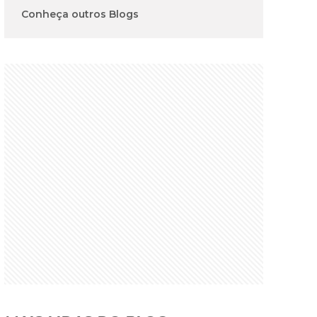
Conheça outros Blogs