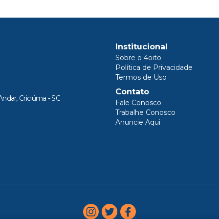
Institucional
Sobre o 4oito
Política de Privacidade
Termos de Uso
Contato
Andar, Criciúma - SC
Fale Conosco
Trabalhe Conosco
Anuncie Aqui