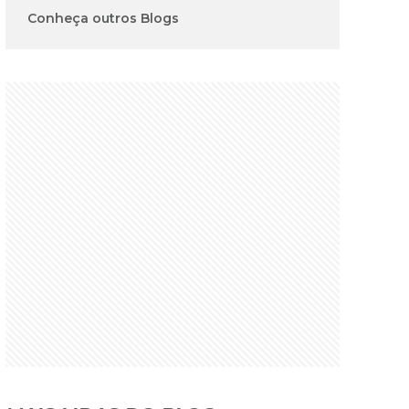
Conheça outros Blogs