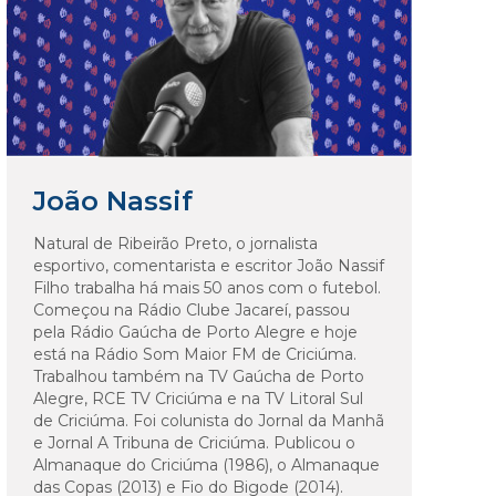
João Nassif
Natural de Ribeirão Preto, o jornalista
esportivo, comentarista e escritor João Nassif
Filho trabalha há mais 50 anos com o futebol.
Começou na Rádio Clube Jacareí, passou
pela Rádio Gaúcha de Porto Alegre e hoje
está na Rádio Som Maior FM de Criciúma.
Trabalhou também na TV Gaúcha de Porto
Alegre, RCE TV Criciúma e na TV Litoral Sul
de Criciúma. Foi colunista do Jornal da Manhã
e Jornal A Tribuna de Criciúma. Publicou o
Almanaque do Criciúma (1986), o Almanaque
das Copas (2013) e Fio do Bigode (2014).