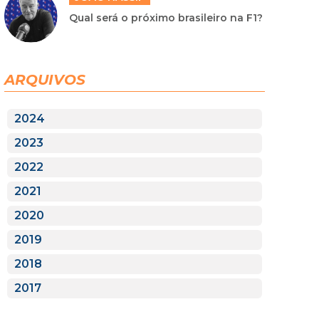
Qual será o próximo brasileiro na F1?
ARQUIVOS
2024
2023
2022
2021
2020
2019
2018
2017