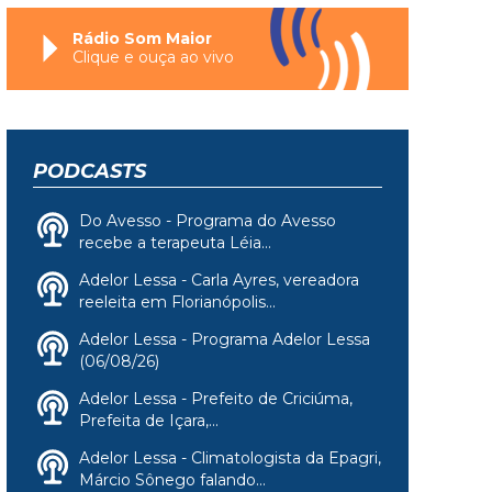
Rádio Som Maior
Clique e ouça ao vivo
PODCASTS
Do Avesso - Programa do Avesso
recebe a terapeuta Léia...
Adelor Lessa - Carla Ayres, vereadora
reeleita em Florianópolis...
Adelor Lessa - Programa Adelor Lessa
(06/08/26)
Adelor Lessa - Prefeito de Criciúma,
Prefeita de Içara,...
Adelor Lessa - Climatologista da Epagri,
Márcio Sônego falando...