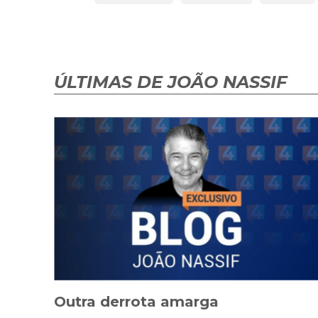
ÚLTIMAS DE JOÃO NASSIF
Outra derrota amarga