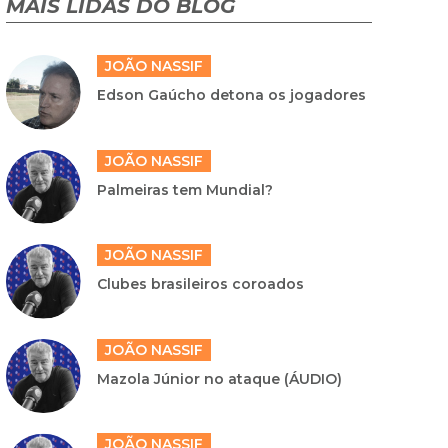
MAIS LIDAS DO BLOG
JOÃO NASSIF
Edson Gaúcho detona os jogadores
JOÃO NASSIF
Palmeiras tem Mundial?
JOÃO NASSIF
Clubes brasileiros coroados
JOÃO NASSIF
Mazola Júnior no ataque (ÁUDIO)
JOÃO NASSIF