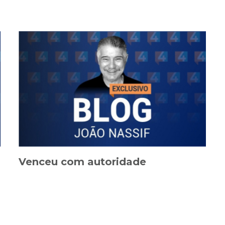
Venceu com autoridade