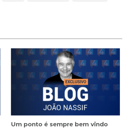
Um ponto é sempre bem vindo