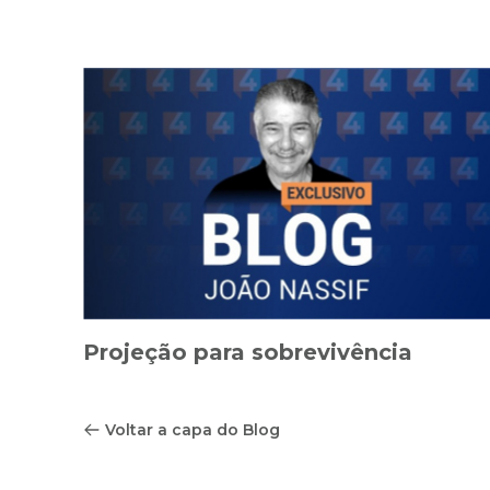
Projeção para sobrevivência
Voltar a capa do Blog