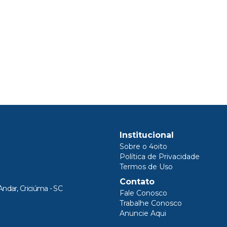
Institucional
Sobre o 4oito
Política de Privacidade
Termos de Uso
Contato
Andar, Criciúma - SC
Fale Conosco
Trabalhe Conosco
Anuncie Aqui