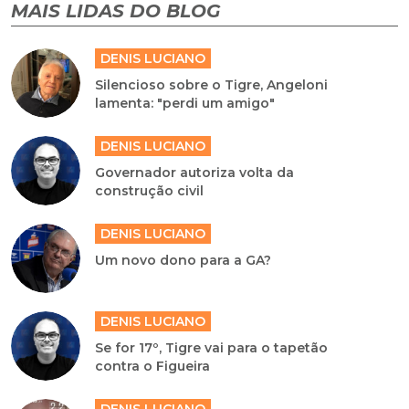
MAIS LIDAS DO BLOG
DENIS LUCIANO
Silencioso sobre o Tigre, Angeloni
lamenta: "perdi um amigo"
DENIS LUCIANO
Governador autoriza volta da
construção civil
DENIS LUCIANO
Um novo dono para a GA?
DENIS LUCIANO
Se for 17º, Tigre vai para o tapetão
contra o Figueira