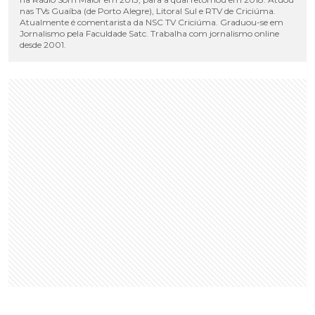
nas TVs Guaíba (de Porto Alegre), Litoral Sul e RTV de Criciúma.
Atualmente é comentarista da NSC TV Criciúma. Graduou-se em
Jornalismo pela Faculdade Satc. Trabalha com jornalismo online
desde 2001.