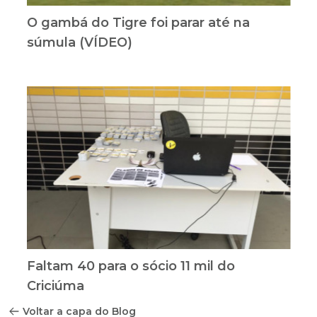
O gambá do Tigre foi parar até na
súmula (VÍDEO)
Faltam 40 para o sócio 11 mil do
Criciúma
Voltar a capa do Blog