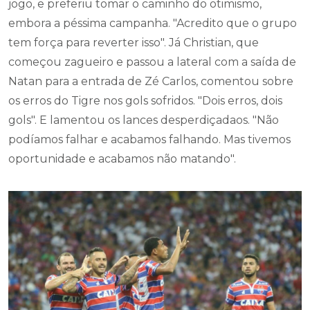
jogo, e preferiu tomar o caminho do otimismo,
embora a péssima campanha. "Acredito que o grupo
tem força para reverter isso". Já Christian, que
começou zagueiro e passou a lateral com a saída de
Natan para a entrada de Zé Carlos, comentou sobre
os erros do Tigre nos gols sofridos.
"Dois erros, dois
gols". E lamentou os lances desperdiçadaos. "Não
podíamos falhar e acabamos falhando. Mas tivemos
oportunidade e acabamos não matando".