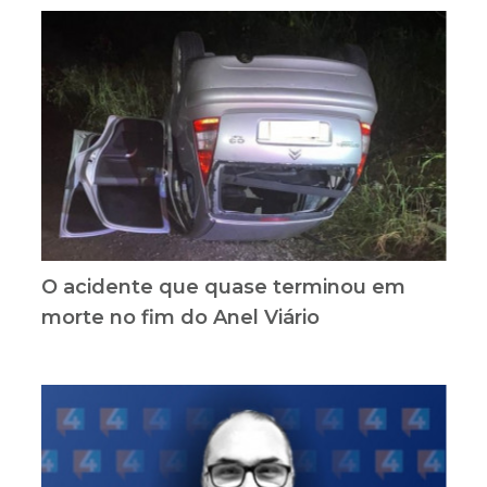
O acidente que quase terminou em
morte no fim do Anel Viário