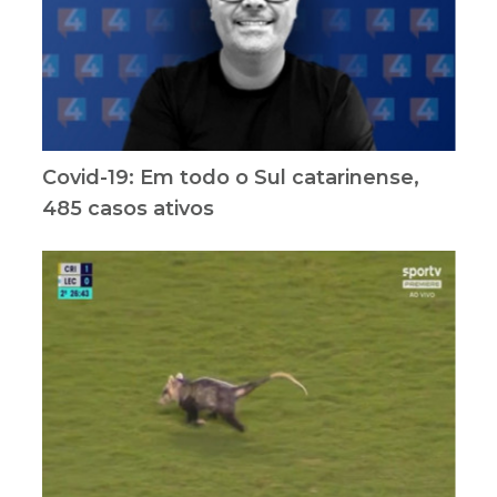
Covid-19: Em todo o Sul catarinense,
485 casos ativos