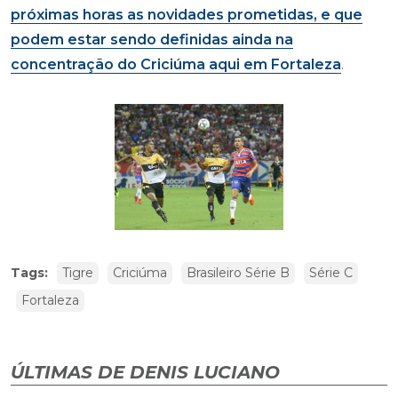
próximas horas as novidades prometidas, e que
podem estar sendo definidas ainda na
concentração do Criciúma aqui em Fortaleza
.
Tags:
Tigre
Criciúma
Brasileiro Série B
Série C
Fortaleza
ÚLTIMAS DE DENIS LUCIANO