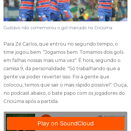
Gustavo não comemorou o gol marcado no Criciúma
Para Zé Carlos, que entrou no segundo tempo, o
time jogou bem. "Jogamos bem. Tomamos dois gols
em falhas nossas mais uma vez". É hora, segundo o
camisa 9, da personalidade. "Só trabalhando que a
gente vai poder reverter isso. Foi a gente que
colocou, temos que sair o mais rápido possível". Ouça,
no podcast abaixo, o bate papo com os jogadores do
Criciúma após a partida.