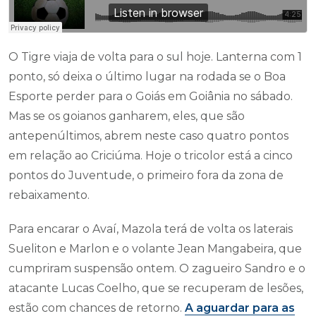
O Tigre viaja de volta para o sul hoje. Lanterna com 1
ponto, só deixa o último lugar na rodada se o Boa
Esporte perder para o Goiás em Goiânia no sábado.
Mas se os goianos ganharem, eles, que são
antepenúltimos, abrem neste caso quatro pontos
em relação ao Criciúma. Hoje o tricolor está a cinco
pontos do Juventude, o primeiro fora da zona de
rebaixamento.
Para encarar o Avaí, Mazola terá de volta os laterais
Sueliton e Marlon e o volante Jean Mangabeira, que
cumpriram suspensão ontem. O zagueiro Sandro e o
atacante Lucas Coelho, que se recuperam de lesões,
estão com chances de retorno.
A aguardar para as