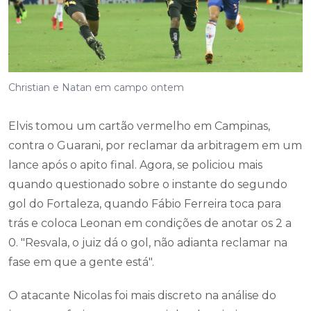
Christian e Natan em campo ontem
Elvis tomou um cartão vermelho em Campinas,
contra o Guarani, por reclamar da arbitragem em um
lance após o apito final. Agora, se policiou mais
quando questionado sobre o instante do segundo
gol do Fortaleza, quando Fábio Ferreira toca para
trás e coloca Leonan em condições de anotar os 2 a
0. "Resvala, o juiz dá o gol, não adianta reclamar na
fase em que a gente está".
O atacante Nicolas foi mais discreto na análise do