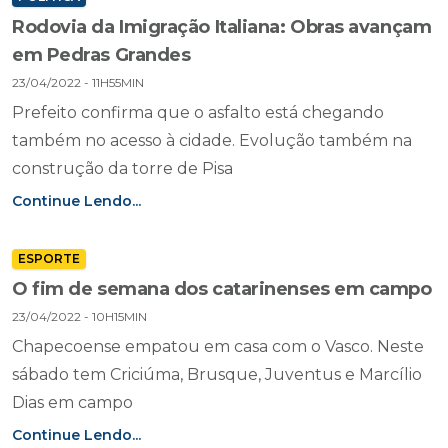
Rodovia da Imigração Italiana: Obras avançam
em Pedras Grandes
23/04/2022 - 11H55MIN
Prefeito confirma que o asfalto está chegando
também no acesso à cidade. Evolução também na
construção da torre de Pisa
Continue Lendo...
ESPORTE
O fim de semana dos catarinenses em campo
23/04/2022 - 10H15MIN
Chapecoense empatou em casa com o Vasco. Neste
sábado tem Criciúma, Brusque, Juventus e Marcílio
Dias em campo
Continue Lendo...