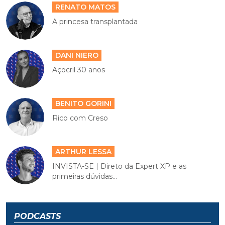
RENATO MATOS
A princesa transplantada
DANI NIERO
Açocril 30 anos
BENITO GORINI
Rico com Creso
ARTHUR LESSA
INVISTA-SE | Direto da Expert XP e as
primeiras dúvidas...
PODCASTS