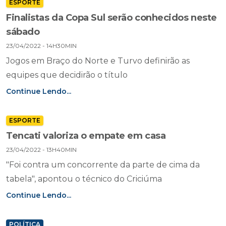
ESPORTE
Finalistas da Copa Sul serão conhecidos neste
sábado
23/04/2022 - 14H30MIN
Jogos em Braço do Norte e Turvo definirão as
equipes que decidirão o título
Continue Lendo...
ESPORTE
Tencati valoriza o empate em casa
23/04/2022 - 13H40MIN
"Foi contra um concorrente da parte de cima da
tabela", apontou o técnico do Criciúma
Continue Lendo...
POLÍTICA