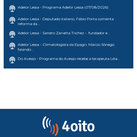
Adelor Lessa - Programa Adelor Lessa (07/08/2026)
Adelor Lessa - Deputado italiano, Fabio Porta comenta
reforma da...
Adelor Lessa - Sandro Zanatta Trichez - fundador e...
Adelor Lessa - Climatologista da Epagri, Márcio Sônego
falando...
Do Avesso - Programa do Avesso recebe a terapeuta Léia...