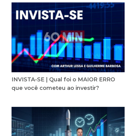
INVISTA-SE | Qual foi o MAIOR ERRO
que você cometeu ao investir?