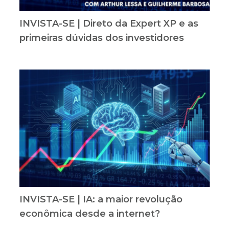
INVISTA-SE | Direto da Expert XP e as
primeiras dúvidas dos investidores
INVISTA-SE | IA: a maior revolução
econômica desde a internet?