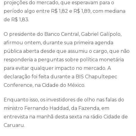
projeções do mercado, que esperavam para o
período algo entre R$ 1,82 e R$ 1,89, com mediana
de R$ 1,83.
O presidente do Banco Central, Gabriel Galípolo,
afirmou ontem, durante sua primeira agenda
pública aberta desde que assumiu o cargo, que não
responderia a perguntas sobre política monetária
para evitar qualquer impacto no mercado. A
declaração foi feita durante a BIS Chapultepec
Conference, na Cidade do México.
Enquanto isso, os investidores de olho nas falas do
ministro Fernando Haddad, da Fazenda, em
entrevista na manhã desta sexta na rádio Cidade de
Caruaru.