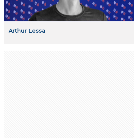
Arthur Lessa