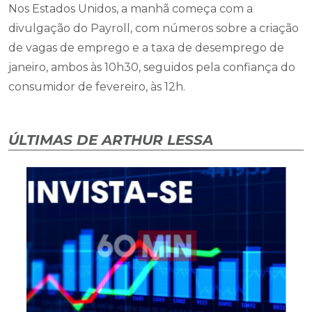
Nos Estados Unidos, a manhã começa com a
divulgação do Payroll, com números sobre a criação
de vagas de emprego e a taxa de desemprego de
janeiro, ambos às 10h30, seguidos pela confiança do
consumidor de fevereiro, às 12h.
ÚLTIMAS DE ARTHUR LESSA