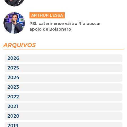
ARTHUR LESSA
PSL catarinense vai ao Rio buscar
apoio de Bolsonaro
ARQUIVOS
2026
2025
2024
2023
2022
2021
2020
2019