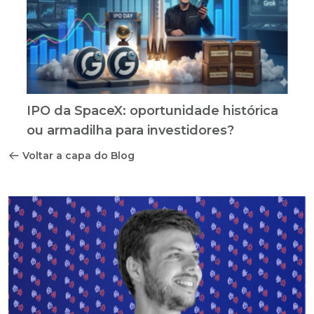
IPO da SpaceX: oportunidade histórica
ou armadilha para investidores?
Voltar a capa do Blog