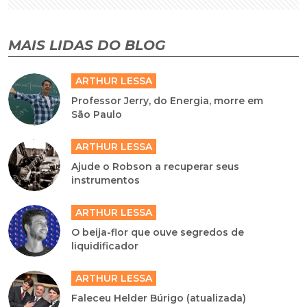
MAIS LIDAS DO BLOG
ARTHUR LESSA
Professor Jerry, do Energia, morre em
São Paulo
ARTHUR LESSA
Ajude o Robson a recuperar seus
instrumentos
ARTHUR LESSA
O beija-flor que ouve segredos de
liquidificador
ARTHUR LESSA
Faleceu Helder Búrigo (atualizada)