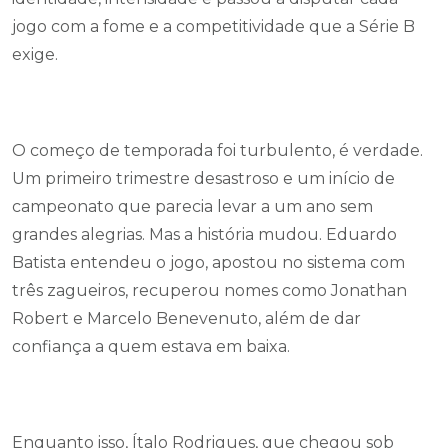
jogo com a fome e a competitividade que a Série B
exige.
O começo de temporada foi turbulento, é verdade.
Um primeiro trimestre desastroso e um início de
campeonato que parecia levar a um ano sem
grandes alegrias. Mas a história mudou. Eduardo
Batista entendeu o jogo, apostou no sistema com
três zagueiros, recuperou nomes como Jonathan
Robert e Marcelo Benevenuto, além de dar
confiança a quem estava em baixa.
Enquanto isso, Ítalo Rodrigues, que chegou sob