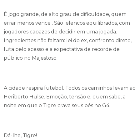
É jogo grande, de alto grau de dificuldade, quem
errar menos vence . São elencos equilibrados, com
jogadores capazes de decidir em uma jogada.
Ingredientes não faltam: lei do ex, confronto direto,
luta pelo acesso e a expectativa de recorde de
público no Majestoso.
A cidade respira futebol. Todos os caminhos levam ao
Heriberto Hülse. Emoção, tensão e, quem sabe, a
noite em que o Tigre crava seus pés no G4.
Dá-lhe, Tigre!