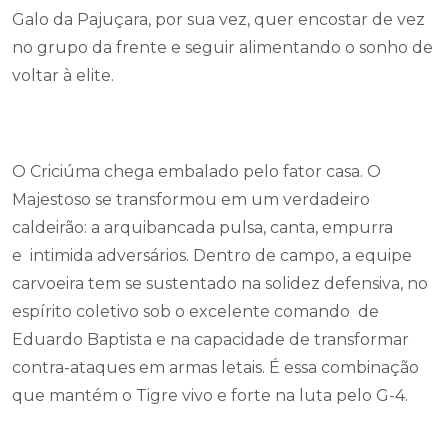
Galo da Pajuçara, por sua vez, quer encostar de vez
no grupo da frente e seguir alimentando o sonho de
voltar à elite.
O Criciúma chega embalado pelo fator casa. O
Majestoso se transformou em um verdadeiro
caldeirão: a arquibancada pulsa, canta, empurra
e intimida adversários. Dentro de campo, a equipe
carvoeira tem se sustentado na solidez defensiva, no
espírito coletivo sob o excelente comando de
Eduardo Baptista e na capacidade de transformar
contra-ataques em armas letais. É essa combinação
que mantém o Tigre vivo e forte na luta pelo G-4.