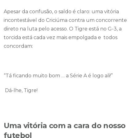
Apesar da confusão, o saldo é claro: uma vitória
incontestável do Criciúma contra um concorrente
direto na luta pelo acesso. O Tigre está no G-3, a
torcida está cada vez mais empolgada e todos
concordam:
“Tá ficando muito bom … a Série A é logo ali!”
Dá-lhe, Tigre!
Uma vitória com a cara do nosso
futebol