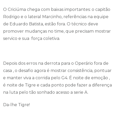
O Criciúma chega com baixas importantes: o capitão
Rodrigo e o lateral Marcinho, referências na equipe
de Eduardo Batista, estão fora. O técnico deve
promover mudanças no time, que precisam mostrar
servico e sua força coletiva.
Depois dos erros na derrota para o Operário fora de
casa , o desafio agora é mostrar consistência, pontuar
e manter viva a corrida pelo G4. É noite de emoção ,
é noite de Tigre e cada ponto pode fazer a diferença
na luta pelo tão sonhado acesso a serie A.
Da-lhe Tigre!