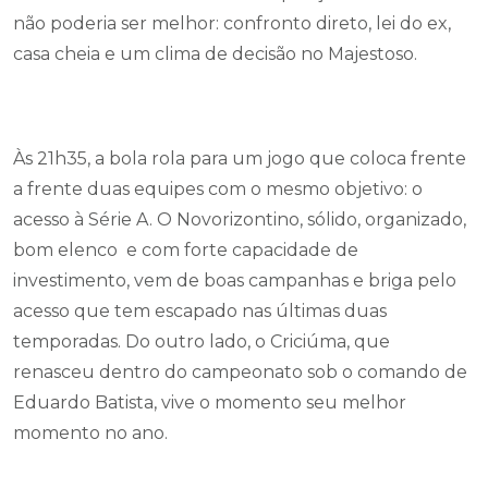
não poderia ser melhor: confronto direto, lei do ex,
casa cheia e um clima de decisão no Majestoso.
Às 21h35, a bola rola para um jogo que coloca frente
a frente duas equipes com o mesmo objetivo: o
acesso à Série A. O Novorizontino, sólido, organizado,
bom elenco e com forte capacidade de
investimento, vem de boas campanhas e briga pelo
acesso que tem escapado nas últimas duas
temporadas. Do outro lado, o Criciúma, que
renasceu dentro do campeonato sob o comando de
Eduardo Batista, vive o momento seu melhor
momento no ano.