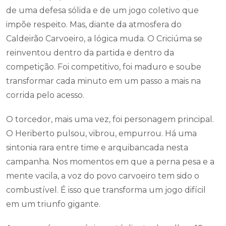
de uma defesa sólida e de um jogo coletivo que
impõe respeito. Mas, diante da atmosfera do
Caldeirão Carvoeiro, a lógica muda. O Criciúma se
reinventou dentro da partida e dentro da
competição. Foi competitivo, foi maduro e soube
transformar cada minuto em um passo a mais na
corrida pelo acesso.
O torcedor, mais uma vez, foi personagem principal.
O Heriberto pulsou, vibrou, empurrou. Há uma
sintonia rara entre time e arquibancada nesta
campanha. Nos momentos em que a perna pesa e a
mente vacila, a voz do povo carvoeiro tem sido o
combustível. É isso que transforma um jogo difícil
em um triunfo gigante.