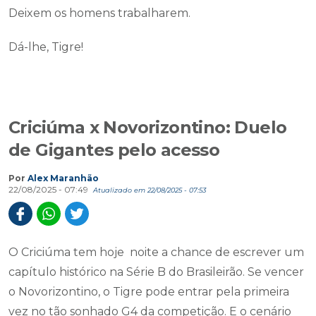
Deixem os homens trabalharem.
Dá-lhe, Tigre!
Criciúma x Novorizontino: Duelo
de Gigantes pelo acesso
Por
Alex Maranhão
22/08/2025 - 07:49
Atualizado em 22/08/2025 - 07:53
O Criciúma tem hoje noite a chance de escrever um
capítulo histórico na Série B do Brasileirão. Se vencer
o Novorizontino, o Tigre pode entrar pela primeira
vez no tão sonhado G4 da competição. E o cenário