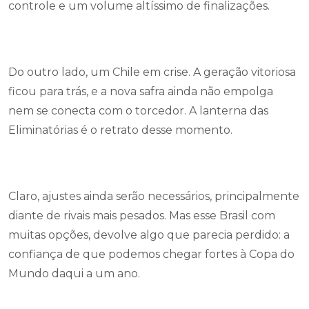
controle e um volume altíssimo de finalizações.
Do outro lado, um Chile em crise. A geração vitoriosa
ficou para trás, e a nova safra ainda não empolga
nem se conecta com o torcedor. A lanterna das
Eliminatórias é o retrato desse momento.
Claro, ajustes ainda serão necessários, principalmente
diante de rivais mais pesados. Mas esse Brasil com
muitas opções, devolve algo que parecia perdido: a
confiança de que podemos chegar fortes à Copa do
Mundo daqui a um ano.