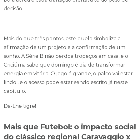
decisão.
Mais do que três pontos, este duelo simboliza a
afirmação de um projeto e a confirmação de um
sonho. A Série B não perdoa tropeços em casa, e o
Criciúma sabe que domingo é dia de transformar
energia em vitória. O jogo é grande, o palco vai estar
lindo , e o acesso pode estar sendo escrito já neste
capítulo.
Da-Lhe tigre!
Mais que Futebol: o impacto social
do clássico regional Caravaggio x