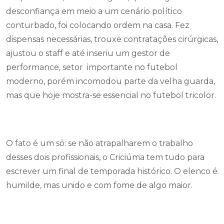
desconfiança em meio a um cenário político
conturbado, foi colocando ordem na casa. Fez
dispensas necessárias, trouxe contratações cirúrgicas,
ajustou o staff e até inseriu um gestor de
performance, setor importante no futebol
moderno, porém incomodou parte da velha guarda,
mas que hoje mostra-se essencial no futebol tricolor.
O fato é um só: se não atrapalharem o trabalho
desses dois profissionais, o Criciúma tem tudo para
escrever um final de temporada histórico. O elenco é
humilde, mas unido e com fome de algo maior.