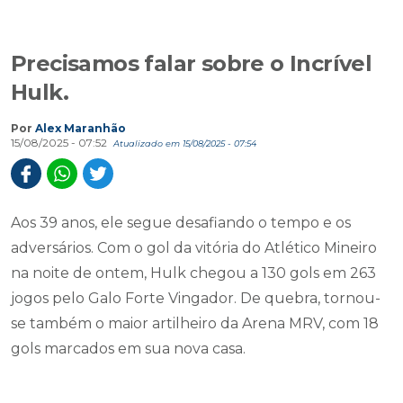
Precisamos falar sobre o Incrível
Hulk.
Por
Alex Maranhão
15/08/2025 - 07:52
Atualizado em 15/08/2025 - 07:54
Aos 39 anos, ele segue desafiando o tempo e os
adversários. Com o gol da vitória do Atlético Mineiro
na noite de ontem, Hulk chegou a 130 gols em 263
jogos pelo Galo Forte Vingador. De quebra, tornou-
se também o maior artilheiro da Arena MRV, com 18
gols marcados em sua nova casa.