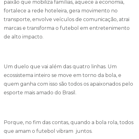
paixão que mobiliza famílias, aquece a economia,
fortalece a rede hoteleira, gera movimento no
transporte, envolve veículos de comunicação, atrai
marcas e transforma o futebol em entretenimento
de alto impacto.
Um duelo que vai além das quatro linhas. Um
ecossistema inteiro se move em torno da bola, e
quem ganha com isso são todos os apaixonados pelo
esporte mais amado do Brasil.
Porque, no fim das contas, quando a bola rola, todos
que amam o futebol vibram juntos.