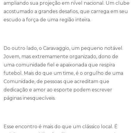
ampliando sua projeção em nível nacional. Um clube
acostumado a grandes desafios, que carrega em seu
escudo a força de uma região inteira.
Do outro lado, o Caravaggio, um pequeno notável.
Jovem, mas extremamente organizado, dono de
uma comunidade fiel e apaixonada que respira
futebol. Mais do que um time, é o orgulho de uma
Comunidade, de pessoas que acreditam que
dedicação e amor ao esporte podem escrever
páginas inesquecíveis.
Esse encontro é mais do que um clássico local. É