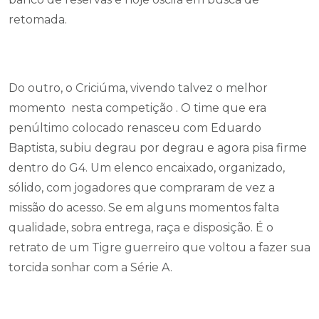
retomada.
Do outro, o Criciúma, vivendo talvez o melhor
momento nesta competição . O time que era
penúltimo colocado renasceu com Eduardo
Baptista, subiu degrau por degrau e agora pisa firme
dentro do G4. Um elenco encaixado, organizado,
sólido, com jogadores que compraram de vez a
missão do acesso. Se em alguns momentos falta
qualidade, sobra entrega, raça e disposição. É o
retrato de um Tigre guerreiro que voltou a fazer sua
torcida sonhar com a Série A.