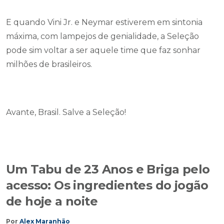
E quando Vini Jr. e Neymar estiverem em sintonia
máxima, com lampejos de genialidade, a Seleção
pode sim voltar a ser aquele time que faz sonhar
milhões de brasileiros.
Avante, Brasil. Salve a Seleção!
Um Tabu de 23 Anos e Briga pelo
acesso: Os ingredientes do jogão
de hoje a noite
Por
Alex Maranhão