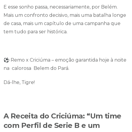
E esse sonho passa, necessariamente, por Belém.
Mais um confronto decisivo, mais uma batalha longe
de casa, mais um capítulo de uma campanha que
tem tudo para ser histórica.
⚽ Remo x Criciúma – emoção garantida hoje à noite
na calorosa Belem do Pará.
Dá-lhe, Tigre!
A Receita do Criciúma: “Um time
com Perfil de Serie B e um