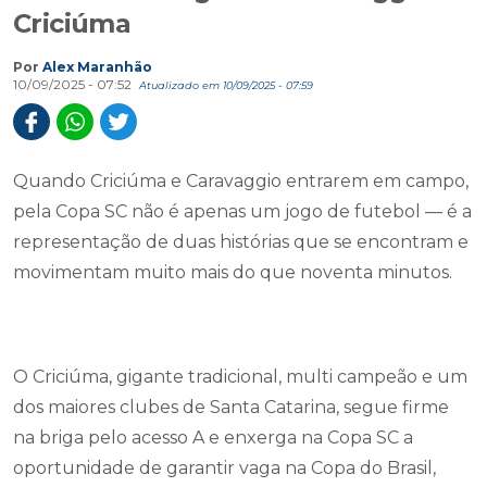
Criciúma
Por
Alex Maranhão
10/09/2025 - 07:52
Atualizado em 10/09/2025 - 07:59
Quando Criciúma e Caravaggio entrarem em campo,
pela Copa SC não é apenas um jogo de futebol — é a
representação de duas histórias que se encontram e
movimentam muito mais do que noventa minutos.
O Criciúma, gigante tradicional, multi campeão e um
dos maiores clubes de Santa Catarina, segue firme
na briga pelo acesso A e enxerga na Copa SC a
oportunidade de garantir vaga na Copa do Brasil,