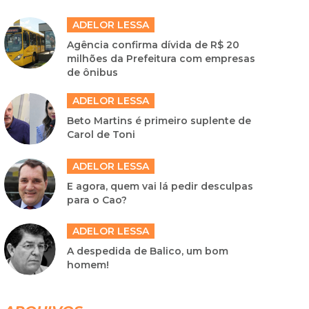
ADELOR LESSA
Agência confirma dívida de R$ 20
milhões da Prefeitura com empresas
de ônibus
ADELOR LESSA
Beto Martins é primeiro suplente de
Carol de Toni
ADELOR LESSA
E agora, quem vai lá pedir desculpas
para o Cao?
ADELOR LESSA
A despedida de Balico, um bom
homem!