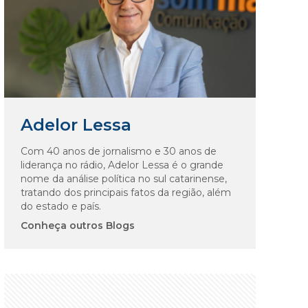
Adelor Lessa
Com 40 anos de jornalismo e 30 anos de
liderança no rádio, Adelor Lessa é o grande
nome da análise política no sul catarinense,
tratando dos principais fatos da região, além
do estado e país.
Conheça outros Blogs