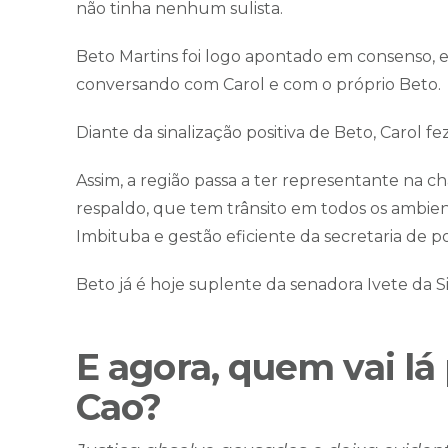
não tinha nenhum sulista.
Beto Martins foi logo apontado em consenso, e
conversando com Carol e com o próprio Beto.
Diante da sinalização positiva de Beto, Carol fez
Assim, a região passa a ter representante na 
respaldo, que tem trânsito em todos os ambie
Imbituba e gestão eficiente da secretaria de po
Beto já é hoje suplente da senadora Ivete da S
E agora, quem vai lá
Cao?