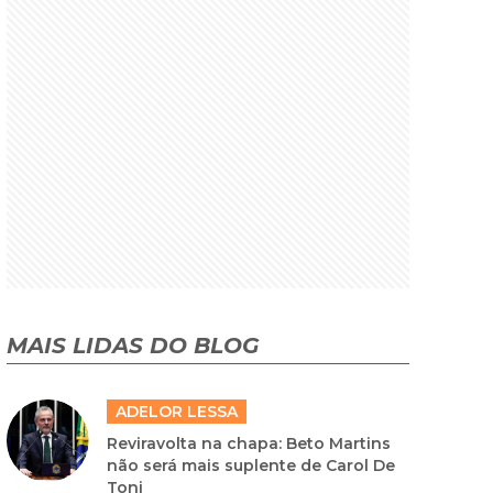
MAIS LIDAS DO BLOG
ADELOR LESSA
Reviravolta na chapa: Beto Martins
não será mais suplente de Carol De
Toni