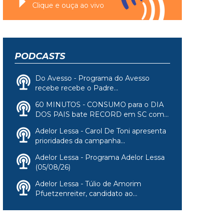
Clique e ouça ao vivo
PODCASTS
Do Avesso - Programa do Avesso
recebe recebe o Padre...
60 MINUTOS - CONSUMO para o DIA
DOS PAIS bate RECORD em SC com...
Adelor Lessa - Carol De Toni apresenta
prioridades da campanha...
Adelor Lessa - Programa Adelor Lessa
(05/08/26)
Adelor Lessa - Túlio de Amorim
Pfuetzenreiter, candidato ao...