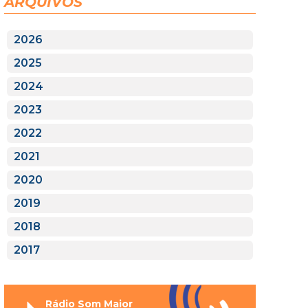
ARQUIVOS
2026
2025
2024
2023
2022
2021
2020
2019
2018
2017
Rádio Som Maior