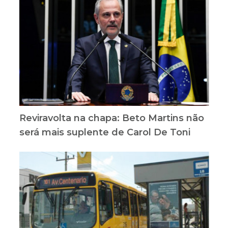
Reviravolta na chapa: Beto Martins não
será mais suplente de Carol De Toni