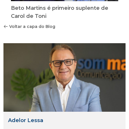
Beto Martins é primeiro suplente de
Carol de Toni
Voltar a capa do Blog
Adelor Lessa