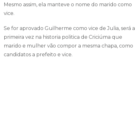
Mesmo assim, ela manteve o nome do marido como
vice.
Se for aprovado Guilherme como vice de Julia, será a
primeira vez na historia politica de Criciúma que
marido e mulher vão compor a mesma chapa, como
candidatos a prefeito e vice.