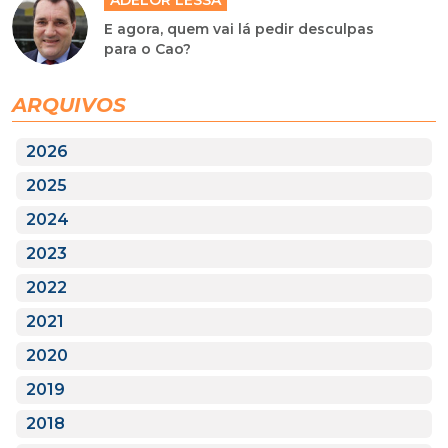
ADELOR LESSA
E agora, quem vai lá pedir desculpas
para o Cao?
ARQUIVOS
2026
2025
2024
2023
2022
2021
2020
2019
2018