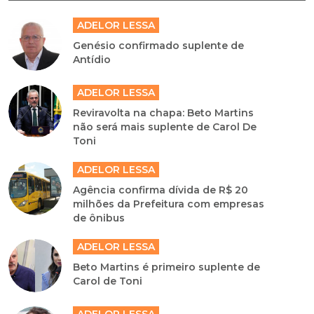
ADELOR LESSA
Genésio confirmado suplente de
Antídio
ADELOR LESSA
Reviravolta na chapa: Beto Martins
não será mais suplente de Carol De
Toni
ADELOR LESSA
Agência confirma dívida de R$ 20
milhões da Prefeitura com empresas
de ônibus
ADELOR LESSA
Beto Martins é primeiro suplente de
Carol de Toni