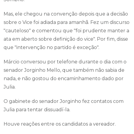
Mas, ele chegou na convenção depois que a decisão
sobre o Vice foi adiada para amanhã. Fez um discurso
"cauteloso" e comentou que "foi prudente manter a
ata em aberto sobre definição do vice". Por fim, disse
que "intervenção no partido é exceção".
Márcio conversou por telefone durante o dia com o
senador Jorginho Mello, que também não sabia de
nada, e não gostou do encaminhamento dado por
Julia.
O gabinete do senador Jorginho fez contatos com
Julia para tentar dissuadí-la.
Houve reações entre os candidatos a vereador.