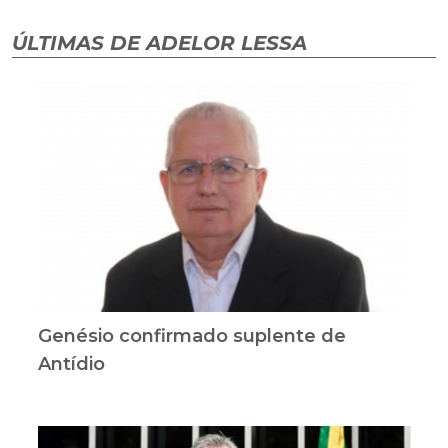
ÚLTIMAS DE ADELOR LESSA
Genésio confirmado suplente de
Antídio