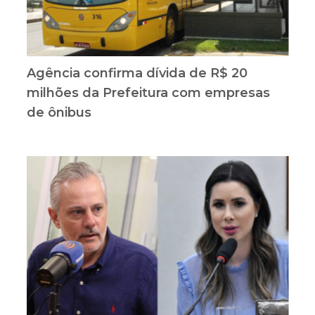
Agência confirma dívida de R$ 20
milhões da Prefeitura com empresas
de ônibus