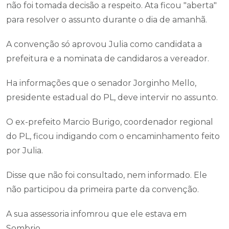
não foi tomada decisão a respeito. Ata ficou "aberta"
para resolver o assunto durante o dia de amanhã.
A convenção só aprovou Julia como candidata a
prefeitura e a nominata de candidaros a vereador.
Ha informações que o senador Jorginho Mello,
presidente estadual do PL, deve intervir no assunto.
O ex-prefeito Marcio Burigo, coordenador regional
do PL, ficou indigando com o encaminhamento feito
por Julia.
Disse que não foi consultado, nem informado. Ele
não participou da primeira parte da convenção.
A sua assessoria infomrou que ele estava em
Sombrio.