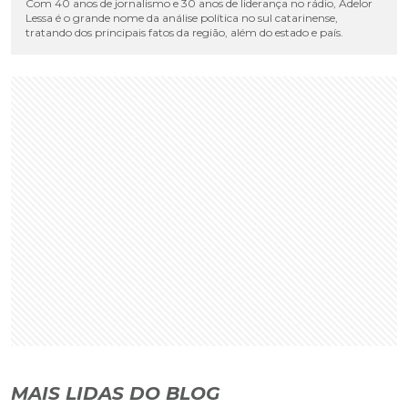
Com 40 anos de jornalismo e 30 anos de liderança no rádio, Adelor
Lessa é o grande nome da análise política no sul catarinense,
tratando dos principais fatos da região, além do estado e país.
MAIS LIDAS DO BLOG