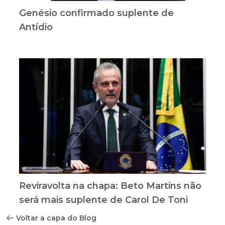
Genésio confirmado suplente de
Antídio
Reviravolta na chapa: Beto Martins não
será mais suplente de Carol De Toni
Voltar a capa do Blog