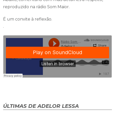
reproduzido na rádio Som Maior.
É um convite à reflexão.
.
ÚLTIMAS DE ADELOR LESSA