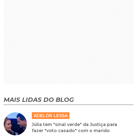
MAIS LIDAS DO BLOG
ADELOR LESSA
Júlia tem "sinal verde" da Justiça para
fazer "voto casado" com o marido