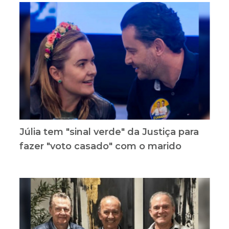
Júlia tem "sinal verde" da Justiça para
fazer "voto casado" com o marido