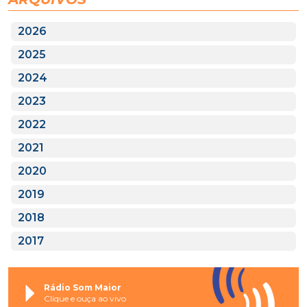
2026
2025
2024
2023
2022
2021
2020
2019
2018
2017
Rádio Som Maior
Clique e ouça ao vivo