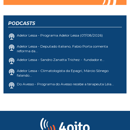
PODCASTS
Adelor Lessa - Programa Adelor Lessa (07/08/2026)
Adelor Lessa - Deputado italiano, Fabio Porta comenta
reforma da...
Adelor Lessa - Sandro Zanatta Trichez - fundador e...
Adelor Lessa - Climatologista da Epagri, Márcio Sônego
falando...
Do Avesso - Programa do Avesso recebe a terapeuta Léia...