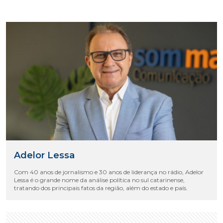
Adelor Lessa
Com 40 anos de jornalismo e 30 anos de liderança no rádio, Adelor
Lessa é o grande nome da análise política no sul catarinense,
tratando dos principais fatos da região, além do estado e país.