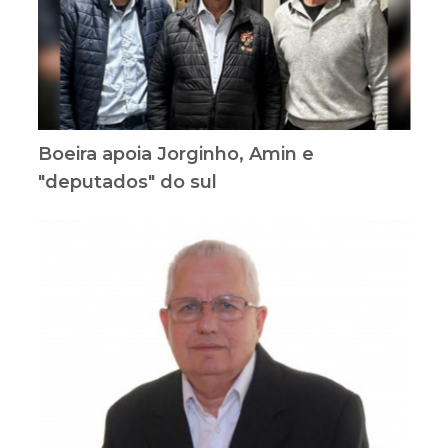
Boeira apoia Jorginho, Amin e
"deputados" do sul