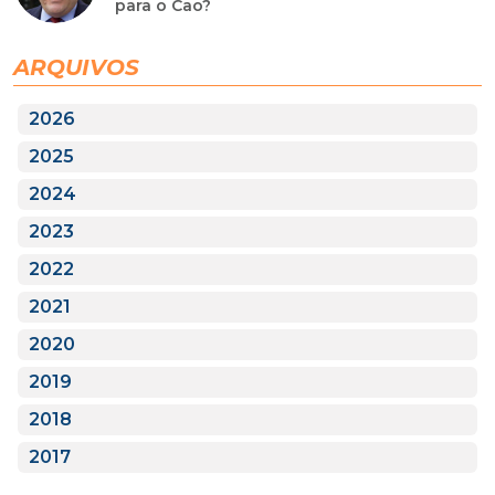
para o Cao?
ARQUIVOS
2026
2025
2024
2023
2022
2021
2020
2019
2018
2017