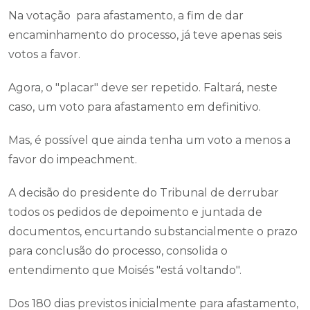
Na votação para afastamento, a fim de dar
encaminhamento do processo, já teve apenas seis
votos a favor.
Agora, o "placar" deve ser repetido. Faltará, neste
caso, um voto para afastamento em definitivo.
Mas, é possível que ainda tenha um voto a menos a
favor do impeachment.
A decisão do presidente do Tribunal de derrubar
todos os pedidos de depoimento e juntada de
documentos, encurtando substancialmente o prazo
para conclusão do processo, consolida o
entendimento que Moisés "está voltando".
Dos 180 dias previstos inicialmente para afastamento,