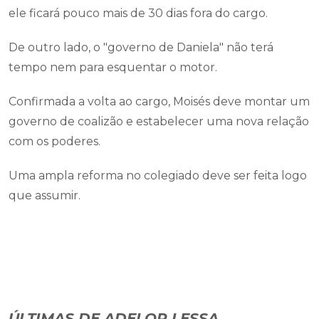
ele ficará pouco mais de 30 dias fora do cargo.
De outro lado, o "governo de Daniela" não terá
tempo nem para esquentar o motor.
Confirmada a volta ao cargo, Moisés deve montar um
governo de coalizão e estabelecer uma nova relação
com os poderes.
Uma ampla reforma no colegiado deve ser feita logo
que assumir.
ÚLTIMAS DE ADELOR LESSA