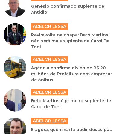
Genésio confirmado suplente de
Antídio
ADELOR LESSA
Reviravolta na chapa: Beto Martins
não será mais suplente de Carol De
Toni
ADELOR LESSA
Agência confirma dívida de R$ 20
milhões da Prefeitura com empresas
de ônibus
ADELOR LESSA
Beto Martins é primeiro suplente de
Carol de Toni
ADELOR LESSA
E agora, quem vai lá pedir desculpas