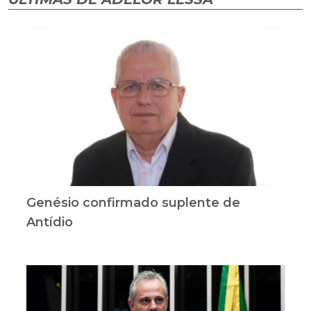
Genésio confirmado suplente de
Antídio