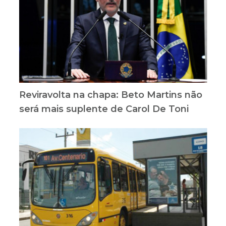
Reviravolta na chapa: Beto Martins não
será mais suplente de Carol De Toni