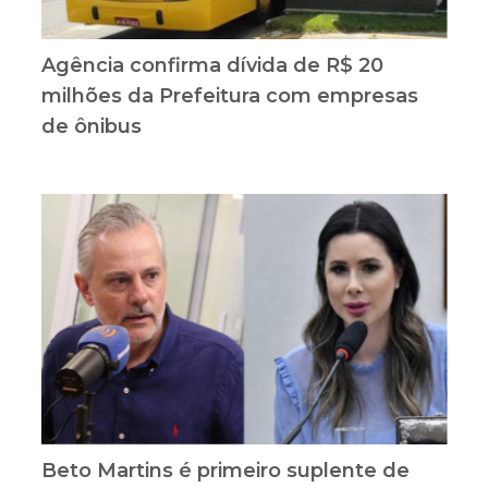
Agência confirma dívida de R$ 20
milhões da Prefeitura com empresas
de ônibus
Beto Martins é primeiro suplente de