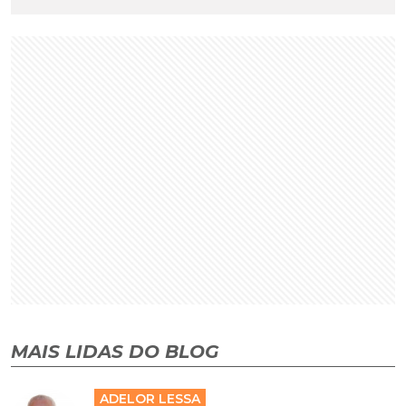
MAIS LIDAS DO BLOG
ADELOR LESSA