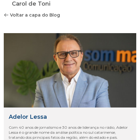
Carol de Toni
Voltar a capa do Blog
Adelor Lessa
Com 40 anos de jornalismo e 30 anos de liderança no rádio, Adelor
Lessa é o grande nome da análise política no sul catarinense,
tratando dos principais fatos da região, além do estado e país.