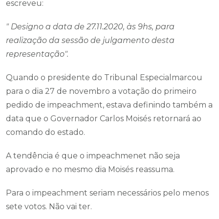
escreveu:
" Designo a data de 27.11.2020, às 9hs, para
realização da sessão de julgamento desta
representação".
Quando o presidente do Tribunal Especialmarcou
para o dia 27 de novembro a votação do primeiro
pedido de impeachment, estava definindo também a
data que o Governador Carlos Moisés retornará ao
comando do estado.
A tendência é que o impeachmenet não seja
aprovado e no mesmo dia Moisés reassuma.
Para o impeachment seriam necessários pelo menos
sete votos. Não vai ter.