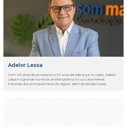
Adelor Lessa
Com 40 anos de jornalismo e 30 anos de liderança no rádio, Adelor
Lessa é o grande nome da análise política no sul catarinense,
tratando dos principais fatos da região, além do estado e país.