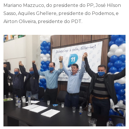
Mariano Mazzuco, do presidente do PP, José Hilson
Sasso, Aquiles Ghellere, presidente do Podemos, e
Airton Oliveira, presidente do PDT.