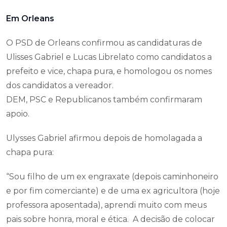
Em Orleans
O PSD de Orleans confirmou as candidaturas de
Ulisses Gabriel e Lucas Librelato como candidatos a
prefeito e vice, chapa pura, e homologou os nomes
dos candidatos a vereador.
DEM, PSC e Republicanos também confirmaram
apoio.
Ulysses Gabriel afirmou depois de homolagada a
chapa pura:
“Sou filho de um ex engraxate (depois caminhoneiro
e por fim comerciante) e de uma ex agricultora (hoje
professora aposentada), aprendi muito com meus
pais sobre honra, moral e ética. A decisão de colocar