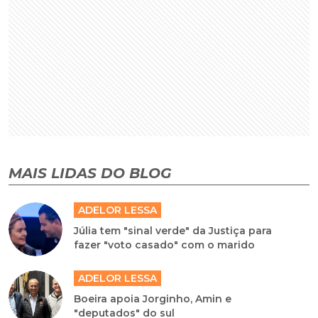
MAIS LIDAS DO BLOG
ADELOR LESSA
Júlia tem "sinal verde" da Justiça para
fazer "voto casado" com o marido
ADELOR LESSA
Boeira apoia Jorginho, Amin e
"deputados" do sul