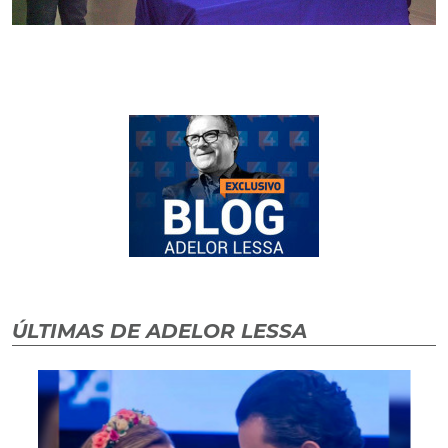
ÚLTIMAS DE ADELOR LESSA