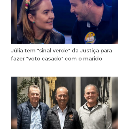
Júlia tem "sinal verde" da Justiça para
fazer "voto casado" com o marido