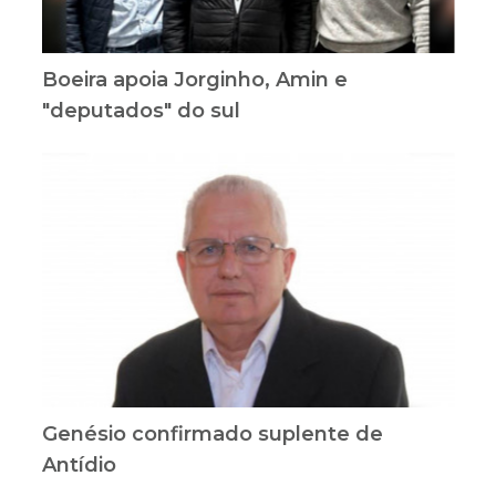
Boeira apoia Jorginho, Amin e
"deputados" do sul
Genésio confirmado suplente de
Antídio