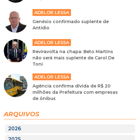
ADELOR LESSA
Genésio confirmado suplente de
Antídio
ADELOR LESSA
Reviravolta na chapa: Beto Martins
não será mais suplente de Carol De
Toni
ADELOR LESSA
Agência confirma dívida de R$ 20
milhões da Prefeitura com empresas
de ônibus
ARQUIVOS
2026
2025