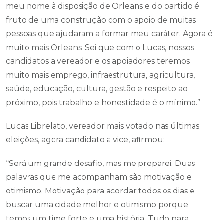
meu nome à disposição de Orleans e do partido é
fruto de uma construção com o apoio de muitas
pessoas que ajudaram a formar meu caráter. Agora é
muito mais Orleans. Sei que com o Lucas, nossos
candidatos a vereador e os apoiadores teremos
muito mais emprego, infraestrutura, agricultura,
saúde, educação, cultura, gestão e respeito ao
próximo, pois trabalho e honestidade é o mínimo.”
Lucas Librelato, vereador mais votado nas últimas
eleições, agora candidato a vice, afirmou:
“Será um grande desafio, mas me preparei. Duas
palavras que me acompanham são motivação e
otimismo. Motivação para acordar todos os dias e
buscar uma cidade melhor e otimismo porque
temos um time forte e uma história. Tudo para