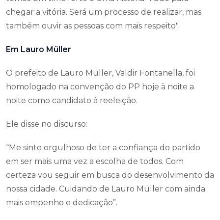
chegar a vitória. Será um processo de realizar, mas
também ouvir as pessoas com mais respeito".
Em Lauro Müller
O prefeito de Lauro Müller, Valdir Fontanella, foi
homologado na convenção do PP hoje à noite a
noite como candidato à reeleição.
Ele disse no discurso:
“Me sinto orgulhoso de ter a confiança do partido
em ser mais uma vez a escolha de todos. Com
certeza vou seguir em busca do desenvolvimento da
nossa cidade. Cuidando de Lauro Müller com ainda
mais empenho e dedicação”.