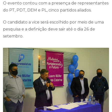
O evento contou com a presença de representantes
do PT, PDT, DEM e PL, cinco partidos aliados.
O candidato a vice será escolhido por meio de uma
pesquisa e a definição deve sair até o dia 26 de
setembro.