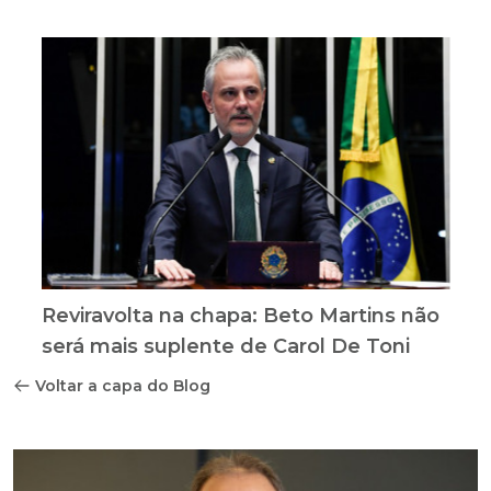
Reviravolta na chapa: Beto Martins não
será mais suplente de Carol De Toni
Voltar a capa do Blog