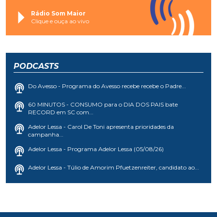
Rádio Som Maior
Clique e ouça ao vivo
PODCASTS
Do Avesso - Programa do Avesso recebe recebe o Padre...
60 MINUTOS - CONSUMO para o DIA DOS PAIS bate
RECORD em SC com...
Adelor Lessa - Carol De Toni apresenta prioridades da
campanha...
Adelor Lessa - Programa Adelor Lessa (05/08/26)
Adelor Lessa - Túlio de Amorim Pfuetzenreiter, candidato ao...