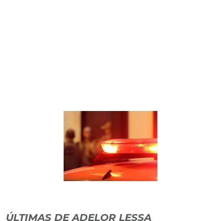
ÚLTIMAS DE ADELOR LESSA