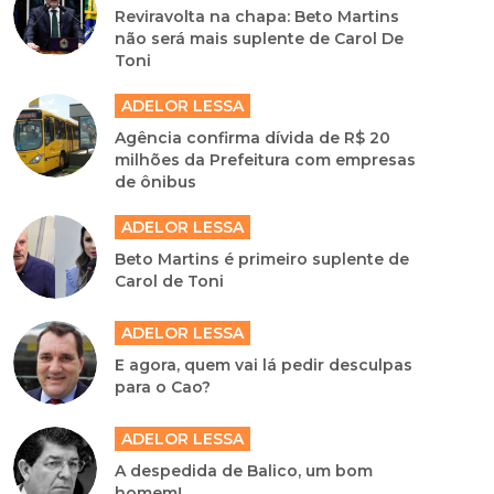
Reviravolta na chapa: Beto Martins
não será mais suplente de Carol De
Toni
ADELOR LESSA
Agência confirma dívida de R$ 20
milhões da Prefeitura com empresas
de ônibus
ADELOR LESSA
Beto Martins é primeiro suplente de
Carol de Toni
ADELOR LESSA
E agora, quem vai lá pedir desculpas
para o Cao?
ADELOR LESSA
A despedida de Balico, um bom
homem!