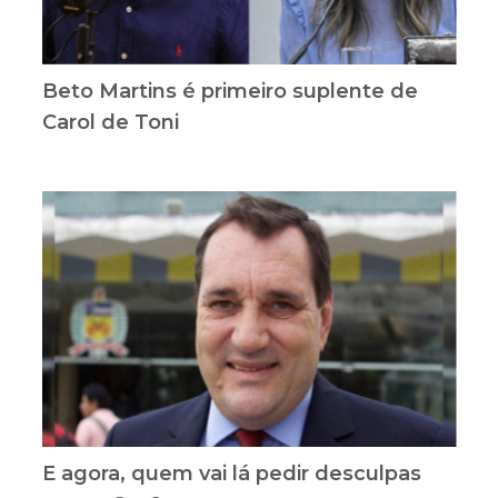
Beto Martins é primeiro suplente de
Carol de Toni
E agora, quem vai lá pedir desculpas