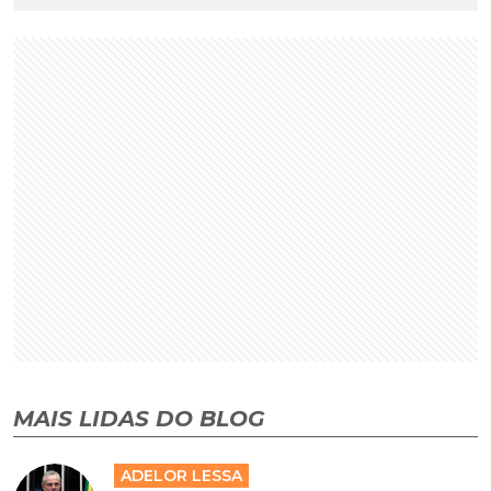
MAIS LIDAS DO BLOG
ADELOR LESSA