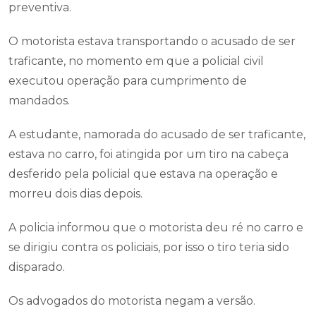
preventiva.
O motorista estava transportando o acusado de ser
traficante, no momento em que a policial civil
executou operação para cumprimento de
mandados.
A estudante, namorada do acusado de ser traficante,
estava no carro, foi atingida por um tiro na cabeça
desferido pela policial que estava na operação e
morreu dois dias depois.
A policia informou que o motorista deu ré no carro e
se dirigiu contra os policiais, por isso o tiro teria sido
disparado.
Os advogados do motorista negam a versão.