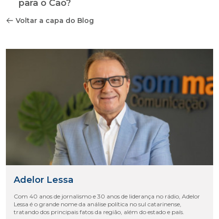
para o Cao?
Voltar a capa do Blog
Adelor Lessa
Com 40 anos de jornalismo e 30 anos de liderança no rádio, Adelor
Lessa é o grande nome da análise política no sul catarinense,
tratando dos principais fatos da região, além do estado e país.