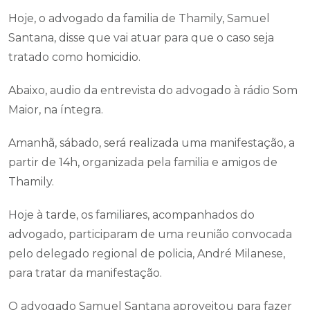
Hoje, o advogado da familia de Thamily, Samuel
Santana, disse que vai atuar para que o caso seja
tratado como homicidio.
Abaixo, audio da entrevista do advogado à rádio Som
Maior, na íntegra.
Amanhã, sábado, será realizada uma manifestação, a
partir de 14h, organizada pela familia e amigos de
Thamily.
Hoje à tarde, os familiares, acompanhados do
advogado, participaram de uma reunião convocada
pelo delegado regional de policia, André Milanese,
para tratar da manifestação.
O advogado Samuel Santana aproveitou para fazer