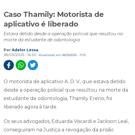
Caso Thamily: Motorista de
aplicativo é liberado
Estava detido desde a operação policial que resultou na
morte da estudante de odontologia
Por
Adelor Lessa
28/03/2025 - 16:30
Atualizado em 28/03/2025 - 17:01
O motorista de aplicativo A. D. V., que estava detido
desde a operação policial que resultou na morte da
estudante de odontologia, Thamily Ereno, foi
liberado agora à tarde.
Os seus advogados, Eduarda Viscardi e Jackson Leal,
conseguiram na Justiça a revogação da prisão