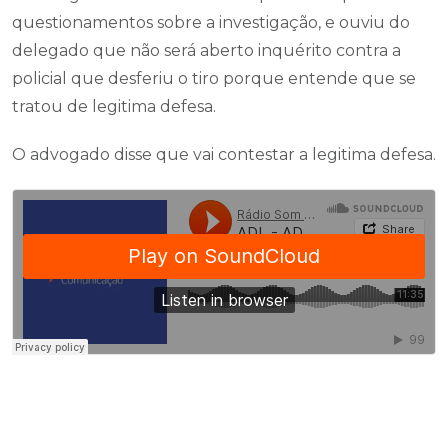
questionamentos sobre a investigação, e ouviu do
delegado que não será aberto inquérito contra a
policial que desferiu o tiro porque entende que se
tratou de legitima defesa.
O advogado disse que vai contestar a legitima defesa.