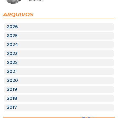
ARQUIVOS
2026
2025
2024
2023
2022
2021
2020
2019
2018
2017