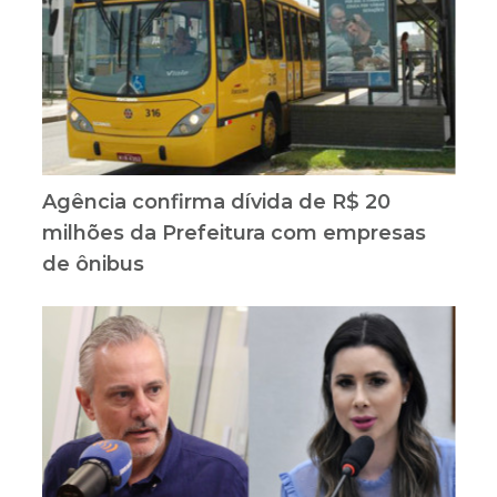
Agência confirma dívida de R$ 20
milhões da Prefeitura com empresas
de ônibus