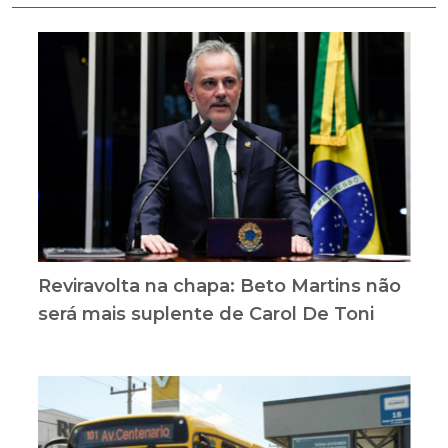
Reviravolta na chapa: Beto Martins não
será mais suplente de Carol De Toni