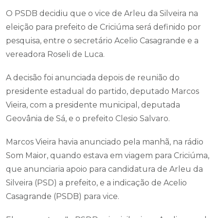
O PSDB decidiu que o vice de Arleu da Silveira na
eleição para prefeito de Criciúma será definido por
pesquisa, entre o secretário Acelio Casagrande e a
vereadora Roseli de Luca.
A decisão foi anunciada depois de reunião do
presidente estadual do partido, deputado Marcos
Vieira, com a presidente municipal, deputada
Geovânia de Sá, e o prefeito Clesio Salvaro.
Marcos Vieira havia anunciado pela manhã, na rádio
Som Maior, quando estava em viagem para Criciúma,
que anunciaria apoio para candidatura de Arleu da
Silveira (PSD) a prefeito, e a indicação de Acelio
Casagrande (PSDB) para vice.