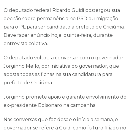
O deputado federal Ricardo Guidi postergou sua
decisão sobre permanência no PSD ou migração
para o PL para ser candidato a prefeito de Criciúma.
Deve fazer anúncio hoje, quinta-feira, durante
entrevista coletiva.
O deputado voltou a conversar com o governador
Jorginho Mello, por iniciativa do governador, que
aposta todas as fichas na sua candidatura para
prefeito de Criciúma.
Jorginho promete apoio e garante envolvimento do
ex-presidente Bolsonaro na campanha.
Nas conversas que faz desde o início a semana, o
governador se refere à Guidi como futuro filiado no