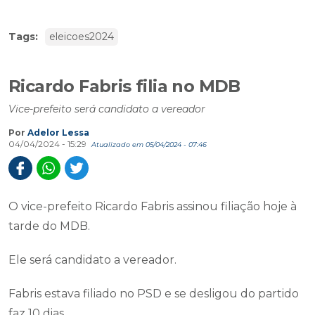
Tags:
eleicoes2024
Ricardo Fabris filia no MDB
Vice-prefeito será candidato a vereador
Por
Adelor Lessa
04/04/2024 - 15:29
Atualizado em 05/04/2024 - 07:46
O vice-prefeito Ricardo Fabris assinou filiação hoje à
tarde do MDB.
Ele será candidato a vereador.
Fabris estava filiado no PSD e se desligou do partido
faz 10 dias.