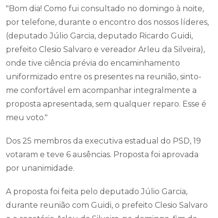
"Bom dia! Como fui consultado no domingo à noite,
por telefone, durante o encontro dos nossos líderes,
(deputado Júlio Garcia, deputado Ricardo Guidi,
prefeito Clesio Salvaro e vereador Arleu da Silveira),
onde tive ciência prévia do encaminhamento
uniformizado entre os presentes na reunião, sinto-
me confortável em acompanhar integralmente a
proposta apresentada, sem qualquer reparo. Esse é
meu voto."
Dos 25 membros da executiva estadual do PSD, 19
votaram e teve 6 ausências. Proposta foi aprovada
por unanimidade.
A proposta foi feita pelo deputado Júlio Garcia,
durante reunião com Guidi, o prefeito Clesio Salvaro