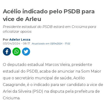
Acélio indicado pelo PSDB para
vice de Arleu
Presidente estadual do PSDB estará em Criciúma para
oficializar apoios
Por
Adelor Lessa
03/04/2024 - 08:17
Atualizado em 03/04/2024 - 17:02
O deputado estadual Marcos Vieira, presidente
estadual do PSDB, acaba de anunciar na Som Maior
que o secretário muncipal de saúde, Acélio
Casagrande, é o indicado para ser candidato a vice de
Arlei da Silveira (PSD) na disputa pela prefeitura de
Criciuma.