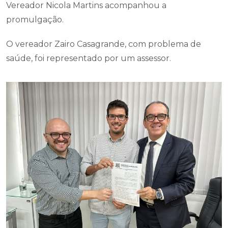
Vereador Nicola Martins acompanhou a
promulgação.
O vereador Zairo Casagrande, com problema de
saúde, foi representado por um assessor.