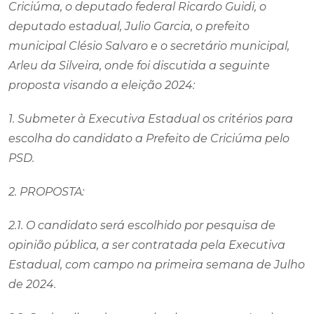
Criciúma, o deputado federal Ricardo Guidi, o
deputado estadual, Julio Garcia, o prefeito
municipal Clésio Salvaro e o secretário municipal,
Arleu da Silveira, onde foi discutida a seguinte
proposta visando a eleição 2024:
1. Submeter à Executiva Estadual os critérios para
escolha do candidato a Prefeito de Criciúma pelo
PSD.
2. PROPOSTA:
2.1. O candidato será escolhido por pesquisa de
opinião pública, a ser contratada pela Executiva
Estadual, com campo na primeira semana de Julho
de 2024.