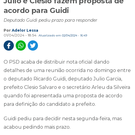
Julio e Clesio fazem proposta de
acordo para Guidi
Deputado Guidi pediu prazo para responder
Por
Adelor Lessa
01/04/2024 - 18:54
Atualizado em 02/04/2024 - 16:49
O PSD acaba de distribuir nota oficial dando
detalhes de uma reunião ocorrida no domingo entre
o deputado Ricardo Guidi, deputado Julio Garcia,
prefeito Clesio Salvaro e o secretário Arleu da Silveira
quando foi apresentada uma proposta de acordo
para definição do candidato a prefeito.
Guidi pediu para decidir nesta segunda-feira, mas
acabou pedindo mais prazo.