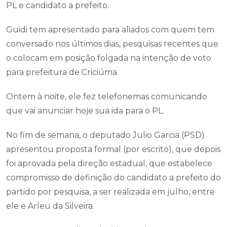
PL e candidato a prefeito.
Guidi tem apresentado para aliados com quem tem
conversado nos últimos dias, pesquisas recentes que
o colocam em posição folgada na intenção de voto
para prefeitura de Criciúma.
Ontem à noite, ele fez telefonemas comunicando
que vai anunciar hoje sua ida para o PL.
No fim de semana, o deputado Julio Garcia (PSD)
apresentou proposta formal (por escrito), que depois
foi aprovada pela direção estadual, que estabelece
compromisso de definição do candidato a prefeito do
partido por pesquisa, a ser realizada em julho, entre
ele e Arleu da Silveira.