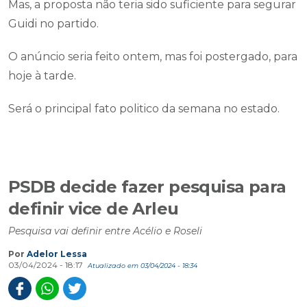
Mas, a proposta não teria sido suficiente para segurar
Guidi no partido.
O anúncio seria feito ontem, mas foi postergado, para
hoje à tarde.
Será o principal fato politico da semana no estado.
PSDB decide fazer pesquisa para
definir vice de Arleu
Pesquisa vai definir entre Acélio e Roseli
Por
Adelor Lessa
03/04/2024 - 18:17
Atualizado em 03/04/2024 - 18:34