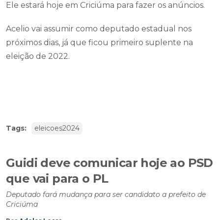
Ele estará hoje em Criciúma para fazer os anúncios.
Acelio vai assumir como deputado estadual nos
próximos dias, já que ficou primeiro suplente na
eleição de 2022.
Tags:
eleicoes2024
Guidi deve comunicar hoje ao PSD
que vai para o PL
Deputado fará mudança para ser candidato a prefeito de
Criciúma