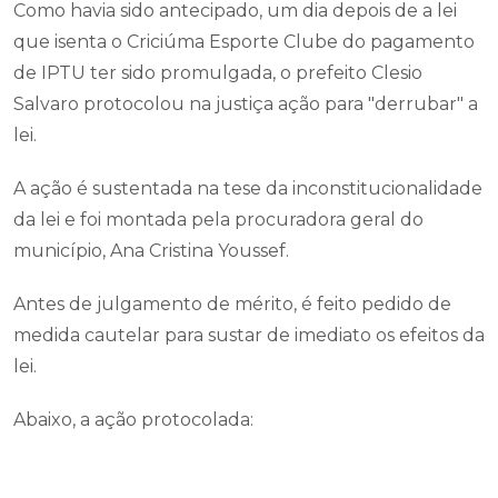
Como havia sido antecipado, um dia depois de a lei
que isenta o Criciúma Esporte Clube do pagamento
de IPTU ter sido promulgada, o prefeito Clesio
Salvaro protocolou na justiça ação para "derrubar" a
lei.
A ação é sustentada na tese da inconstitucionalidade
da lei e foi montada pela procuradora geral do
município, Ana Cristina Youssef.
Antes de julgamento de mérito, é feito pedido de
medida cautelar para sustar de imediato os efeitos da
lei.
Abaixo, a ação protocolada: