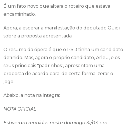
É um fato novo que altera o roteiro que estava
encaminhado.
Agora, a esperar a manifestação do deputado Guidi
sobre a proposta apresentada.
O resumo da ópera é que o PSD tinha um candidato
definido. Mas, agora o próprio candidato, Arleu, e os
seus principais "padrinhos", apresentam uma
proposta de acordo para, de certa forma, zerar o
jogo.
Abaixo, a nota na integra:
NOTA OFICIAL
Estiveram reunidos neste domingo 31/03, em