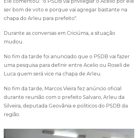
Ele comentou: "o PSDB vai privilegiar o Acelio por ele
ser bom de voto e porque vai agregar bastante na
chapa do Arleu para prefeito".
Durante as conversas em Criciúma, a situação
mudou.
No fim da tarde foi anunciado que o PSDB vai fazer
uma pesquisa para definir entre Acelio ou Roseli de
Luca quem será vice na chapa de Arleu.
No fim da tarde, Marcos Vieira fez anúncio oficial
durante reunião com o prefeito Salvaro, Arleu da
Silveira, deputada Geovânia e politicos do PSDB da
região.