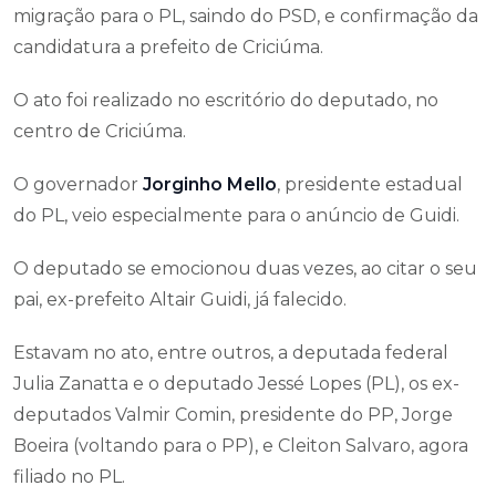
migração para o PL, saindo do PSD, e confirmação da
candidatura a prefeito de Criciúma.
O ato foi realizado no escritório do deputado, no
centro de Criciúma.
O governador
Jorginho Mello
, presidente estadual
do PL, veio especialmente para o anúncio de Guidi.
O deputado se emocionou duas vezes, ao citar o seu
pai, ex-prefeito Altair Guidi, já falecido.
Estavam no ato, entre outros, a deputada federal
Julia Zanatta e o deputado Jessé Lopes (PL), os ex-
deputados Valmir Comin, presidente do PP, Jorge
Boeira (voltando para o PP), e Cleiton Salvaro, agora
filiado no PL.