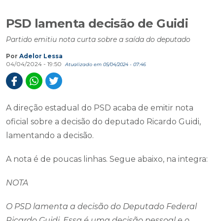
PSD lamenta decisão de Guidi
Partido emitiu nota curta sobre a saída do deputado
Por
Adelor Lessa
04/04/2024 - 19:50
Atualizado em 05/04/2024 - 07:46
A direção estadual do PSD acaba de emitir nota
oficial sobre a decisão do deputado Ricardo Guidi,
lamentando a decisão.
A nota é de poucas linhas. Segue abaixo, na integra:
NOTA
O PSD lamenta a decisão do Deputado Federal
Ricardo Guidi. Essa é uma decisão pessoal e o