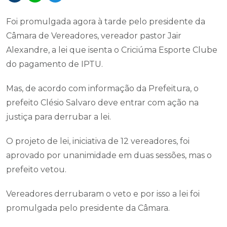
Foi promulgada agora à tarde pelo presidente da
Câmara de Vereadores, vereador pastor Jair
Alexandre, a lei que isenta o Criciúma Esporte Clube
do pagamento de IPTU.
Mas, de acordo com informação da Prefeitura, o
prefeito Clésio Salvaro deve entrar com ação na
justiça para derrubar a lei.
O projeto de lei, iniciativa de 12 vereadores, foi
aprovado por unanimidade em duas sessões, mas o
prefeito vetou.
Vereadores derrubaram o veto e por isso a lei foi
promulgada pelo presidente da Câmara.