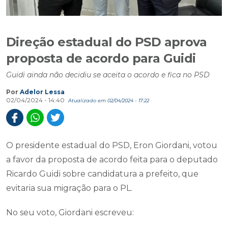
Direção estadual do PSD aprova
proposta de acordo para Guidi
Guidi ainda não decidiu se aceita o acordo e fica no PSD
Por
Adelor Lessa
02/04/2024 - 14:40
Atualizado em 02/04/2024 - 17:22
O presidente estadual do PSD, Eron Giordani, votou
a favor da proposta de acordo feita para o deputado
Ricardo Guidi sobre candidatura a prefeito, que
evitaria sua migração para o PL.
No seu voto, Giordani escreveu: