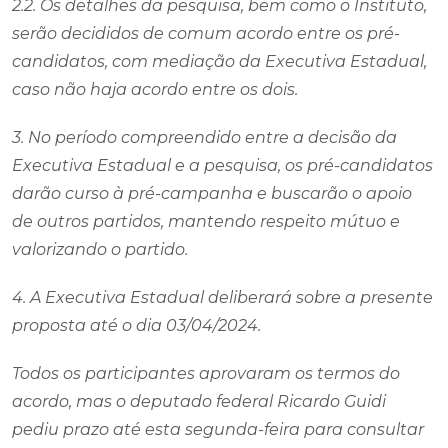
2.2. Os detalhes da pesquisa, bem como o Instituto,
serão decididos de comum acordo entre os pré-
candidatos, com mediação da Executiva Estadual,
caso não haja acordo entre os dois.
3. No período compreendido entre a decisão da
Executiva Estadual e a pesquisa, os pré-candidatos
darão curso à pré-campanha e buscarão o apoio
de outros partidos, mantendo respeito mútuo e
valorizando o partido.
4. A Executiva Estadual deliberará sobre a presente
proposta até o dia 03/04/2024.
Todos os participantes aprovaram os termos do
acordo, mas o deputado federal Ricardo Guidi
pediu prazo até esta segunda-feira para consultar