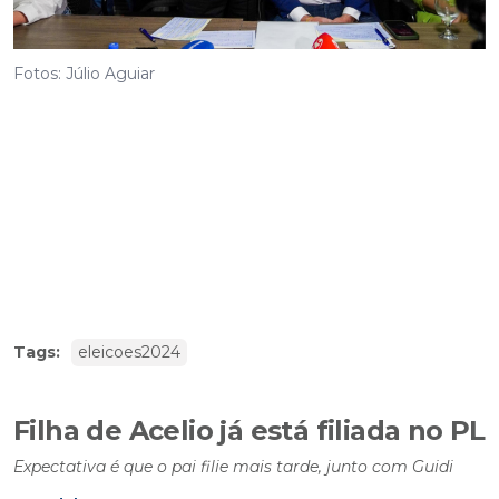
Fotos: Júlio Aguiar
Tags:
eleicoes2024
Filha de Acelio já está filiada no PL
Expectativa é que o pai filie mais tarde, junto com Guidi