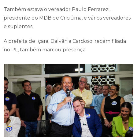
Também estava o vereador Paulo Ferrarezi,
presidente do MDB de Criciúma, e vários vereadores
e suplentes.
A prefeita de Içara, Dalvânia Cardoso, recém filiada
no PL, também marcou presença.