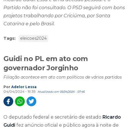
Partido não foi consultado. O PSD seguirá com bons
projetos trabalhando por Criciúma, por Santa
Catarina e pelo Brasil.
Tags:
eleicoes2024
Guidi no PL em ato com
governador Jorginho
Filiação acontece em ato com políticos de vários partidos
Por
Adelor Lessa
04/04/2024 - 19:39
Atualizado em 05/04/2024 - 07:46
O deputado federal e secretário de estado
Ricardo
Guidi
fez anúncio oficial e público agora à noite de