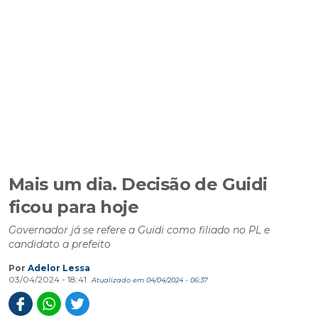
Mais um dia. Decisão de Guidi
ficou para hoje
Governador já se refere a Guidi como filiado no PL e
candidato a prefeito
Por
Adelor Lessa
03/04/2024 - 18:41
Atualizado em 04/04/2024 - 06:37